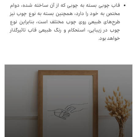
قاب چوبی بسته به چوبی که از آن ساخته شده، دوام
مختص به خود را دارد، همچنین بسته به نوع چوب نیز
طرح‌های طبیعی روی چوب مختلف است، بنابراین نوع
چوب در زیبایی، استحکام و رنگ طبیعی قاب تاثیرگذار
خواهد بود.