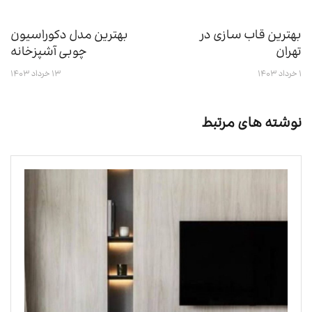
بهترین قاب سازی در
بهترین مدل دکوراسیون
تهران
چوبی آشپزخانه
۱ خرداد ۱۴۰۳
۱۳ خرداد ۱۴۰۳
نوشته های مرتبط