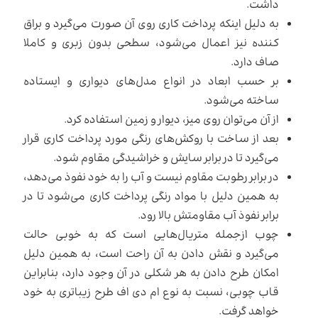
داشت.
به دلیل اینکه پرداخت کاری روی آن صورت می‌گیرد و براق
کننده نیز اعمال می‌شود، سطحی بدون زبری و کاملا
صاف دارد.
بر حسب ابعاد در انواع مدل‌های دیواری و ایستاده
ساخته می‌شود.
از آن می‌توان روی میز، دیوار و زمین استفاده کرد.
بعد از ساخت با روکش‌های رنگی مورد پرداخت کاری قرار
می‌گیرد تا در برابر سایش و خراشیدگی مقاوم شود.
در برابر رطوبت مقاوم نیست و آب را به خود نفوذ می‌دهد،
به همین دلیل با مواد رنگی پرداخت کاری می‌شود تا در
برابر نفوذ آب مقاومتش بالا رود.
چوب از‌جمله متریال‌هایی است که به خوبی حالت
می‌گیرد و نقش دادن به آن راحت است، به همین دلیل
امکان طرح دادن به هر شکلی در آن وجود دارد، بنابراین
قاب چوبی، نسبت به نوع‌ ام دی اف طرح زیباتری به خود
خواهد گرفت.