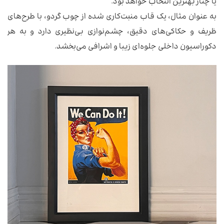
یا چنار بهترین انتخاب خواهد بود.
به عنوان مثال، یک قاب منبت‌کاری شده از چوب گردو، با طرح‌های
ظریف و حکاکی‌های دقیق، چشم‌نوازی بی‌نظیری دارد و به هر
دکوراسیون داخلی جلوه‌ای زیبا و اشرافی می‌بخشد.