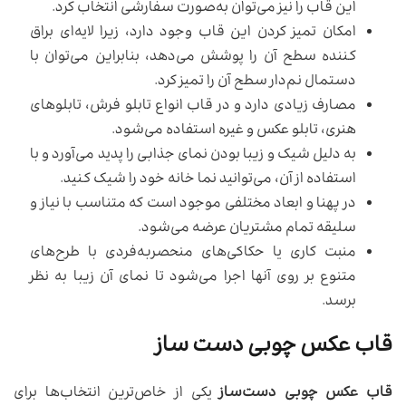
این قاب را نیز می‌توان به‌صورت سفارشی انتخاب کرد.
امکان تمیز کردن این قاب وجود دارد، زیرا لایه‌ای براق
کننده سطح آن را پوشش می‌دهد، بنابراین می‌توان با
دستمال نم‌دار سطح آن را تمیز کرد.
مصارف زیادی دارد و در قاب انواع تابلو فرش، تابلو‌های
هنری، تابلو عکس و غیره استفاده می‌شود.
به دلیل شیک و زیبا بودن نمای جذابی را پدید می‌آورد و با
استفاده از آن، می‌توانید نما خانه خود را شیک کنید.
در پهنا و ابعاد مختلفی موجود است که متناسب با نیاز و
سلیقه تمام مشتریان عرضه می‌شود.
منبت کاری یا حکاکی‌های منحصر‌به‌فردی با طرح‌های
متنوع بر روی آنها اجرا می‌شود تا نمای آن زیبا به نظر
برسد.
قاب عکس چوبی دست ساز
قاب عکس چوبی دست‌ساز
یکی از خاص‌ترین انتخاب‌ها برای