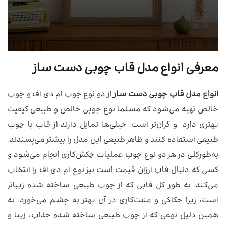
معرفی انواع مدل قاب چوبی دست ساز
انواع مدل قاب چوبی دست ساز
از دو نوع چوب ام دی اف و چوب
خالص تهیه می‌شود که مسلما نوع چوبی خالص و طبیعی کیفیت
بهتری دارد و گران‌تر است. خیلی‌ها تمایل دارند از قاب با چوب
طبیعی استفاده کنند و ظاهر طبیعی این مدل را بیشتر می‌پسندند.
به‌طور‌کلی در هر دو نوع چوب عملیات چکش‌کاری انجام می‌شود و
کسی که دنبال قاب ارزان ‌قیمت است نیز نوع ‌ام دی اف را انتخاب
می‌کند. به طور کل قابی که از چوب طبیعی ساخته شده زیبا‌تر
است، زیرا حکاکی و منبت‌کاری در آن بهتر به چشم می‌خورد. به
همین دلیل نوعی که از چوب طبیعی ساخته شده جذاب، زیبا و