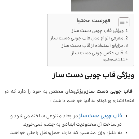
فهرست محتوا
ویژگی قاب چوبی دست ساز
معرفی انواع مدل قاب چوبی دست ساز
مزایای استفاده از قاب دست ساز
قاب عکس چوبی دست ساز
نتیجه‌گیری
ویژگی قاب چوبی دست ساز
قاب چوبی دست ساز
ویژگی‌های مختص به خود را دارد که در
اینجا اشاره‌ای کوتاه به آنها خواهیم داشت :
قاب چوبی دست ساز
در ابعاد متنوعی ساخته می‌شود و
در ساخت آن محدودیت ابعادی به چشم نمی‌خورد.
به دلیل وزن مناسبی که دارد، حمل‌و‌نقل راحتی خواهند