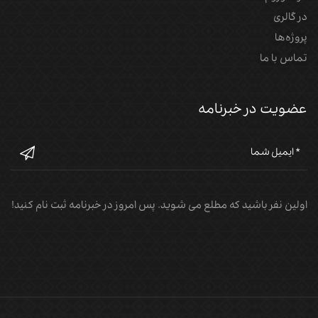
در گالری
پروژه‌‌ها
تماس با ما
عضویت در خبرنامه
اولین نفر باشید که مطلع می شوید. پس امروز در خبرنامه ثبت نام کنید!