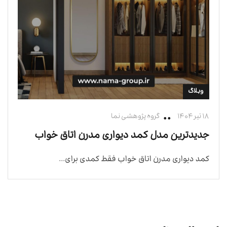
وبلاگ
۱۸ تیر ۱۴۰۴
گروه پژوهشی نما
جدیدترین مدل کمد دیواری مدرن اتاق خواب
کمد دیواری مدرن اتاق خواب فقط کمدی برای...