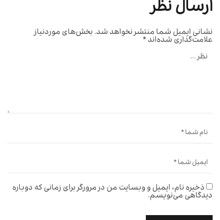
ارسال نظر
نشانی ایمیل شما منتشر نخواهد شد.
بخش‌های موردنیاز
علامت‌گذاری شده‌اند
*
ذخیره نام، ایمیل و وبسایت من در مرورگر برای زمانی که دوباره
دیدگاهی می‌نویسم.