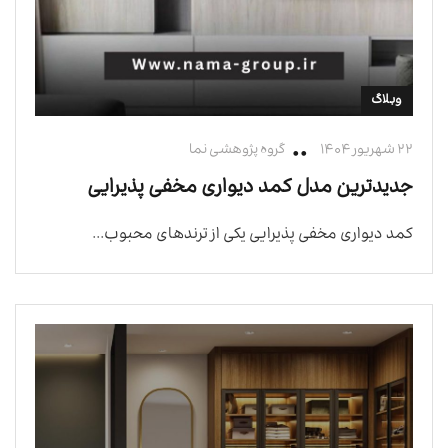
وبلاگ
۲۲ شهریور ۱۴۰۴
گروه پژوهشی نما
جدیدترین مدل کمد دیواری مخفی پذیرایی
کمد دیواری مخفی پذیرایی یکی از ترندهای محبوب...