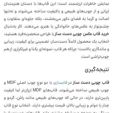
نمایش خاطرات ارزشمند است؛ این قاب‌ها با دستان هنرمندان
ایرانی و از چوب‌های طبیعی و باکیفیت ساخته می‌شوند و نه‌تنها
اصالت و گرما به فضای دکور می‌بخشند، بلکه جلوه‌ای متفاوت و
چشم‌نواز به عکس‌های خانوادگی یا هنری می‌دهند. اگر به‌دنبال
خرید قاب عکس چوبی دست ساز
با طراحی منحصربه‌فرد هستید،
انتخاب یک محصول کاملاً دست‌ساز، تضمینی برای کیفیت، زیبایی
و ماندگاری بالاست؛ چراکه هر قاب، نمونه‌ای یکتا و غیرتکراری از هنر
چوب‌تراشی است.
نتیجه‌گیری
قاب چوبی دست ساز
در
قابسازی
با دو نوع چوب اصلی MDF و
چوب طبیعی ساخته می‌شوند. قاب‌های MDF ارزان‌تر اما کیفیت
پایین‌تری دارند، در حالی که چوب‌های طبیعی مانند راش، گردو و
چنار با دوام و زیبایی بالاتر، قیمت بیشتری دارند. انتخاب نوع قاب