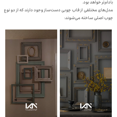
بادام‌تر خواهد بود.
مدل‌های مختلفی از قاب چوبی دست‌ساز وجود دارند که از دو نوع
چوب اصلی ساخته می‌شوند: