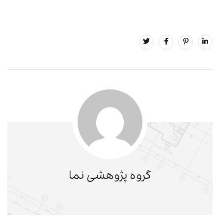
گروه پژوهشی نما