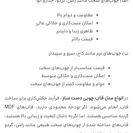
الف) چوب‌های سخت مانند راش، گردو، چنار و آلو:
مقاومت و دوام بالا
امکان منبت‌کاری و حکاکی عالی
ظاهری زیبا و دلپذیر
قیمت بالاتر
ب) چوب‌های نرم مانند کاج، سرو و سپیدار:
قیمت مناسب‌تر از چوب‌های سخت
امکان منبت‌کاری و حکاکی متوسط
دوام و مقاومت کمتر از چوب‌های سخت
در
انواع مدل قاب چوبی دست ساز
، فرآیند چکش‌کاری برای ساخت
قاب انجام می‌شود. اگر بودجه محدودی دارید، قاب‌های MDF
گزینه مناسبی هستند. اما اگر به دنبال کیفیت و زیبایی بالا هستید،
قاب‌های ساخته شده از چوب‌های سخت طبیعی مانند راش، گردو