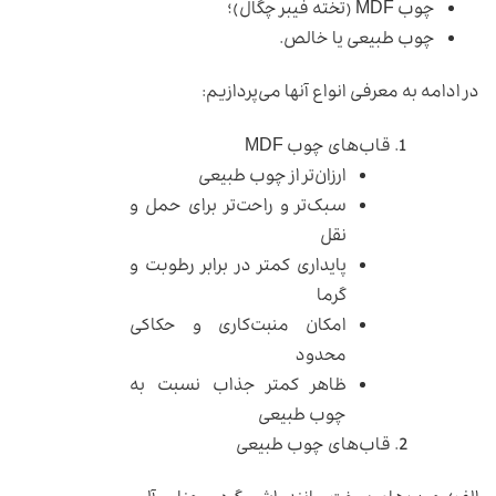
چوب MDF (تخته فیبر چگال)؛
چوب طبیعی یا خالص.
در ادامه به معرفی انواع آنها می‌پردازیم:
قاب‌های چوب MDF
ارزان‌تر از چوب طبیعی
سبک‌تر و راحت‌تر برای حمل و
نقل
پایداری کمتر در برابر رطوبت و
گرما
امکان منبت‌کاری و حکاکی
محدود
ظاهر کمتر جذاب نسبت به
چوب طبیعی
قاب‌های چوب طبیعی