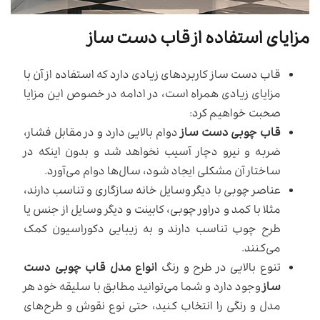
مزایای استفاده از قاب دست ساز
قاب دست ساز کاربرد‌های زیادی دارد که استفاده از آن با
مزایای زیادی همراه است، در ادامه در خصوص این مزایا
صحبت خواهیم کرد:
قاب چوبی دست ساز
دوام بالایی دارد و در مقابل فشار،
ضربه و نیرو دچار آسیب نخواهد شد و بدون اینکه در
ساختار آن مشکلی ایجاد شود، سال‌ها دوام می‌آورد.
عناصر چوبی با دیگر وسایل خانه سازگاری و تناسب دارند،
مثلا با کمد و دراور چوبی، کابینت و دیگر وسایل از جنس یا
طرح چوب تناسب دارند و به زیبایی دکوراسیون کمک
می‌کنند.
تنوع بالایی در طرح و رنگ
انواع مدل قاب چوبی دست
ساز
وجود دارد و شما می‌توانید مطابق با‌ سلیقه خود هر
مدل و رنگی را انتخاب کنید، حتی نوع نقوش و طرح‌های