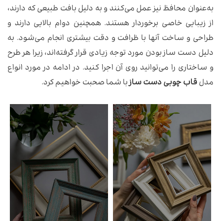
به‌عنوان محافظ نیز عمل می‌کنند و به دلیل بافت طبیعی که دارند،
از زیبایی خاصی برخوردار هستند. همچنین دوام بالایی دارند و
طراحی و ساخت آنها با ظرافت و دقت بیشتری انجام می‌شود. به
دلیل دست ساز بودن مورد توجه زیادی قرار ‌گرفته‌اند، زیرا هر طرح
و ساختاری را می‌توانید روی آن اجرا کنید. در ادامه در مورد انواع
مدل
قاب چوبی دست ساز
با شما صحبت خواهیم کرد.