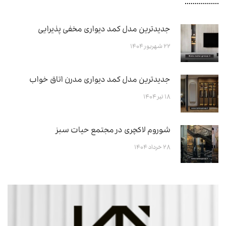
جدیدترین مدل کمد دیواری مخفی پذیرایی
۲۲ شهریور ۱۴۰۴
جدیدترین مدل کمد دیواری مدرن اتاق خواب
۱۸ تیر ۱۴۰۴
شوروم لاکچری در مجتمع حیات سبز
۲۸ خرداد ۱۴۰۴