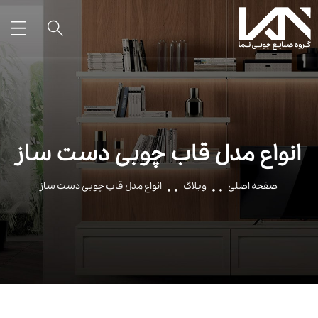
انواع مدل قاب چوبی دست ساز
صفحه اصلی
وبلاگ
انواع مدل قاب چوبی دست ساز