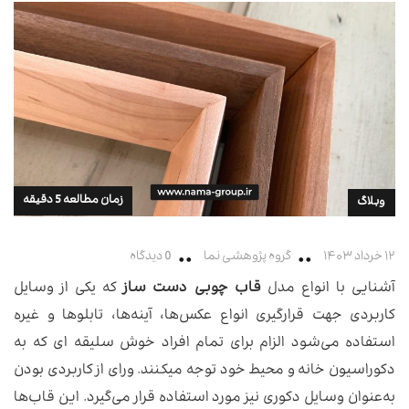
زمان مطالعه 5 دقیقه
وبلاگ
۱۲ خرداد ۱۴۰۳
گروه پژوهشی نما
0 دیدگاه
آشنایی با انواع مدل
قاب چوبی دست ساز
که یکی از وسایل
کاربردی جهت قرارگیری انواع عکس‌ها، آینه‌ها، تابلو‌ها و غیره
استفاده می‌شود الزام برای تمام افراد خوش سلیقه ای که به
دکوراسیون خانه و محیط خود توجه میکنند. ورای از کاربردی بودن
به‌عنوان وسایل دکوری نیز مورد استفاده قرار می‌گیرد. این قاب‌ها