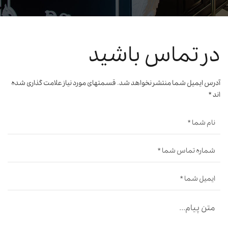
در تماس باشید
آدرس ایمیل شما منتشر نخواهد شد. قسمتهای مورد نیاز علامت گذاری شده
اند *