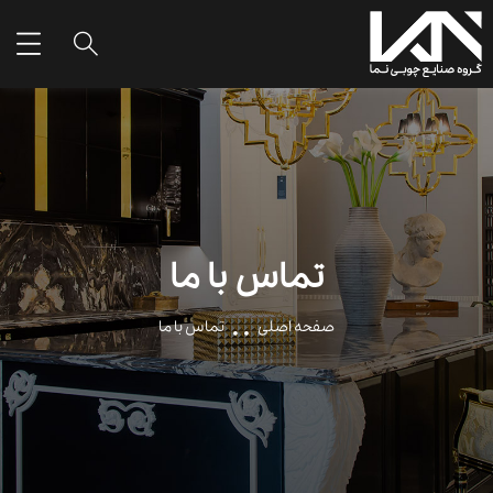
تماس با ما
صفحه اصلی
تماس با ما