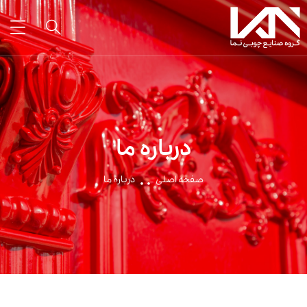
درباره ما
صفحه اصلی
درباره ما