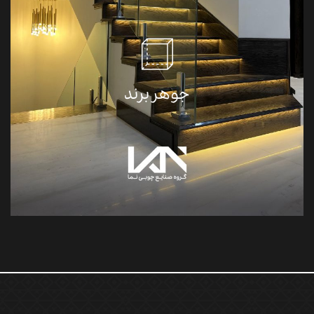
پایداری، پیشرفت، توسعه، کیفیت، کارایی
جوهر برند