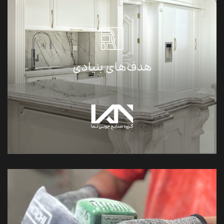
ارتقاء سطح کیفی محصولات چوبی ساختمان‌ها در
شهرهای بزرگ ایران
هدف‌های بنیادی