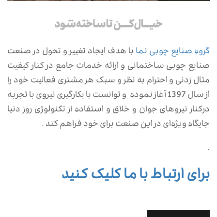
گروه صنایع چوبی نما
با هدف ایجاد تغییر و تحول در صنعت
صنایع چوبی ساختمانی و ارائه خدمات جامع در کنار کیفیت
مثال زدنی و احترام به نظر و سبک هر مشتری فعالیت خود را
از سال 1397 آغاز نموده و توانست با بکارگیری نیروی با تجربه
درکنار نیروهای جوان و خلاق و استفاده از تکنولوژی روز دنیا
جایگاه ویژه‌ای در این صنعت برای خود فراهم کند .
.
برای ارتباط با ما کلیک کنید