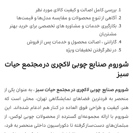
بررسی کامل اصالت و کیفیت کالای مورد نظر
آگاهی از تنوع محصولات و مقایسه مدل‌ها و قیمت‌ها
بکارگیری خدمات و مشاوره های تخصصی برای خرید بهتر
مشتریان
گارانتی ، اصالت محصول و خدمات پس از فروش
در نظر گرفتن تخفیفات ویژه
شوروم صنایع چوبی لاکچری در مجتمع حیات
سبز
شوروم صنایع چوبی لاکچری در مجتمع حیات سبز
، به عنوان یکی از
منحصر به فردترین فضاهای نمایشگاهی تهران، محلی است که
هنر، کیفیت و طراحی فوق العاده در کنار هم ادغام شده‌اند. این
شوروم با ارائه مجموعه‌ای گسترده از محصولات چوبی لوکس، از
مبلمان‌های دست‌ساز گرفته تا دکوراسیون داخلی منحصر به فرد،