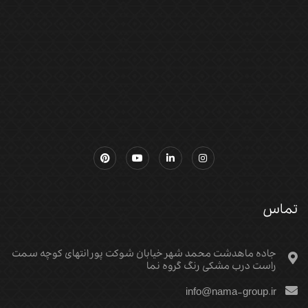
تماس
جاده ماهدشت محمد شهر خیابان شوکت پور انتهای کوچه سمت
راست درب مشکی رنگ گروه نما
info@nama-group.ir