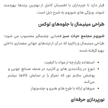
قرار دارد تا خریداران با اطمینان کامل از بهترین برندها بهره‌مند
شوند. ویژگی های شوروم به شرح ذیل است :
طراحی مینیمال با جلوه‌های لوکس
شوروم مجتمع حیات سبز
فضایی چشمگیر محسوب می شود؛
طراحی مینیمال و پاکیزه که در آن از ترندهای جهانی معماری داخلی
بهره گرفته شده:
استفاده یکپارچه از مواد با کیفیت
تنوع در رنگ‌بندی های پر کاربرد در صنف صنایع چوبی و
پوشش ملایم نور که تمرکز را بر نمایش کالاها بیشتر
می‌کند
میزهای ارائه با طرح های هنری و چشم‌نواز
نورپردازی حرفه‌ای