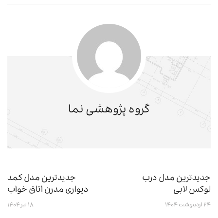
گروه پژوهشی نما
جدیدترین مدل درب
جدیدترین مدل کمد
لوکس لابی
دیواری مدرن اتاق خواب
۲۴ اردیبهشت ۱۴۰۴
۱۸ تیر ۱۴۰۴