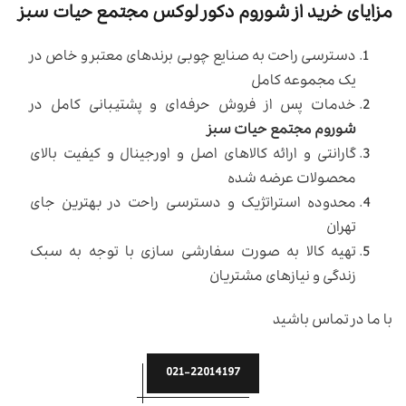
مزایای خرید از شوروم دکور لوکس مجتمع حیات سبز
دسترسی راحت به صنایع چوبی برندهای معتبر و خاص در
یک مجموعه کامل
خدمات پس از فروش حرفه‌ای و پشتیبانی کامل در
شوروم مجتمع حیات سبز
گارانتی و ارائه کالاهای اصل و اورجینال و کیفیت بالای
محصولات عرضه شده
محدوده استراتژیک و دسترسی راحت در بهترین جای
تهران
تهیه کالا به صورت سفارشی سازی با توجه به سبک
زندگی و نیازهای مشتریان
با ما در تماس باشید
021-22014197