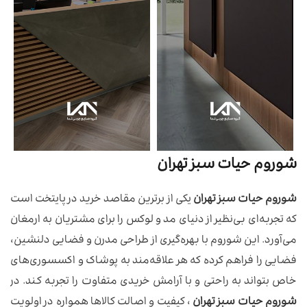
شوروم حیات سبز تهران
شوروم حیات سبز تهران
یکی از برترین مقاصد خرید در پایتخت است
که تجربه‌ای بی‌نظیر از دنیای مد و لوکس را برای مشتریان به ارمغان
می‌آورد. این شوروم با بهره‌گیری از طراحی مدرن و فضایی دلنشین،
فضایی را فراهم کرده که هر علاقه‌مند به پوشاک و اکسسوری‌های
خاص بتواند به راحتی و با آرامش خریدی متفاوت را تجربه کند. در
شوروم حیات سبز تهران
، کیفیت و اصالت کالاها همواره در اولویت