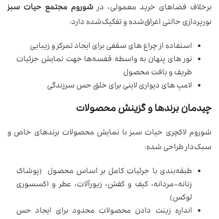
برخلاف فضاهای خرید معمولی، در
شوروم مجتمع حیات سبز
نورپردازی حالتی اغراق‌شده و تفکیک‌شده دارد:
استفاده از چراغ های سقفی برای ایجاد تمرکز و زیبایی
نور های پنهان به واسطه قفسه‌ها جهت نمایش جزئیات
ظریف و بافت محصول
لامپ های دیواری لاینی برای خلق حس سرزندگی
چیدمان برندها و گزینش محصولات
شوروم لاکچری حیات سبز با نمایش محصولات برندهای خاص و
سبک‌دار طراحی شده:
طبقه‌بندی با جرئیات کامل بر اساس محصول (پوشاک
زنانه-مردانه، کیف و کفش، زیورآلات، عطر و اکسسوری
لوکس)
انداره زینت دادن محصولات محدود برای ایجاد حس