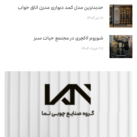
جدیدترین مدل کمد دیواری مدرن اتاق خواب
۱۸ تیر ۱۴۰۴
شوروم لاکچری در مجتمع حیات سبز
۲۸ خرداد ۱۴۰۴