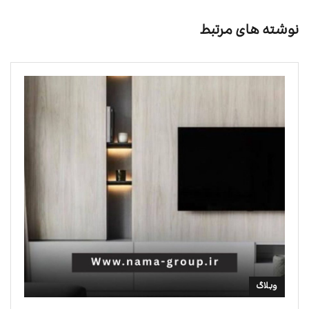
نوشته های مرتبط
وبلاگ