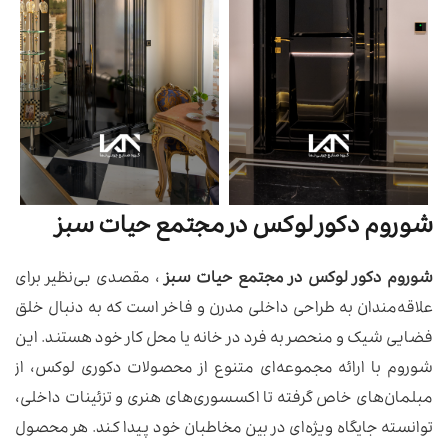
شوروم دکور لوکس در مجتمع حیات سبز
شوروم دکور لوکس در مجتمع حیات سبز
، مقصدی بی‌نظیر برای
علاقه‌مندان به طراحی داخلی مدرن و فاخر است که به دنبال خلق
فضایی شیک و منحصر به فرد در خانه یا محل کار خود هستند. این
شوروم با ارائه مجموعه‌ای متنوع از محصولات دکوری لوکس، از
مبلمان‌های خاص گرفته تا اکسسوری‌های هنری و تزئینات داخلی،
توانسته جایگاه ویژه‌ای در بین مخاطبان خود پیدا کند. هر محصول