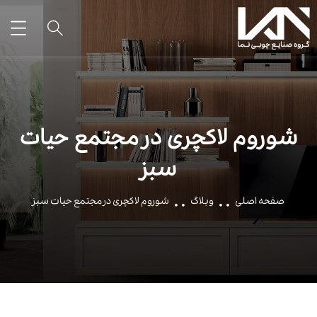
شوروم لاکچری در مجتمع حیات
سبز
صفحه اصلی
وبلاگ
شوروم لاکچری در مجتمع حیات سبز