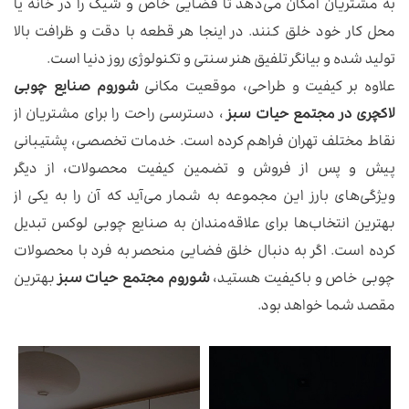
به مشتریان امکان می‌دهد تا فضایی خاص و شیک را در خانه یا
محل کار خود خلق کنند. در اینجا هر قطعه با دقت و ظرافت بالا
تولید شده و بیانگر تلفیق هنر سنتی و تکنولوژی روز دنیا است.
علاوه بر کیفیت و طراحی، موقعیت مکانی
شوروم صنایع چوبی
لاکچری در مجتمع حیات سبز
، دسترسی راحت را برای مشتریان از
نقاط مختلف تهران فراهم کرده است. خدمات تخصصی، پشتیبانی
پیش و پس از فروش و تضمین کیفیت محصولات، از دیگر
ویژگی‌های بارز این مجموعه به شمار می‌آید که آن را به یکی از
بهترین انتخاب‌ها برای علاقه‌مندان به صنایع چوبی لوکس تبدیل
کرده است. اگر به دنبال خلق فضایی منحصر به فرد با محصولات
چوبی خاص و باکیفیت هستید،
شوروم مجتمع حیات سبز
بهترین
مقصد شما خواهد بود.