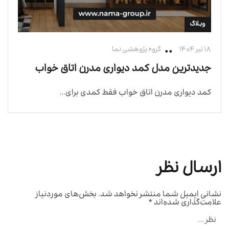
وبلاگ
۱۸ تیر ۱۴۰۴
گروه پژوهشی نما
جدیدترین مدل کمد دیواری مدرن اتاق خواب
کمد دیواری مدرن اتاق خواب فقط کمدی برای...
ارسال نظر
نشانی ایمیل شما منتشر نخواهد شد.
بخش‌های موردنیاز
علامت‌گذاری شده‌اند
*