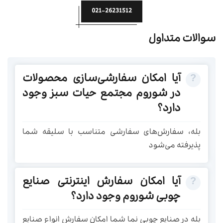
021-26231512
سوالات متداول
آیا امکان سفارشی‌سازی محصولات
در شوروم مجتمع حیات سبز وجود
دارد؟
بله، سفارش‌های سفارشی متناسب با سلیقه شما
پذیرفته می‌شود
آیا امکان سفارش اینترنتی صنایع
چوبی شوروم وجود دارد؟
بله در صنایع چوبی نما شما امکان سفارش انواع صنایع