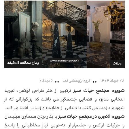
زمان مطالعه 5 دقیقه
وبلاگ
۲۸ خرداد ۱۴۰۴
گروه پژوهشی نما
0 دیدگاه
شوروم مجتمع حیات سبز
ترکیبی از هنر طراحی لوکس، تجربه
انتخابی مدرن و فضایی چشمگیر می باشد که بزرگوارانی که از
شوورم بازدید می کنند با دنیایی از جذابیت و زیبایی آشنا می‌کند.
شوروم لاکچری در مجتمع حیات سبز
با بکار بردن معماری مینیمال
و جزئیات لوکس و چشم‌نواز، به‌خوبی نیاز مخاطبانی را پاسخ