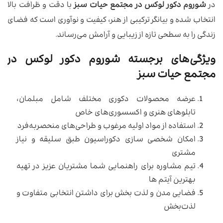
در
شوروم دکور لوکس در مجتمع حیات سبز
با دقت و ظرافت بالا
انتخاب شده و بیانگر ترکیبی از هنر، کیفیت و نوآوری است که فضای
زندگی را به سطحی تازه از زیبایی و آرامش می‌رساند.
ویژگی‌های برجسته شوروم دکور لوکس در
مجتمع حیات سبز
عرضه محصولات دکوری مختلف شامل مبلمان،
تابلوهای هنری و اکسسوری‌های خاص
استفاده از مواد اولیه مرغوب و طراحی‌های منحصربه‌فرد
امکان شخصی سازی دکوراسیون طبق سلیقه و نیاز
مشتری
تیم مشاوره برای راهنمایی شما مشتریان عزیز در تهیه
بهترین آیتم ها
فضایی مدن و لذت بخش برای داشتن انتخابی متفاوت و
لذت‌بخش