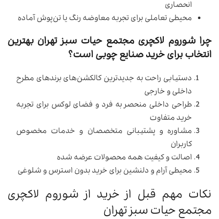
انحصاری
محیطی تعاملی برای تجربه معاوضه رنگ یا تن‌پوش آماده
چرا شوروم لاکچری مجتمع حیات سبز تهران بهترین
انتخاب برای خرید صنایع چوبی است؟
دستیابی راحت به جدیدترین کالکشن‌های برندهای مطرح
داخلی و خارجی
طراحی داخلی منحصر به فرد و فضای لوکس برای تجربه
خرید متفاوت
مشاوره و پشتیبانی متخصصان و خدمات مخصوص
کاربران
اصالت و کیفیت همه محصولات عرضه شده
محیطی آرام و دلنشین برای خرید بدون استرس و شلوغی
نکات مهم قبل از خرید از شوروم لاکچری
مجتمع حیات سبز تهران