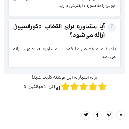
چوبی را به صورت اینترنتی دارید.
آیا مشاوره برای انتخاب دکوراسیون
ارائه می‌شود؟
بله، تیم متخصص ما خدمات مشاوره حرفه‌ای را ارائه
می‌دهد.
برای امتیاز به این نوشته کلیک کنید!
[کل:
1
میانگین:
5
]