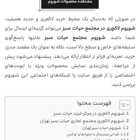
مشاهده محصولات شوروم
در صورتی که به‌دنبال یک محیط خرید لاکچری و جدید هستید،
شوروم لاکچری در مجتمع حیات سبز
می‌تواند گزینه‌ای ایده‌آل برای
شما باشد.
شوروم مجتمع حیات سبز
نه‌تنها پاسخ‌گوی
سلیقه‌های خاص و سطح بالا است، بلکه به عنوان یک مقصد مدرن
خرید، تجربه‌ای فراتر از انتظار ارائه می‌دهد. پیشنهاد می‌شود پیش
از مراجعه، زمان‌بندی نمایش محصولات ویژه یا ایونت‌های
اختصاصی را از طریق سایت یا شبکه‌های اجتماعی این شوروم
بررسی کنید.
فهرست محتوا
شوروم لاکچری در مرکز خرید حیات سبز
شوروم لاکچری مجتمع تجاری حیات سبز تهران
شوروم حیات سبز تهران
طراحی مینیمال با جلوه‌های لوکس