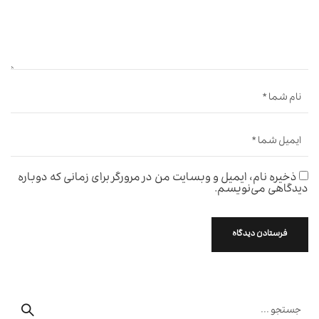
ذخیره نام، ایمیل و وبسایت من در مرورگر برای زمانی که دوباره
دیدگاهی می‌نویسم.