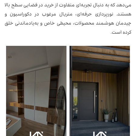
می‌دهد که به دنبال تجربه‌ای متفاوت از خرید در فضایی سطح بالا
هستند. نورپردازی حرفه‌ای، متریال مرغوب در دکوراسیون و
چیدمان هوشمند محصولات، محیطی خاص و به‌یادماندنی خلق
کرده است.