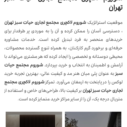
تهران
موقعیت استراتژیک
شوروم لاکچری مجتمع تجاری حیات سبز تهران
، دسترسی آسان را ممکن کرده و آن را به موردی پر طرفدار برای
خریدهای منحصر به فرد تبدیل کرده است. خدمات مشاوره
حرفه‌ای و برخورد گرم کارکنان، به همراه تنوع گسترده محصولات،
محیطی دوستانه و تخصصی را ایجاد کرده که هر مشتری می‌تواند با
آرامش و اطمینان به انتخاب و خرید بپردازد.
شوروم مجتمع حیات
سبز
به عنوان پلی میان هنر مد و کیفیت عالی، بهترین تجربه خرید
لوکس را در پایتخت به ارمغان می‌آورد. تمرکز
شوروم لاکچری مجتمع
تجاری حیات سبز تهران
بر کیفیت بالا، طراحی‌های خاص و استفاده از
متریال درجه یک، آن را از سایر مراکز خرید متمایز کرده است.