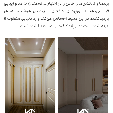
برندها و کالکشن‌های خاص را در اختیار علاقه‌مندان به مد و زیبایی
قرار می‌دهد. با نورپردازی حرفه‌ای و چیدمان هوشمندانه، هر
بازدیدکننده در این محیط احساس می‌کند وارد دنیایی متفاوت از
خرید شده است که بر پایه کیفیت و اصالت بنا شده است.