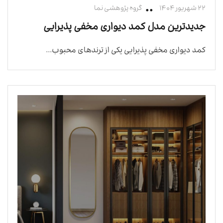
۲۲ شهریور ۱۴۰۴
گروه پژوهشی نما
جدیدترین مدل کمد دیواری مخفی پذیرایی
کمد دیواری مخفی پذیرایی یکی از ترندهای محبوب...