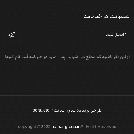
عضویت در خبرنامه
اولین نفر باشید که مطلع می شوید. پس امروز در خبرنامه ثبت نام کنید!
طراحی و پیاده سازی سایت portaleto.ir
copyright © 2022
nama-group.ir
All Right Reserved