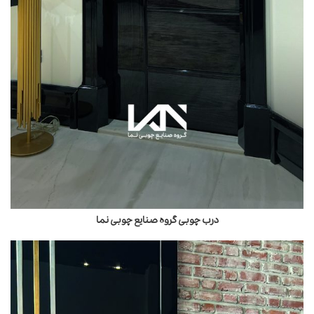
درب چوبی گروه صنایع چوبی نما