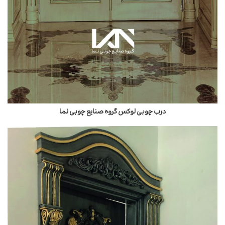
درب چوبی لوکس گروه صنایع چوبی نما