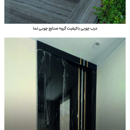
درب چوبی باکیفیت گروه صنایع چوبی نما