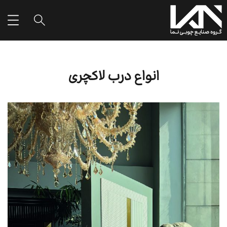
انواع درب لاکچری