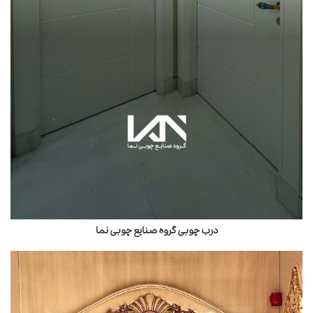
درب چوبی گروه صنایع چوبی نما