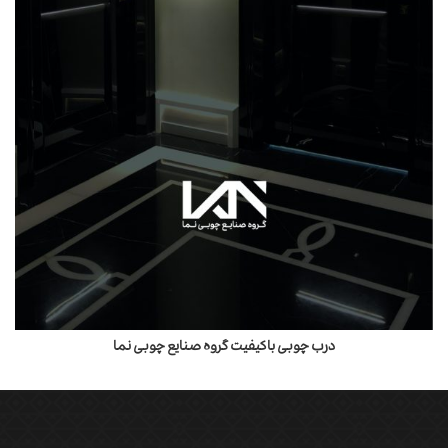
درب چوبی باکیفیت گروه صنایع چوبی نما