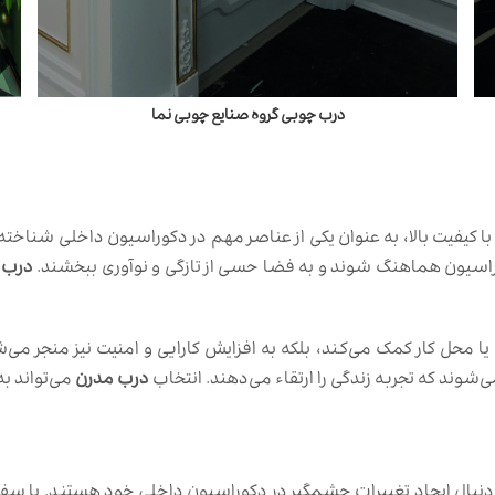
درب چوبی گروه صنایع چوبی نما
با کیفیت بالا، به عنوان یکی از عناصر مهم در دکوراسیون داخلی شناخته
کوراسیون هماهنگ شوند و به فضا حسی از تازگی و نوآوری ببخشند.
درب 
یا محل کار کمک می‌کند، بلکه به افزایش کارایی و امنیت نیز منجر می‌
شوند که تجربه زندگی را ارتقاء می‌دهند. انتخاب
درب مدرن
می‌تواند ب
 دنبال ایجاد تغییرات چشمگیر در دکوراسیون داخلی خود هستند. با سفا