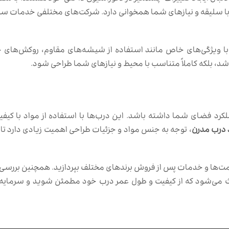
ل با سلیقه و نیازهای شما همخوانی دارد. شرکت‌های مختلفی خدمات سف
با ویژگی‌های خاص مانند استفاده از شیشه‌های مقاوم، روکش‌های 
شد، بلکه کاملاً متناسب با محیط و نیازهای شما طراحی شود.
ملکرد فضای شما داشته باشد. این درب‌ها با استفاده از مواد با کیف
 درب مدرن
، توجه به جنس مواد و جزئیات طراحی اهمیت زیادی دارد ت
‌ها و خدمات پس از فروش برندهای مختلف بپردازید. همچنین بررسی نظر
اعث می‌شود که از کیفیت و طول عمر درب خود مطمئن شوید و سرمایه‌