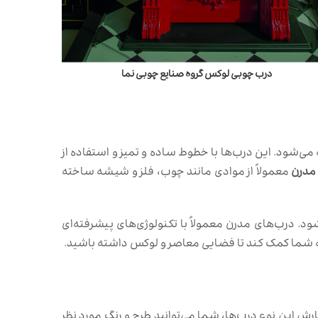
درب چوبی لوکس گروه صنایع چوبی نما
 می‌شود. این درب‌ها با خطوط ساده و تمیز و استفاده از
مدرن
معمولاً از موادی مانند چوب، فلز و شیشه ساخته
شود. درب‌های مدرن معمولاً با تکنولوژی‌های پیشرفته‌ای
ه شما کمک کند تا فضایی معاصر و لوکس داشته باشید.
رش این نوع درب‌ها، شما می‌توانید طرح و رنگ مورد نظر