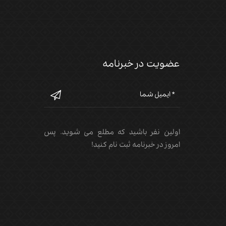
عضویت در خبرنامه
اولین نفر باشید که مطلع می شوید. پس
امروز در خبرنامه ثبت نام کنید!