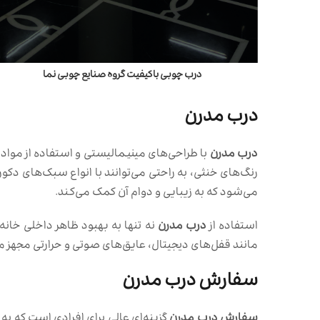
درب چوبی باکیفیت گروه صنایع چوبی نما
درب مدرن
درب مدرن
با طراحی‌های مینیمالیستی و استفاده از مواد 
رنگ‌های خنثی، به راحتی می‌توانند با انواع سبک‌های د
می‌شود که به زیبایی و دوام آن کمک می‌کند.
استفاده از
درب مدرن
نه تنها به بهبود ظاهر داخلی خانه 
مانند قفل‌های دیجیتال، عایق‌های صوتی و حرارتی مجهز می‌
سفارش درب مدرن
سفارش درب مدرن
گزینه‌ای عالی برای افرادی است که به