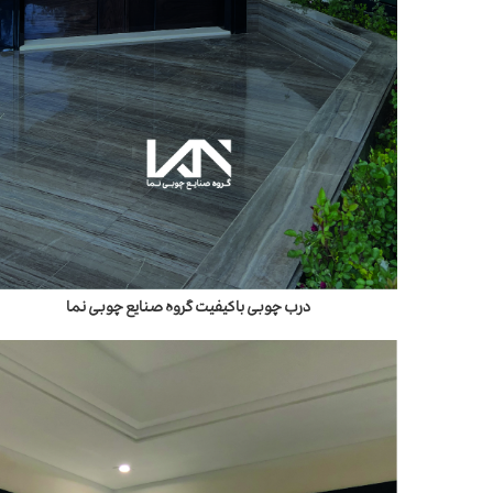
درب چوبی باکیفیت گروه صنایع چوبی نما