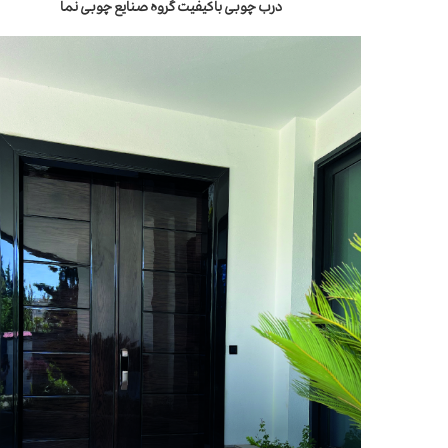
درب چوبی باکیفیت گروه صنایع چوبی نما