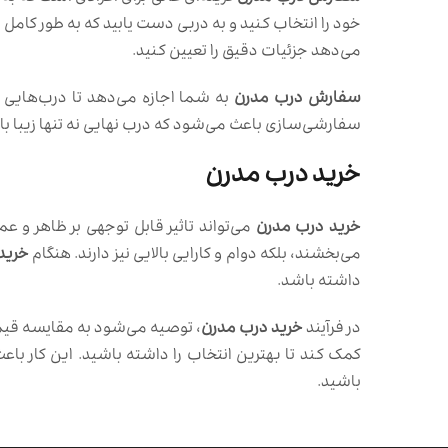
خود را انتخاب کنید و به دربی دست یابید که به طور کام
می‌دهد جزئیات دقیق را تعیین کنید.
سفارش درب مدرن
به شما اجازه می‌دهد تا درب‌هایی 
سفارشی‌سازی باعث می‌شود که درب نهایی نه تنها زیبا با
خرید درب مدرن
خرید درب مدرن
می‌تواند تاثیر قابل توجهی بر ظاهر و ع
می‌بخشند، بلکه دوام و کارایی بالایی نیز دارند. هنگام
خرید
داشته باشد.
در فرآیند
خرید درب مدرن
، توصیه می‌شود به مقایسه قیمت
کمک کند تا بهترین انتخاب را داشته باشید. این کار ب
باشید.