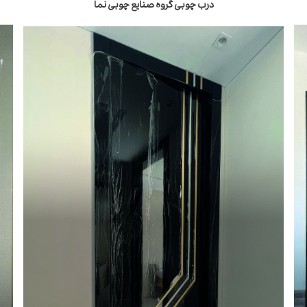
درب چوبی گروه صنایع چوبی نما