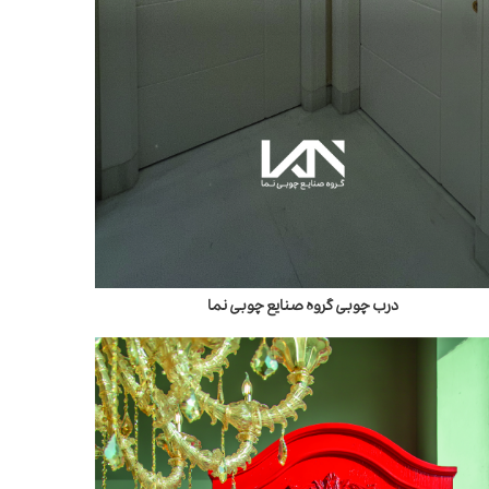
درب چوبی گروه صنایع چوبی نما