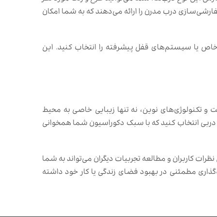
ارشی‌سازی درب مدرن را ارائه می‌دهند که به شما امکان
خاص یا سیستم‌های قفل پیشرفته را انتخاب کنید. این
یت و تکنولوژی‌های نوین، نه تنها زیبایی خاصی به محیط
ا دربی انتخاب کنید که با سبک دکوراسیون شما همخوانی
ات کاربران و مطالعه تجربیات دیگران می‌تواند به شما
گذاری مطمئنی در بهبود فضای زندگی یا کار خود داشته