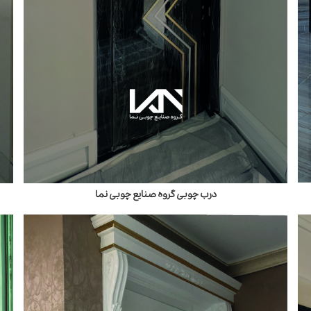
درب چوبی گروه صنایع چوبی نما