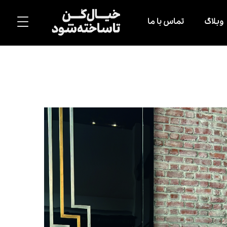
وبلاگ
تماس با ما