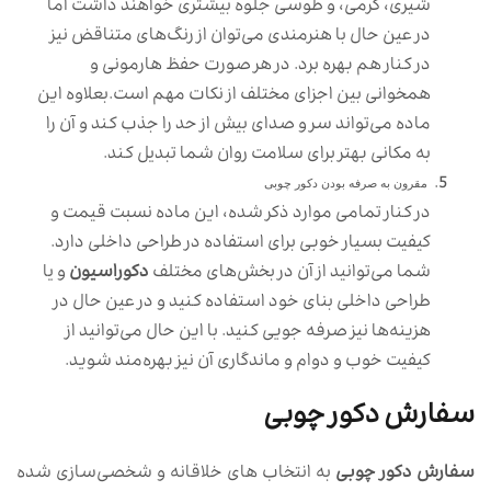
شیری، کرمی، و طوسی جلوه بیشتری خواهند داشت اما
در عین حال با هنرمندی می‌توان از رنگ‌های متناقض نیز
در کنار هم بهره برد. در هر صورت حفظ هارمونی و
همخوانی بین اجزای مختلف از نکات مهم است.بعلاوه این
ماده می‌تواند سر و صدای بیش از حد را جذب کند و آن را
به مکانی بهتر برای سلامت روان شما تبدیل کند.
مقرون به صرفه بودن دکور چوبی
در کنار تمامی موارد ذکر شده، این ماده نسبت قیمت و
کیفیت بسیار خوبی برای استفاده در طراحی داخلی دارد.
شما می‌توانید از آن در بخش‌های مختلف
دکوراسیون
و یا
طراحی داخلی بنای خود استفاده کنید و در عین حال در
هزینه‌ها نیز صرفه جویی کنید. با این حال می‌توانید از
کیفیت خوب و دوام و ماندگاری آن نیز بهره‌مند شوید.
سفارش دکور چوبی
سفارش دکور چوبی
به انتخاب های خلاقانه و شخصی‌سازی شده