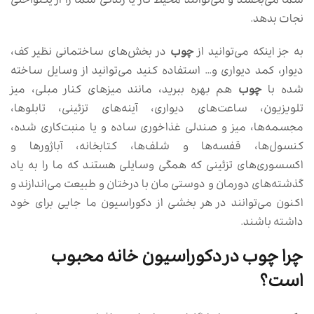
شما می‌بخشد و می‌توانند محیط کار یا زندگی شما را از یکنواختی
نجات بدهد.
به جز اینکه می‌توانید از
چوب
در بخش‌های ساختمانی نظیر کف،
دیوار، کمد دیواری و… استفاده کنید می‌توانید از وسایل ساخته
شده با
چوب
هم بهره ببرید، مانند میزهای کنار مبلی، میز
تلویزیون، ساعت‌های دیواری، آینه‌های تزئینی، تابلوها،
مجسمه‌ها، میز و صندلی غذاخوری ساده و یا منبت‌کاری شده،
کنسول‌ها، قفسه‌ها و شلف‌ها، کتابخانه، آباژورها و
اکسسوری‌های تزئینی که همگی وسایلی هستند که ما را به یاد
گذشته‌های دورمان و دوستی مان با درختان و طبیعت می‌اندازند و
اکنون می‌توانند در هر بخشی از دکوراسیون ما جایی برای خود
داشته باشند.
چرا چوب در دکوراسیون خانه محبوب
است؟