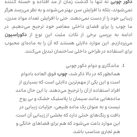
دکور چوبی
نه تنها با گذشت زمان از مد افتاده و خسته کننده
نمی‌شوند، بلکه با افزایش سن بهتر می‌شوند و به نظر می‌رسد هرگز
زیبایی خود را از دست نمی‌دهند. حتی با افزایش تعداد مواد مدرن،
ما چوب را برای فضای داخلی معاصر خود ترجیح می‌دهیم. در
ادامه به بررسی برخی از نکات مثبت این نوع از
دکوراسیون
می‌پردازیم. این موارد دلایلی هستند که آن را به ماده‌ای محبوب
برای استفاده در طراحی داخلی ساختمان تبدیل می‌کنند.
ماندگاری و دوام دکور چوبی
همانطور که در بالا ذکر شد،
چوب
فوق العاده بادوام
است و این یکی از مهم‌ترین دلایلی است که بسیاری از
افراد استفاده از آن را ترجیح می‌دهند. با این حال مانند
ماده‌هایی مانند سیمان یا پلاستیک خشک و بی روح
نیست و به عنوان یک ماده طبیعی، جزئیات زیبایی در
بافت و رنگ‌های خنثی دارد که بخشی از زیبایی آن است.
این موارد باعث می‌شود که هم برای فضاهای خانگی و
هم تجاری مناسب باشد.