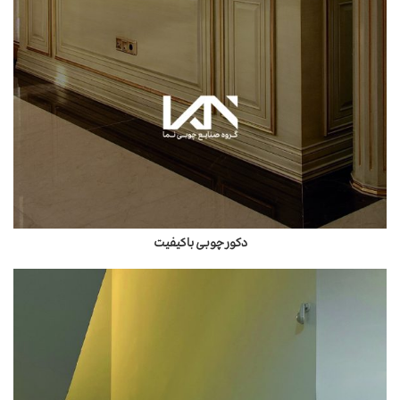
دکور چوبی باکیفیت