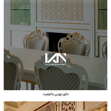
دکور چوبی باکیفیت