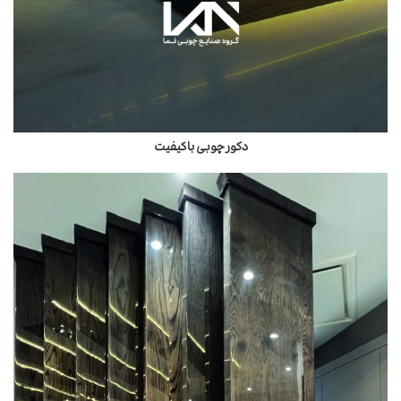
دکور چوبی باکیفیت