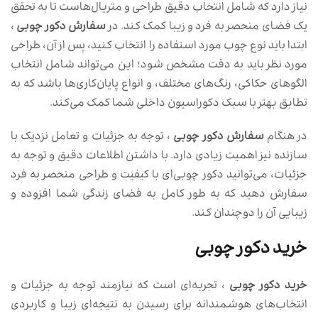
نیاز دارد که شامل انتخاب دقیق طراحی و متریال‌هاست تا به تحقق
یک فضای منحصر به فرد و زیبا کمک کند. در
سفارش دکور چوبی
،
ابتدا باید نوع چوب مورد استفاده را انتخاب کنید، پس از آن، طراحی
مورد نظر باید به دقت مشخص شود؛ این می‌تواند شامل انتخاب
الگوهای حکاکی، رنگ‌های مختلف، و انواع پایان‌کاری‌ها باشد که به
تطابق بهتر با سبک دکوراسیون داخلی شما کمک می‌کند.
در هنگام
سفارش دکور چوبی
، توجه به جزئیات و تعامل نزدیک با
سازنده نیز اهمیت زیادی دارد. با داشتن اطلاعات دقیق و توجه به
جزئیات، می‌توانید دکور چوبی‌ای با کیفیت و طراحی منحصر به فرد
سفارش دهید که به طور کامل به فضای زندگی شما افزوده و
زیبایی آن را دوچندان کند.
خرید دکور چوبی
خرید دکور چوبی
، تجربه‌ای است که نیازمند توجه به جزئیات و
انتخاب‌های هوشمندانه برای رسیدن به نتیجه‌ای زیبا و کاربردی