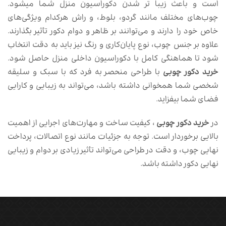
است و باعث زیبا تر شدن دکوراسیون منزل شما میشود.
چوب‌های مختلف مانند گردو، بلوط، و راش هرکدام ویژگی‌های
خاص خود را دارند و می‌توانند بر ظاهر و دوام دکور تأثیر بگذارند.
علاوه بر جنس چوب، نوع پایان‌کاری و رنگ نیز باید به دقت انتخاب
شود تا هماهنگی کامل با دکوراسیون داخلی منزل حاصل شود.
خرید دکور چوبی
با طراحی منحصر به فرد که با سبک و سلیقه
شخصی شما همخوانی داشته باشد، می‌تواند به زیبایی و کارایی
فضای شما بیفزاید.
در
خرید دکور چوبی
، کیفیت ساخت و مهارت‌های اجرایی از اهمیت
بالایی برخوردار است. توجه به جزئیات مانند نوع اتصالات، پرداخت
نهایی چوب، و دقت در طراحی می‌تواند تأثیر زیادی بر دوام و زیبایی
نهایی دکور داشته باشد.