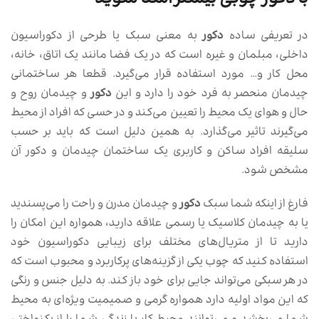
در تعریفی ساده
دکور
به معنی سبک یا طرحی از دکوراسیون
داخلی، مبلمان و غیره است که در یک فضا مانند یک اتاق، خانه،
محل کار و… مورد استفاده قرار می‌گیرد. قطعا هر ساختمانی
چیدمان منحصر به فرد خود را دارد و این
دکور
و چیدمان روح و
حال و هوای یک محیط را تعیین می‌کند و در حسی که افراد از محیط
می‌گیرند تاثیر می‌گذارد. به همین دلیل است که باید بر حسب
سلیقه افراد ساکن و کاربری یک ساختمان چیدمان و دکور آن
مشخص شود.
فارغ از اینکه شما سبک
دکور
و چیدمان مدرن و راحت را می‌پسندید
یا به چیدمان کلاسیک یا رسمی علاقه دارید، همواره این امکان را
دارید تا از متریال‌های مختلف برای زیبایی دکوراسیون خود
استفاده کنید که چوب یکی از گزینه‌های پرکاربرد و محبوب است که
در هر سبکی می‌تواند جایی برای خود باز کند. به دلیل جنس و رنگی
که این مواد اولیه دارد همواره گرمی و صمیمیت ویژه‌ای به محیط