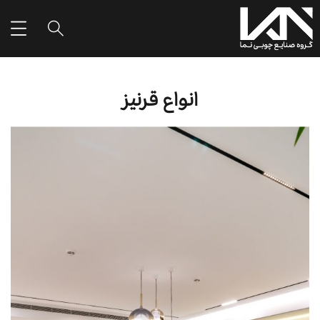
انواع قرنیز