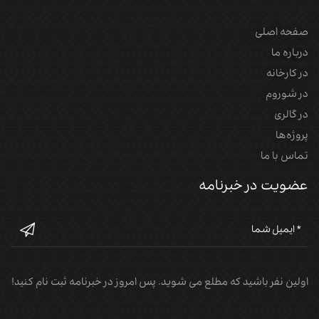
صفحه اصلی
درباره ما
در کارخانه
در شوروم
در گالری
پروژه‌‌ها
تماس با ما
عضویت در خبرنامه
اولین نفر باشید که مطلع می شوید. پس امروز در خبرنامه ثبت نام کنید!