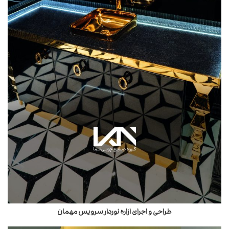
طراحی و اجرای ازاره نوردار سرویس مهمان