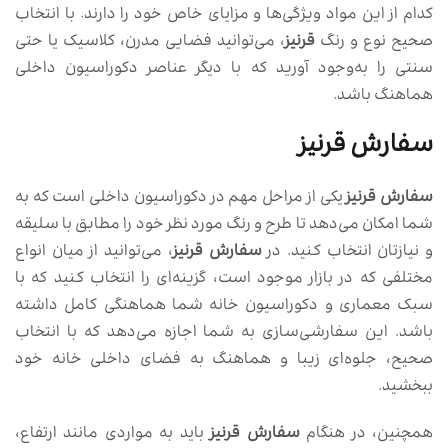
کدام از این مواد ویژگی‌ها و مزایای خاص خود را دارند. با انتخاب
صحیح نوع و رنگ
قرنیز
، می‌توانید فضایی مدرن، کلاسیک یا حتی
سنتی را به‌وجود آورید که با دیگر عناصر دکوراسیون داخلی
هماهنگ باشد.
سفارش قرنیز
سفارش قرنیز
یکی از مراحل مهم در دکوراسیون داخلی است که به
شما امکان می‌دهد تا طرح و رنگ مورد نظر خود را مطابق با سلیقه
و نیازتان انتخاب کنید. در
سفارش قرنیز
، می‌توانید از میان انواع
مختلفی که در بازار موجود است، گزینه‌ای را انتخاب کنید که با
سبک معماری و دکوراسیون خانه شما هماهنگی کامل داشته
باشد. این سفارشی‌سازی به شما اجازه می‌دهد که با انتخاب
صحیح، جلوه‌ای زیبا و هماهنگ به فضای داخلی خانه خود
ببخشید.
همچنین، در هنگام
سفارش قرنیز
باید به مواردی مانند ارتفاع،