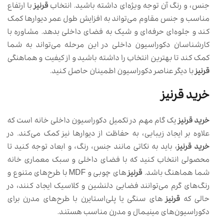
جنس، و رنگ آن توجه ویژه‌ای داشته باشید. انتخاب
قرنیز
با ارتفاع
مناسب و جنس مقاوم می‌تواند به افزایش طول عمر دیوارها کمک
کند و جلوه‌ای حرفه‌ای و شیک به فضای داخلی بدهد. مشاوره با
کارشناسان دکوراسیون داخلی در این مرحله می‌تواند به شما
کمک کند تا بهترین انتخاب را داشته باشید و از کیفیت و هماهنگی
قرنیز
با دیگر عناصر دکوراسیون اطمینان حاصل کنید.
خرید قرنیز
خرید قرنیز
یک گام مهم در تکمیل دکوراسیون داخلی خانه است که
علاوه بر ایجاد زیبایی، به حفاظت از دیوارها نیز کمک می‌کند. در
خرید قرنیز
، باید به نکاتی مانند جنس، رنگ، و ابعاد توجه کنید تا
محصولی انتخاب کنید که با فضای داخلی و سبک معماری خانه
شما هماهنگ باشد.
قرنیز
های چوبی و MDF با طرح‌های متنوع و
رنگ‌های گرم می‌توانند فضایی دلنشین و کلاسیک ایجاد کنند، در
حالی که
قرنیز
های سنگی یا پلی‌استایرن با طرح‌های مدرن برای
دکوراسیون‌های مینیمال و مدرن مناسب هستند.