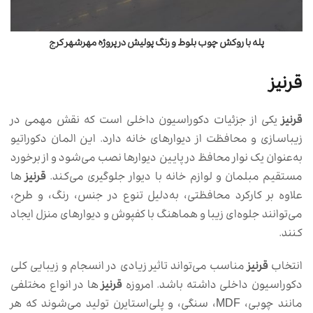
پله با روکش چوب بلوط و رنگ پولیش در پروژه مهرشهر کرج
قرنیز
قرنیز
یکی از جزئیات دکوراسیون داخلی است که نقش مهمی در
زیباسازی و محافظت از دیوارهای خانه دارد. این المان دکوراتیو
به‌عنوان یک نوار محافظ در پایین دیوارها نصب می‌شود و از برخورد
مستقیم مبلمان و لوازم خانه با دیوار جلوگیری می‌کند.
قرنیز
ها
علاوه بر کارکرد محافظتی، به‌دلیل تنوع در جنس، رنگ، و طرح،
می‌توانند جلوه‌ای زیبا و هماهنگ با کفپوش و دیوارهای منزل ایجاد
کنند.
انتخاب
قرنیز
مناسب می‌تواند تاثیر زیادی در انسجام و زیبایی کلی
دکوراسیون داخلی داشته باشد. امروزه
قرنیز
ها در انواع مختلفی
مانند چوبی، MDF، سنگی، و پلی‌استایرن تولید می‌شوند که هر