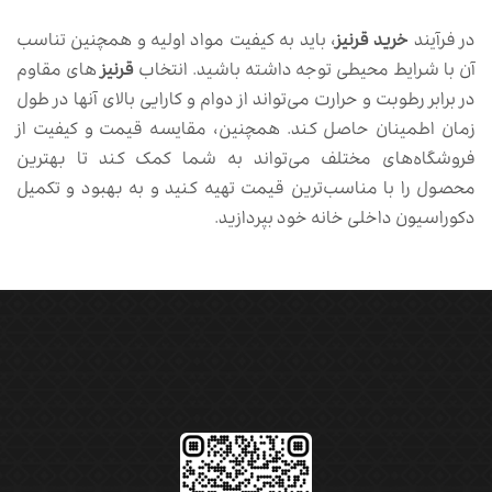
در فرآیند
خرید قرنیز
، باید به کیفیت مواد اولیه و همچنین تناسب
آن با شرایط محیطی توجه داشته باشید. انتخاب
قرنیز
های مقاوم
در برابر رطوبت و حرارت می‌تواند از دوام و کارایی بالای آنها در طول
زمان اطمینان حاصل کند. همچنین، مقایسه قیمت و کیفیت از
فروشگاه‌های مختلف می‌تواند به شما کمک کند تا بهترین
محصول را با مناسب‌ترین قیمت تهیه کنید و به بهبود و تکمیل
دکوراسیون داخلی خانه خود بپردازید.