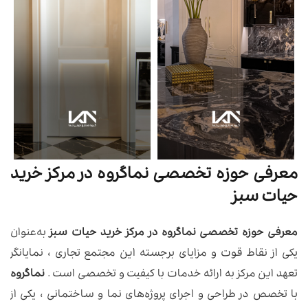
معرفی حوزه تخصصی نماگروه در مرکز خرید
حیات سبز
معرفی حوزه تخصصی نماگروه در مرکز خرید حیات سبز
به‌عنوان
یکی از نقاط قوت و مزایای برجسته این مجتمع تجاری ، نمایانگر
تعهد این مرکز به ارائه خدمات با کیفیت و تخصصی است .
نماگروه
با تخصص در طراحی و اجرای پروژه‌های نما و ساختمانی ، یکی از