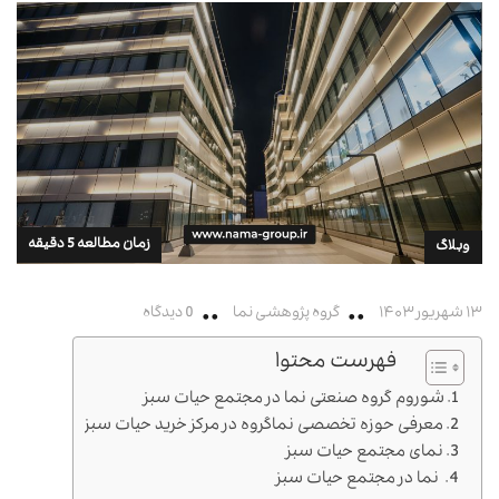
زمان مطالعه 5 دقیقه
وبلاگ
۱۳ شهریور ۱۴۰۳
گروه پژوهشی نما
0 دیدگاه
فهرست محتوا
شوروم گروه صنعتی نما در مجتمع حیات سبز
معرفی حوزه تخصصی نماگروه در مرکز خرید حیات سبز
نمای مجتمع حیات سبز
نما در مجتمع حیات سبز