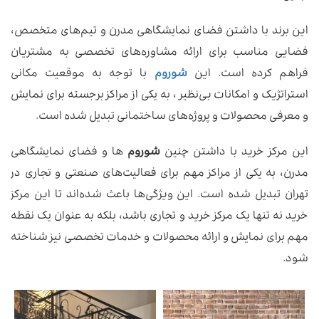
این برند با داشتن فضای نمایشگاهی مدرن و تیم‌های متخصص،
فضایی مناسب برای ارائه مشاوره‌های تخصصی به مشتریان
فراهم کرده است. این
شوروم
با توجه به موقعیت مکانی
استراتژیک و امکانات بی‌نظیر ، به یکی از مراکز برجسته برای نمایش
و معرفی محصولات و پروژه‌های ساختمانی تبدیل شده است.
این مرکز خرید با داشتن چنین
شوروم
‌ ها و فضای نمایشگاهی
مدرن، به یکی از مراکز مهم برای فعالیت‌های صنعتی و تجاری در
تهران تبدیل شده است. این ویژگی‌ها باعث شده‌اند تا این مرکز
خرید نه تنها یک مرکز خرید و تجاری باشد، بلکه به عنوان یک نقطه
مهم برای نمایش و ارائه محصولات و خدمات تخصصی نیز شناخته
شود.