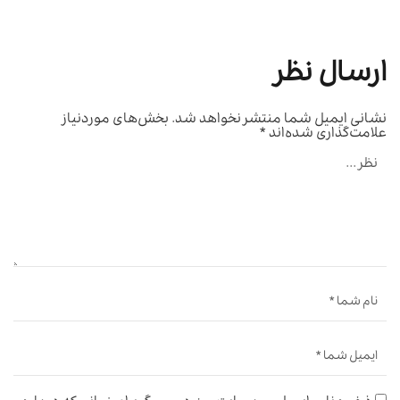
ارسال نظر
نشانی ایمیل شما منتشر نخواهد شد.
بخش‌های موردنیاز
علامت‌گذاری شده‌اند
*