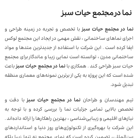
نما در مجتمع حیات سبز
نما در مجتمع حیات سبز
با تخصص و تجربه در زمینه طراحی و
اجرای نماهای ساختمانی ، نقش مهمی در ایجاد این مجتمع لوکس
ایفا کرده است . این شرکت با استفاده از جدیدترین متدها و مواد
ساختمانی مدرن ، توانسته است نمایی زیبا و ماندگار برای مجتمع
حیات سبز طراحی کند . همکاری با
نما در مجتمع حیات سبز
باعث
شده است که این پروژه به یکی از برترین نمونه‌های معماری منطقه
تبدیل شود.
تیم مهندسان و طراحان
نما در مجتمع حیات سبز
با دقت و
تخصص بالایی تمامی جزئیات نما را بررسی کرده و با توجه به
نیازهای اقلیمی و زیبایی‌شناسی ، بهترین راهکارها را ارائه داده‌اند .
این شرکت با بهره‌گیری از تکنولوژی‌های روز دنیا و استانداردهای
بین‌المللی، تضمین کرده است که نمای مجتمع نه تنها زیبا بلکه