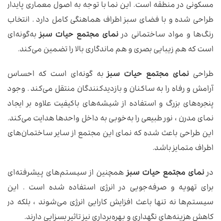
مسکونی در منطقه است. این نما با توجه به اصول معماری پایدار
طراحی شده و با فضای سبز اطراف هماهنگی کامل دارد . انتخاب
رنگ‌ها و مواد ساختمانی در
نمای مجتمع حیات سبز
به‌گونه‌ای
است که هم زیبایی بصری و هم ماندگاری بالا را تضمین می‌کند.
طراحی
نمای مجتمع حیات سبز
به گونه‌ای است که احساس
آرامش و رفاه را به ساکنان و بازدیدکنندگان منتقل می‌کند . وجود
پنجره‌های بزرگ و استفاده از شیشه‌های باکیفیت علاوه بر ایجاد
نمای مدرن ، نور طبیعی را به‌خوبی به داخل واحدها هدایت می‌کند.
این طراحی باعث شده که نمای این مجتمع از سایر ساختمان‌های
اطراف متمایز باشد.
در
نمای مجتمع حیات سبز
همچنین از سیستم‌های پیشرفته‌ای
برای تهویه و صرفه‌جویی در انرژی استفاده شده است . این
سیستم‌ها نه تنها باعث افزایش کارایی انرژی می‌شوند ، بلکه در
کاهش هزینه‌های نگهداری و بهره‌برداری نیز تاثیر بسزایی دارند.