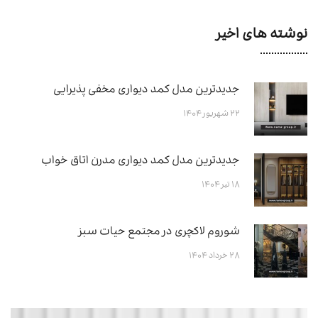
نوشته های اخیر
جدیدترین مدل کمد دیواری مخفی پذیرایی
۲۲ شهریور ۱۴۰۴
جدیدترین مدل کمد دیواری مدرن اتاق خواب
۱۸ تیر ۱۴۰۴
شوروم لاکچری در مجتمع حیات سبز
۲۸ خرداد ۱۴۰۴