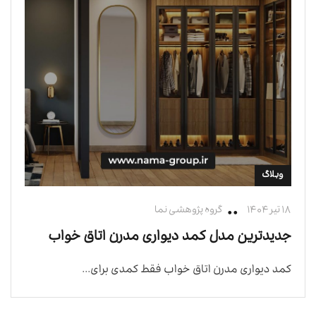
وبلاگ
۱۸ تیر ۱۴۰۴
گروه پژوهشی نما
جدیدترین مدل کمد دیواری مدرن اتاق خواب
کمد دیواری مدرن اتاق خواب فقط کمدی برای...