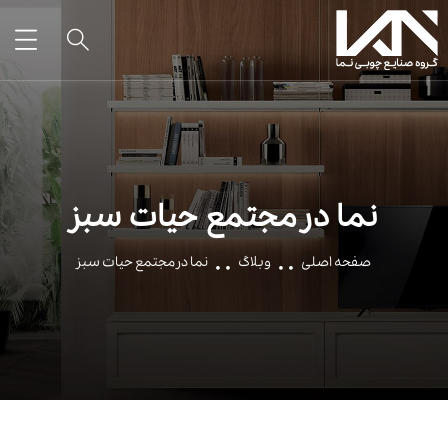
نما در مجتمع حیات سبز
صفحه اصلی
وبلاگ
نما در مجتمع حیات سبز