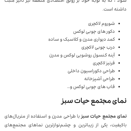
شود ، که به نوبه خود بر رونق اقتصادی منطقه نیز تأثیر مثبت
داشته است.
شوروم لاکچری
دکور های چوبی لوکس
کمد دیواری مدرن و کلاسیک و ساده
درب چوبی لاکچری
آینه کنسول روشویی لوکس و مدرن
قرنیز لاکچری
طراحی دکوراسیون داخلی
طراحی آشپزخانه
قاب های چوبی لوکس و…
نمای مجتمع حیات سبز
نمای مجتمع حیات سبز
با طراحی مدرن و استفاده از متریال‌های
باکیفیت، یکی از زیباترین و چشم‌نوازترین نماهای مجتمع‌های