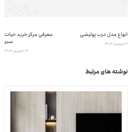
انواع مدل درب پولیشی
معرفی مرکز خرید حیات
سبز
۳ شهریور ۱۴۰۳
۱۳ شهریور ۱۴۰۳
نوشته های مرتبط