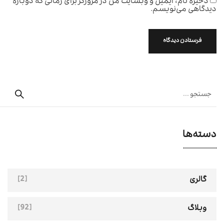
ذخیره نام، ایمیل و وبسایت من در مرورگر برای زمانی که دوباره
دیدگاهی می‌نویسم.
دسته‌ها
[2]
گالری
[92]
وبلاگ