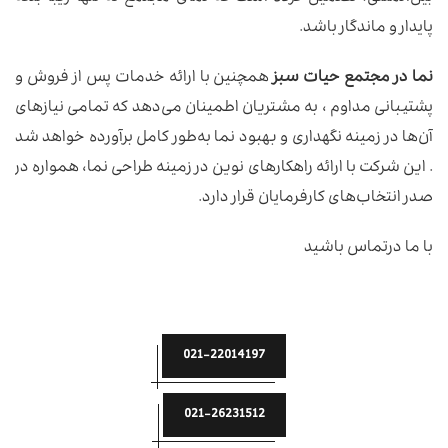
پایدار و ماندگار باشد.
نما در مجتمع حیات سبز
همچنین با ارائه خدمات پس از فروش و
پشتیبانی مداوم ، به مشتریان اطمینان می‌دهد که تمامی نیازهای
آن‌ها در زمینه نگهداری و بهبود نما به‌طور کامل برآورده خواهد شد
. این شرکت با ارائه راهکارهای نوین در زمینه طراحی نما، همواره در
صدر انتخاب‌های کارفرمایان قرار دارد.
با ما درتماس باشید
021-22014197
021-26231512