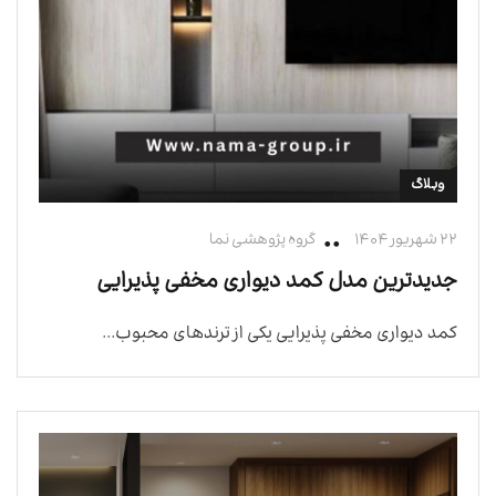
وبلاگ
۲۲ شهریور ۱۴۰۴
گروه پژوهشی نما
جدیدترین مدل کمد دیواری مخفی پذیرایی
کمد دیواری مخفی پذیرایی یکی از ترندهای محبوب...