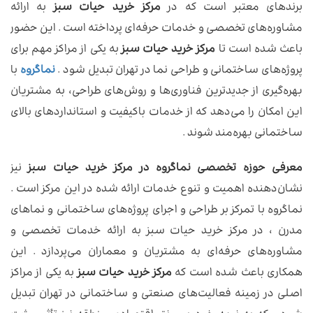
برندهای معتبر است که در
مرکز خرید حیات سبز
به ارائه
مشاوره‌های تخصصی و خدمات حرفه‌ای پرداخته است . این حضور
باعث شده است تا
مرکز خرید حیات سبز
به یکی از مراکز مهم برای
پروژه‌های ساختمانی و طراحی نما در تهران تبدیل شود .
نماگروه
با
بهره‌گیری از جدیدترین فناوری‌ها و روش‌های طراحی، به مشتریان
این امکان را می‌دهد که از خدمات باکیفیت و استانداردهای بالای
ساختمانی بهره‌مند شوند .
معرفی حوزه تخصصی نماگروه در مرکز خرید حیات سبز
نیز
نشان‌دهنده اهمیت و تنوع خدمات ارائه شده در این مرکز است .
نماگروه با تمرکز بر طراحی و اجرای پروژه‌های ساختمانی و نماهای
مدرن ، در مرکز خرید حیات سبز به ارائه خدمات تخصصی و
مشاوره‌های حرفه‌ای به مشتریان و معماران می‌پردازد . این
همکاری باعث شده است که
مرکز خرید حیات سبز
به یکی از مراکز
اصلی در زمینه فعالیت‌های صنعتی و ساختمانی در تهران تبدیل