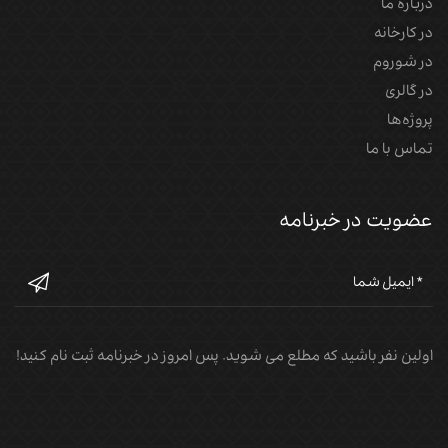
درباره ما
در کارخانه
در شوروم
در گالری
پروژه‌‌ها
تماس با ما
عضویت در خبرنامه
اولین نفر باشید که مطلع می شوید. پس امروز در خبرنامه ثبت نام کنید!