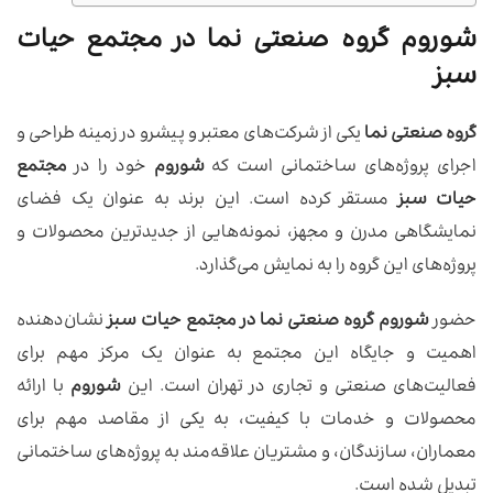
شوروم گروه صنعتی نما در مجتمع حیات
سبز
گروه صنعتی نما
یکی از شرکت‌های معتبر و پیشرو در زمینه طراحی و
اجرای پروژه‌های ساختمانی است که
شوروم
خود را در
مجتمع
حیات سبز
مستقر کرده است. این برند به عنوان یک فضای
نمایشگاهی مدرن و مجهز، نمونه‌هایی از جدیدترین محصولات و
پروژه‌های این گروه را به نمایش می‌گذارد.
حضور
شوروم گروه صنعتی نما در مجتمع حیات سبز
نشان‌دهنده
اهمیت و جایگاه این مجتمع به عنوان یک مرکز مهم برای
فعالیت‌های صنعتی و تجاری در تهران است. این
شوروم
با ارائه
محصولات و خدمات با کیفیت، به یکی از مقاصد مهم برای
معماران، سازندگان، و مشتریان علاقه‌مند به پروژه‌های ساختمانی
تبدیل شده است.