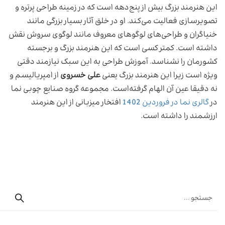
این هنرمند بزرگ بیش از پنج‌دهه است که در زمینه طراحی پرتره و
تصویر‌سازی فعالیت می‌کند. او در خلق آثار بسیار بزرگی مانند
خنیاگران و طراحی‌های لوگوهای معروف مانند لوگوی سروش نقش
داشته است. کمتر کسی است که این هنرمند بزرگ و برجسته
کشورمان را نشناسد. آموزش طراحی به این سبک نیازمند دقتی
ویژه است زیرا این هنرمند بزرگ یعنی
علی خسروی
از امپریالیسم و
نه دقیقا عین آن الهام گرفته‌است. مجموعه گروه صنایع چوبی نما
در
گالری نما در فروردین 1402
افتخار میزبانی از این هنرمند
ارزشمند را داشته است.