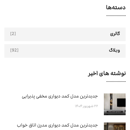
دسته‌ها
[2]
گالری
[92]
وبلاگ
نوشته های اخیر
جدیدترین مدل کمد دیواری مخفی پذیرایی
۲۲ شهریور ۱۴۰۴
جدیدترین مدل کمد دیواری مدرن اتاق خواب