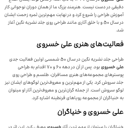
دقیقی در دست نیست. هنرمند بزر‌گ‌ ما از همان دوران نوجوانی کار
آموزش طراحی را شروع کرد و در نهایت مهم‌ترین ثمره زحمت ایشان
در سال ۵۰ و با خلق آثاری مانند طراحی روی جلد نشریه نگین آغاز
شد.
فعالیت‌های هنری علی خسروی
طراحی جلد نشریه نگین در سال ۵۰ شمسی اولین فعالیت جدی
علی خسروی
بود. پس از آن در دهه ۶۰ و ۷۰ اقدام به طراحی
پوستر‌های مجموعه‌های هنری مسافران، طلسم و طراحی روی
جلد سروش کرد. یکی از مهم‌ترین و معروف‌ترین لوگوهای ایشان نیز
لوگو سروش است. از جمله گران‌ترین و معروف‌ترین آثار او میتوان
به خنیاگران از مجموعه رویاهای قرنطینه اشاره کرد.
علی خسروی و خنیاگران
خنیاگران را میتوان از مهم ترین آثار
خسروی
معرفی کرد. این اثر در