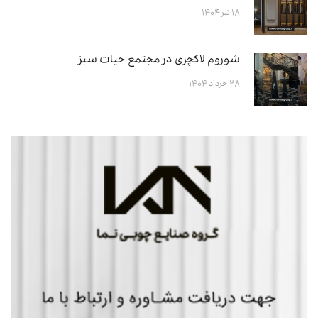
۱۸ تیر ۱۴۰۴
شوروم لاکچری در مجتمع حیات سبز
۲۸ خرداد ۱۴۰۴