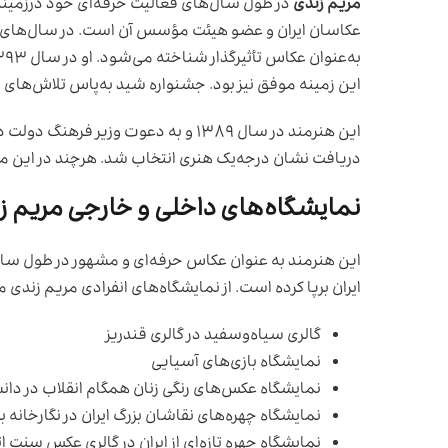
مریم زندی
در طول سال‌های فعالیت حرفه‌ای خود درزمینه
عکاسان ایران و عضو هیئت مؤسس آن است. در سال‌های گذ
این زمینه موفق نیز بود. جشنواره شید به‌پاس تلاش‌های زیا
دریافت نشان درجه‌یک هنری انتخاب شد. هرچند در این مر
نمایشگاه‌های داخلی و خارجی مریم ز
این هنرمند به‌ عنوان عکاس حرفه‌ای و مشهور در طول سال
ایران برپا کرده است. از نمایشگاه‌های انفرادی مریم زندی می
گالری سیاه‌وسفید در گالری قندریز
نمایشگاه بازی‌های آسیایی
نمایشگاه عکس‌های رنگی زنان همگام انقلاب در دان
نمایشگاه چهره‌های نقاشان بزرگ ایران در نگارخانه ب
نمایشگاه چهره تازه‌ای از ایران در گالری عکس سنت ا