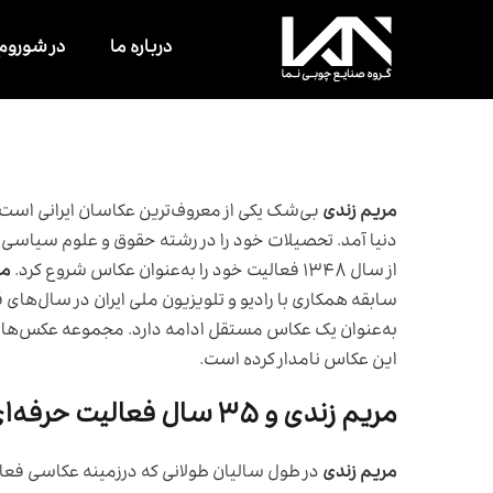
درباره ما
در شوروم
مریم زندی
دنیا آمد. تحصیلات خود را در رشته حقوق و علوم سیاسی در
از سال ۱۳۴۸ فعالیت خود را به‌عنوان عکاس شروع کرد.
مر
به‌عنوان یک عکاس مستقل ادامه دارد. مجموعه عکس‌های ز
این عکاس نامدار کرده است.
مریم زندی و ۳۵ سال فعالیت حرفه‌ای
مریم زندی
در طول سالیان طولانی که درزمینه عکاسی فع