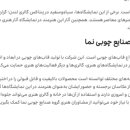
. برخی از این نمایشگاه‌ها، سیاه‌وسفید در پنتاکس گالری لندن؛ گزار
نرهای معاصر هستند. همچنین آثار این هنرمند در نمایشگاه آثار هنری د
.
صنایع چوبی نما
اع قاب‌های چوبی است. این شرکت با تولید قاب‌های چوبی در ابعاد و ان
در نمایشگاه‌های هنری، گالری‌ها و دیگر فعالیت‌های هنری حمایت می‌کن
نه‌های مختلف توانسته است محصولات باکیفیت و قابل قبولی را در اختیا
ز عکاسان برجسته و حضور ایشان به‌عنوان هنرمند در این نمایشگاه‌ها گ
روزی دارند و استفاده از آن‌ها در خانه و گالری هنری می‌تواند جلوه
 نیاز خود می‌توانید از مشاوران هنری گروه صنایع چوبی نما کمک بگیرید