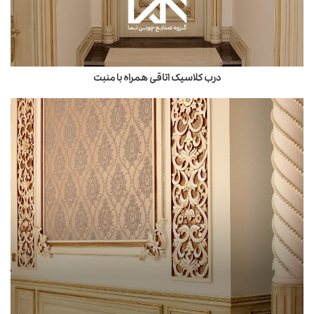
درب کلاسیک اتاقی همراه با منبت