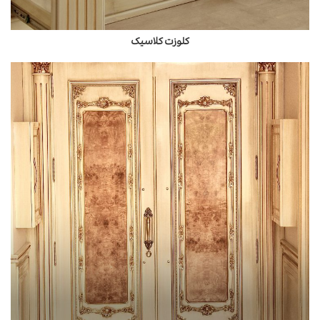
کلوزت کلاسیک