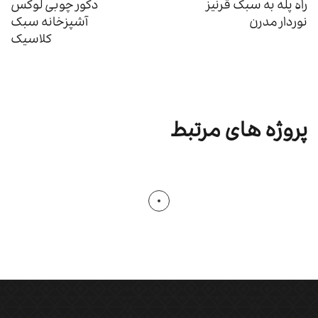
راه پله به سبک قرنیز
دکور چوبی لوکس
نوردار مدرن
آشپزخانه سبک
کلاسیک
پروژه های مرتبط