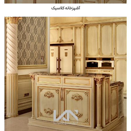
آشپزخانه کلاسیک