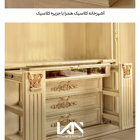
آشپزخانه کلاسیک همرا با جزیره کلاسیک