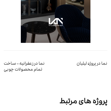
نما در پروژه لیلیان
نما در زعفرانیه – ساخت
تمام محصولات چوبی
پروژه های مرتبط