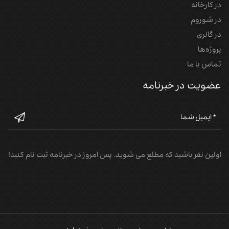
در کارخانه
در شوروم
در گالری
پروژه‌‌ها
تماس با ما
عضویت در خبرنامه
اولین نفر باشید که مطلع می شوید. پس امروز در خبرنامه ثبت نام کنید!