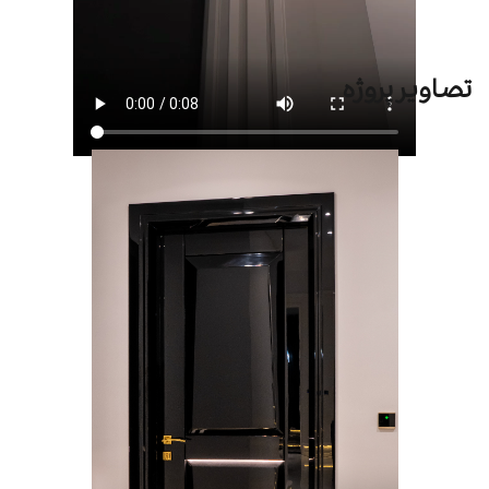
تصاویر پروژه