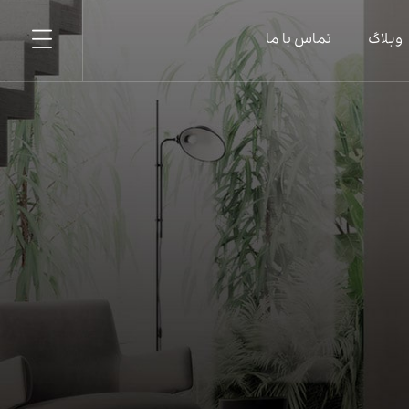
وبلاگ
تماس با ما