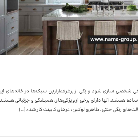
ی شخصی سازی شود و یکی از پرطرفدارترین‌ سبک‌ها در خانه‌های ایرا
 ساده هستند. آنها دارای برخی از ویژگی‌های همیشگی و جزئیاتی هستند 
پالت‌های رنگی خنثی، ظاهری لوکس، درهای کابینت کار شده […]