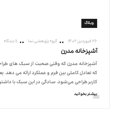
وبلاگ
۲۶ فروردین ۱۴۰۲
گروه پژوهشی نما
1 دیدگاه
آشپزخانه مدرن
آشپزخانه مدرن که وقتی صحبت از سبک های طراحی
که تعادل کاملی بین فرم و عملکرد ارائه می دهد. یعن
کاربر طراحی می‌شود. سادگی در این سبک با داشتن
بیشتر بخوانید