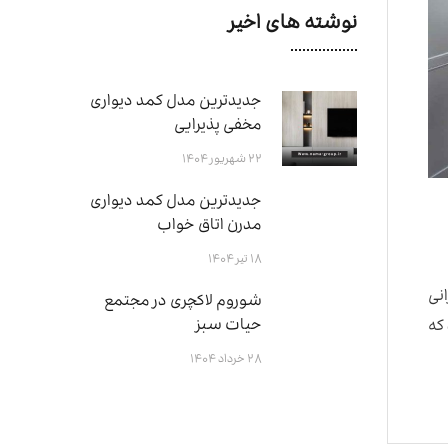
نوشته های اخیر
جدیدترین مدل کمد دیواری
مخفی پذیرایی
۲۲ شهریور ۱۴۰۴
جدیدترین مدل کمد دیواری
مدرن اتاق خواب
۱۸ تیر ۱۴۰۴
نی
شوروم لاکچری در مجتمع
حیات سبز
که
۲۸ خرداد ۱۴۰۴