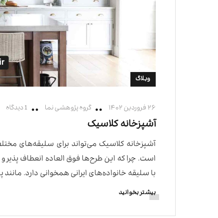
وبلاگ
۲۶ فروردین ۱۴۰۲
گروه پژوهشی نما
1 دیدگاه
آشپزخانه کلاسیک
آشپزخانه کلاسیک می‌تواند برای سلیقه‌های مختلف
است. چرا که این طرح‌ها فوق العاده انعطاف پذیر و
با سلیقه خانواده‌های ایرانی همخوانی دارد. مانند 
بیشتر بخوانید