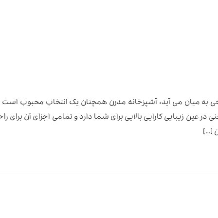
 به میان می آید، آشپزخانه مدرن همچنان یک انتخاب محبوب است چ
ی در عین زیبایی کارایی بالایی برای شما دارد و تمامی اجزای آن برای را
 […]