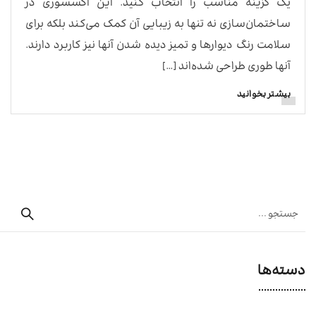
یک گزینه مناسب را انتخاب کنید. این اکسسوری در
ساختمان‌سازی نه تنها به زیبایی آن کمک می‌کند بلکه برای
سلامت رنگ دیوارها و تمیز دیده شدن آنها نیز کاربرد دارند.
آنها طوری طراحی شده‌اند […]
بیشتر بخوانید
دسته‌ها