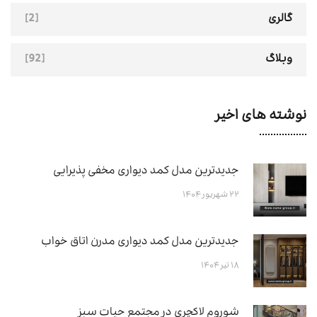
[2]
گالری
[92]
وبلاگ
نوشته های اخیر
جدیدترین مدل کمد دیواری مخفی پذیرایی
۲۲ شهریور ۱۴۰۴
جدیدترین مدل کمد دیواری مدرن اتاق خواب
۱۸ تیر ۱۴۰۴
شوروم لاکچری در مجتمع حیات سبز