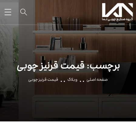
برچسب:
قیمت قرنیز چوبی
صفحه اصلی
وبلاگ
قیمت قرنیز چوبی