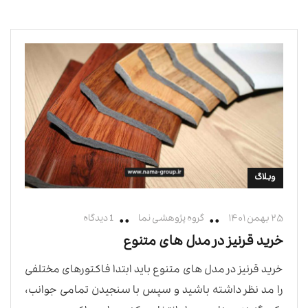
وبلاگ
۲۵ بهمن ۱۴۰۱
گروه پژوهشی نما
1 دیدگاه
خرید قرنیز در مدل های متنوع
خرید قرنیز در مدل های متنوع باید ابتدا فاکتورهای مختلفی
را مد نظر داشته باشید و سپس با سنجیدن تمامی جوانب،