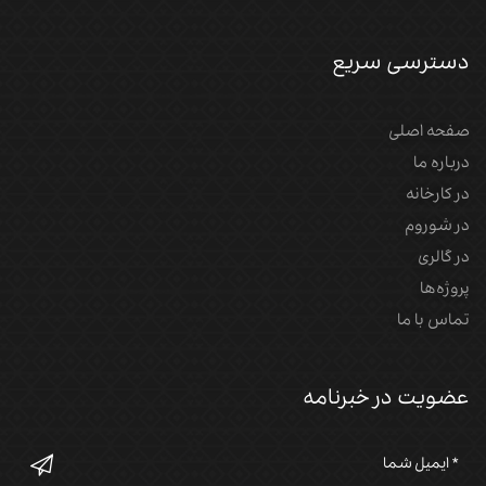
دسترسی سریع
صفحه اصلی
درباره ما
در کارخانه
در شوروم
در گالری
پروژه‌‌ها
تماس با ما
عضویت در خبرنامه