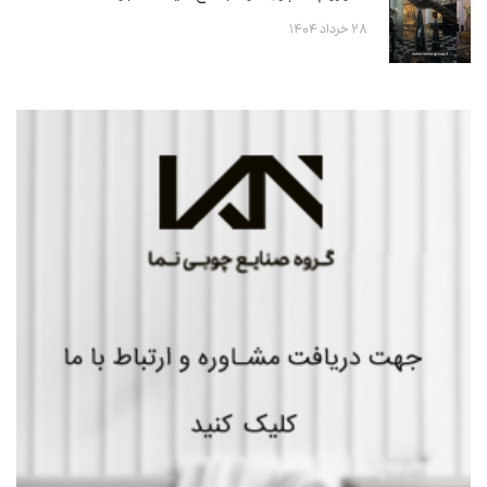
۲۸ خرداد ۱۴۰۴