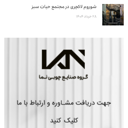
شوروم لاکچری در مجتمع حیات سبز
۲۸ خرداد ۱۴۰۴