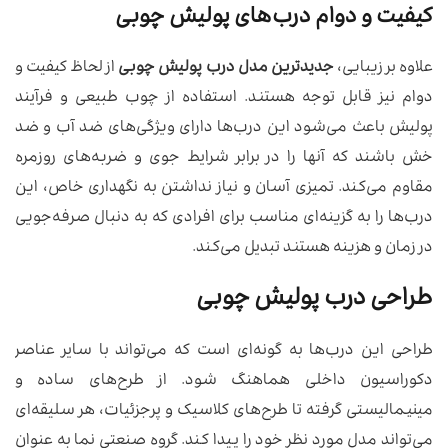
کیفیت و دوام درب‌های پولیش چوبی
علاوه بر زیبایی،
جدیدترین مدل درب پولیش چوبی
از لحاظ کیفیت و
دوام نیز قابل توجه هستند. استفاده از چوب طبیعی و فرآیند
پولیش باعث می‌شود این درب‌ها دارای ویژگی‌های ضد آب و ضد
خش باشند که آنها را در برابر شرایط جوی و ضربه‌های روزمره
مقاوم می‌کند. تمیزی آسان و نیاز نداشتن به نگهداری خاص، این
درب‌ها را به گزینه‌ای مناسب برای افرادی که به دنبال صرفه‌جویی
در زمان و هزینه هستند تبدیل می‌کند.
طراحی درب پولیش چوبی
طراحی این درب‌ها به گونه‌ای است که می‌تواند با سایر عناصر
دکوراسیون داخلی هماهنگ شود. از طرح‌های ساده و
مینیمالیستی گرفته تا طرح‌های کلاسیک و پرجزئیات، هر سلیقه‌ای
می‌تواند مدل مورد نظر خود را پیدا کند. گروه صنعتی نما به عنوان