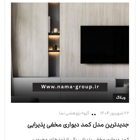
وبلاگ
۲۲ شهریور ۱۴۰۴
گروه پژوهشی نما
جدیدترین مدل کمد دیواری مخفی پذیرایی