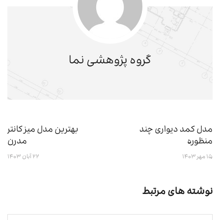
گروه پژوهشی نما
مدل کمد دیواری چند
بهترین مدل میز کانتر
منظوره
مدرن
۱۵ مهر ۱۴۰۳
۲۲ آبان ۱۴۰۳
نوشته های مرتبط