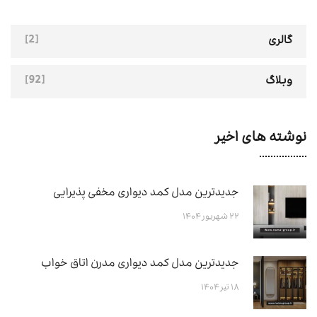
[2]
گالری
[92]
وبلاگ
نوشته های اخیر
جدیدترین مدل کمد دیواری مخفی پذیرایی
۲۲ شهریور ۱۴۰۴
جدیدترین مدل کمد دیواری مدرن اتاق خواب
۱۸ تیر ۱۴۰۴