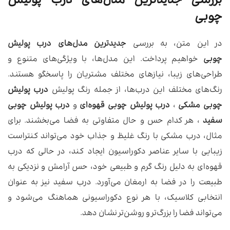
بررسی جدیدترین مدل‌های درب پولیش
چوبی
در این متن، به بررسی
جدیدترین مدل‌های درب پولیش
چوبی
خواهیم پرداخت. این مدل‌ها، با ویژگی‌های متنوع و
طراحی‌های زیبا، نیازهای مختلف مشتریان را پاسخگو هستند.
رنگ‌های مختلف این درب‌ها، از جمله رنگ پولیش
درب پولیش
چوبی مشکی
،
درب پولیش چوبی قهوه‌ای
و
درب پولیش چوبی
سفید
، هر کدام حس و حال متفاوتی به فضا می‌بخشند. برای
مثال، درب مشکی با رنگ غلیظ و جذاب خود می‌تواند کنتراست
زیبایی با سایر عناصر دکوراسیون ایجاد کند، در حالی که درب
قهوه‌ای به دلیل رنگ گرم و طبیعی خود، حس آرامش و نزدیکی به
طبیعت را در فضا به ارمغان می‌آورد. درب سفید نیز به عنوان
انتخابی کلاسیک، با هر نوع دکوراسیونی هماهنگ می‌شود و
می‌تواند فضا را بزرگ‌تر و روشن‌تر نشان دهد.