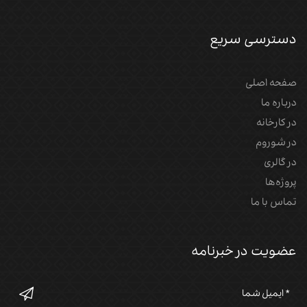
دسترسی سریع
صفحه اصلی
درباره ما
در کارخانه
در شوروم
در گالری
پروژه‌‌ها
تماس با ما
عضویت در خبرنامه