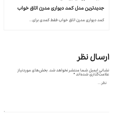
جدیدترین مدل کمد دیواری مدرن اتاق خواب
کمد دیواری مدرن اتاق خواب فقط کمدی برای...
ارسال نظر
نشانی ایمیل شما منتشر نخواهد شد.
بخش‌های موردنیاز
علامت‌گذاری شده‌اند
*