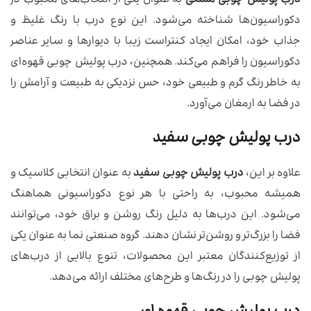
درب پولیش چوبی مشکی
به عنوان یکی از انتخاب‌های محبوب در
دکوراسیون‌ها شناخته می‌شود. این نوع درب با رنگ غلیظ و
جذاب خود، امکان ایجاد کنتراست زیبا با دیوارها و سایر عناصر
دکوراسیون را فراهم می‌کند. همچنین، درب پولیش چوبی قهوه‌ای
به خاطر رنگ گرم و طبیعی خود، حس نزدیکی به طبیعت و آرامش را
در فضا به ارمغان می‌آورد.
درب پولیش چوبی سفید
علاوه بر این،
درب پولیش چوبی سفید
به عنوان انتخابی کلاسیک و
همیشه محبوب، به راحتی با هر نوع دکوراسیونی هماهنگ
می‌شود. این درب‌ها به دلیل رنگ روشن و براق خود، می‌توانند
فضا را بزرگ‌تر و روشن‌تر نشان دهند. گروه صنعتی نما به عنوان یکی
از توزیع‌کنندگان معتبر این محصولات، تنوع بالایی از درب‌های
پولیش چوبی را در رنگ‌ها و طرح‌های مختلف ارائه می‌دهد.