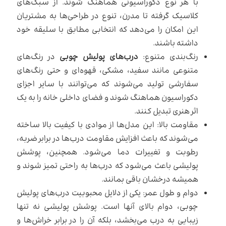
با هر نوع دکوراسیونی هماهنگ شوند. از سبک‌های
کلاسیک گرفته تا مدرن، تنوع در طراحی‌ها به مشتریان
این امکان را می‌دهد که انتخابی مطابق با سلیقه خود
داشته باشند.
رنگ‌بندی متنوع:
درب‌های پولیش چوبی
در رنگ‌های
متنوعی مانند سفید، مشکی، قهوه‌ای و حتی رنگ‌های
سفارشی تولید می‌شوند که می‌توانند با سایر اجزای
دکوراسیون هماهنگ شوند و فضای داخلی خانه را به یک
اثر هنری تبدیل کنند.
مقاومت بالا: این مدل‌ها از موادی با کیفیت بالا ساخته
می‌شوند که باعث افزایش مقاومت درب‌ها در برابر ضربه،
رطوبت و تغییرات دما می‌شود. همچنین، پوشش
پولیشی باعث می‌شود که درب‌ها به راحتی تمیز شوند و
همیشه درخشان باقی بمانند.
دوام و طول عمر: یکی از دلایل محبوبیت درب‌های پولیش
چوبی، دوام بالای آنها است. پوشش پولیشی نه تنها
زیبایی به درب می‌بخشد، بلکه آن را در برابر خراش‌ها و