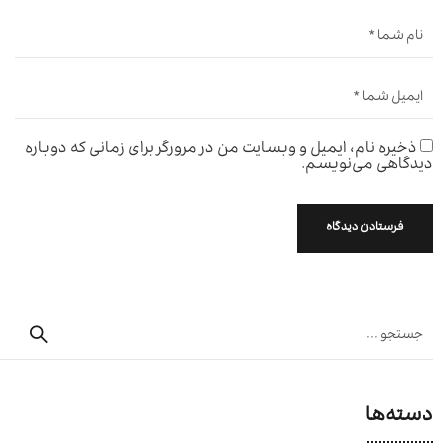
ذخیره نام، ایمیل و وبسایت من در مرورگر برای زمانی که دوباره
دیدگاهی می‌نویسم.
دسته‌ها