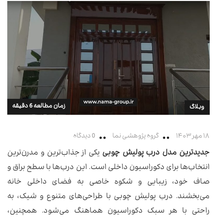
زمان مطالعه 6 دقیقه
وبلاگ
۱۸ مهر ۱۴۰۳
گروه پژوهشی نما
0 دیدگاه
جدیدترین مدل درب پولیش چوبی
یکی از جذاب‌ترین و مدرن‌ترین
انتخاب‌ها برای دکوراسیون داخلی است. این درب‌ها با سطح براق و
صاف خود، زیبایی و شکوه خاصی به فضای داخلی خانه
می‌بخشند. درب پولیش چوبی با طراحی‌های متنوع و شیک، به
راحتی با هر سبک دکوراسیون هماهنگ می‌شود. همچنین،