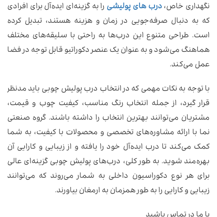
نگهداری خاص،
درب های پولیشی
را به گزینه‌ای ایده‌آل برای افرادی
که به دنبال صرفه‌جویی در زمان و هزینه هستند، تبدیل کرده
است. طراحی متنوع این درب‌ها به راحتی با سلیقه‌های مختلف
هماهنگ می‌شود و به عنوان یک عنصر دکوراتیو قابل توجه در فضا
عمل می‌کند.
با توجه به نکات مهمی که در انتخاب درب پولیش چوبی باید مدنظر
قرار گیرد، از جمله انتخاب رنگ مناسب، کیفیت چوب و قیمت،
مشتریان می‌توانند بهترین انتخاب را داشته باشند. گروه صنعتی
نما با ارائه مشاوره‌های تخصصی و محصولات با کیفیت، به شما
کمک می‌کند تا درب ایده‌آل خود را یافته و از زیبایی و کارایی آن
بهره‌مند شوید. به طور کلی، درب‌های پولیش چوبی گزینه‌ای عالی
برای هر نوع دکوراسیون داخلی به شمار می‌روند که می‌توانند
زیبایی و کارایی را به طور همزمان به ارمغان بیاورند.
با ما در تماس باشید