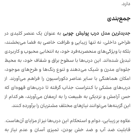
دارد.
جمع‌بندی
جدیدترین مدل درب پولیش چوبی
به عنوان یک عنصر کلیدی در
طراحی داخلی، نه تنها زیبایی و ظرافت خاصی به فضا می‌بخشند،
بلکه با ویژگی‌های منحصربه‌فرد خود، به انتخابی محبوب و کاربردی
تبدیل شده‌اند. این درب‌ها با سطوح براق و شفاف خود، به محیط
جلوه‌ای مدرن و شیک می‌دهند و تنوع رنگ‌ها و طرح‌های موجود،
امکان هماهنگی با سایر عناصر دکوراسیون را فراهم می‌آورند. از
درب‌های مشکی با کنتراست جذاب گرفته تا درب‌های قهوه‌ای که
حس آرامش و نزدیکی به طبیعت را به ارمغان می‌آورند، هر کدام از
این گزینه‌ها می‌توانند نیازهای مختلف مشتریان را برآورده کنند.
علاوه بر زیبایی، دوام و استحکام این درب‌ها نیز از مزایای آن‌هاست.
قابلیت ضد آب و ضد خش بودن، تمیزی آسان و عدم نیاز به