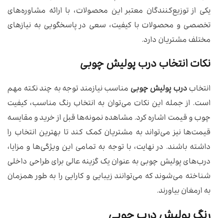
یکی از توزیع‌کنندگان معتبر این محصولات، با ارائه مشاوره‌های
تخصصی و محصولات با کیفیت، سعی در پاسخگویی به نیازهای
مختلف مشتریان دارد.
نکات انتخاب درب پولیش چوبی
انتخاب
درب پولیش چوبی
مناسب نیازمند توجه به چند نکته مهم
است. از جمله این نکات می‌توان به انتخاب رنگ مناسب، کیفیت
چوب و قیمت اشاره کرد. مشاهده نمونه‌ها قبل از خرید و مقایسه
قیمت‌ها نیز می‌تواند به مشتریان کمک کند تا بهترین انتخاب را
داشته باشند. در نهایت، با توجه به تمامی این ویژگی‌ها و مزایا،
درب‌های پولیش چوبی به عنوان یک گزینه عالی برای طراحی داخلی
شناخته می‌شوند که می‌توانند زیبایی و کارایی را به طور همزمان
به ارمغان بیاورند.
رنگ پولیش درب چوبی