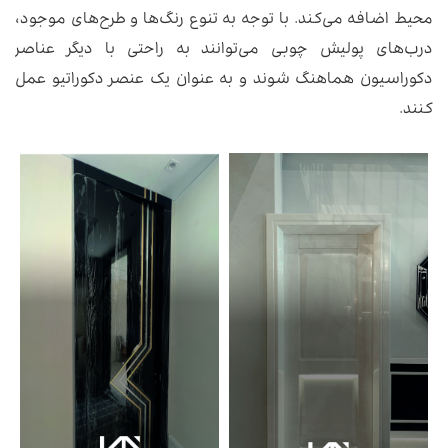
محیط اضافه می‌کند. با توجه به تنوع رنگ‌ها و طرح‌های موجود،
درب‌های پولیش چوبی می‌توانند به راحتی با دیگر عناصر
دکوراسیون هماهنگ شوند و به عنوان یک عنصر دکوراتیو عمل
کنند.