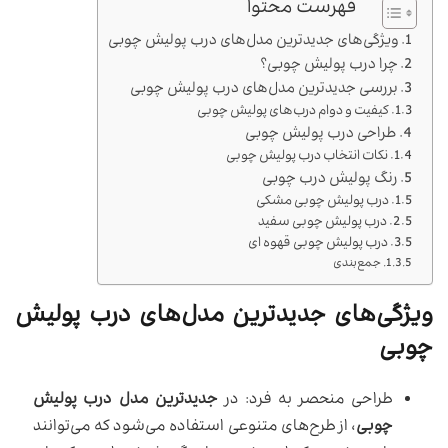
فهرست محتوا
ویژگی‌های جدیدترین مدل‌های درب پولیش چوبی
چرا درب پولیش چوبی؟
بررسی جدیدترین مدل‌های درب پولیش چوبی
کیفیت و دوام درب‌های پولیش چوبی
طراحی درب پولیش چوبی
نکات انتخاب درب پولیش چوبی
رنگ پولیش درب چوبی
درب پولیش چوبی مشکی
درب پولیش چوبی سفید
درب پولیش چوبی قهوه ای
جمع‌بندی
ویژگی‌های جدیدترین مدل‌های درب پولیش
چوبی
طراحی منحصر به فرد: در
جدیدترین مدل درب پولیش
چوبی
، از طرح‌های متنوعی استفاده می‌شود که می‌توانند