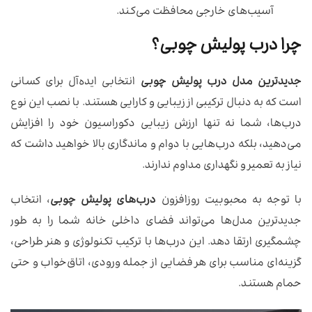
آسیب‌های خارجی محافظت می‌کند.
چرا درب پولیش چوبی؟
جدیدترین مدل درب پولیش چوبی
انتخابی ایده‌آل برای کسانی
است که به دنبال ترکیبی از زیبایی و کارایی هستند. با نصب این نوع
درب‌ها، شما نه تنها ارزش زیبایی دکوراسیون خود را افزایش
می‌دهید، بلکه درب‌هایی با دوام و ماندگاری بالا خواهید داشت که
نیاز به تعمیر و نگهداری مداوم ندارند.
با توجه به محبوبیت روزافزون
درب‌های پولیش چوبی
، انتخاب
جدیدترین مدل‌ها می‌تواند فضای داخلی خانه شما را به طور
چشمگیری ارتقا دهد. این درب‌ها با ترکیب تکنولوژی و هنر طراحی،
گزینه‌ای مناسب برای هر فضایی از جمله ورودی، اتاق‌خواب و حتی
حمام هستند.