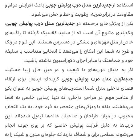
استفاده از
جدیدترین مدل درب پولیش چوبی
باعث افزایش دوام و
مقاومت در برابر ضربه، رطوبت و خط و خش می‌شود.
یکی از ویژگی‌های برجسته در
جدیدترین مدل درب پولیش چوبی
،
رنگ‌بندی متنوع آن است که از سفید کلاسیک گرفته تا رنگ‌های
خاص‌تر مثل قهوه‌ای و مشکی در دسترس هستند. این تنوع در رنگ
و طرح به شما این امکان را می‌دهد تا انتخابی متناسب با سلیقه
خود و هماهنگ با سایر اجزای دکوراسیون داشته باشید.
اگر به دنبال درب‌های با کیفیت و در عین حال زیبا هستید،
جدیدترین مدل درب پولیش چوبی
گزینه‌ای ایده‌آل برای ارتقاء
فضای داخلی منزل شما استدرب‌های پولیش چوبی به عنوان یکی
از عناصر مهم در طراحی داخلی، نه تنها زیبایی خاصی به فضا
می‌بخشند، بلکه با ویژگی‌های منحصر به فرد خود، به یک انتخاب
محبوب در میان طراحان و صاحبان خانه‌ها تبدیل شده‌اند. این
درب‌ها به دلیل فرآیند پولیش خاصی که بر روی چوب انجام
می‌شود، سطحی براق و شفاف دارند که جلوه‌ای مدرن و شیک را به