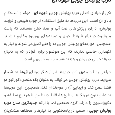
درب پولیش چوبی قهوه ای
یکی از مزایای اصلی
درب پولیش چوبی قهوه ای
، دوام و استحکام
بالای آن است. این درب‌ها به دلیل استفاده از چوب طبیعی و فرآیند
پولیش، دارای ویژگی‌های ضد آب و ضد خش هستند که باعث
می‌شود در برابر شرایط جوی و ضربه‌های روزمره مقاوم باشند.
همچنین، درب‌های پولیش چوبی به راحتی تمیز می‌شوند و نیاز به
نگهداری خاصی ندارند، که این موضوع برای افرادی که به دنبال
صرفه‌جویی در زمان و هزینه هستند، بسیار مهم است.
طراحی زیبا و مدرن این درب‌ها نیز از دیگر مزایای آن‌ها به شمار
می‌آید. درب پولیش چوبی می‌تواند به عنوان یک عنصر دکوراتیو در
فضا عمل کند و زیبایی آن را دوچندان کند. همچنین، این درب‌ها
به دلیل تنوع در رنگ‌ها و طرح‌ها، قابلیت تطبیق با هر نوع سلیقه و
دکوراسیون را دارند. گروه صنعتی نما با ارائه
جدیدترین مدل درب
پولیش چوبی
، سعی در پاسخگویی به نیازهای مختلف مشتریان