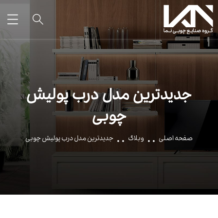
جدیدترین مدل درب پولیش
چوبی
صفحه اصلی
وبلاگ
جدیدترین مدل درب پولیش چوبی