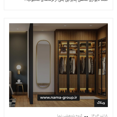
کمد دیواری مخفی پذیرایی یکی از ترندهای محبوب...
وبلاگ
۱۸ تیر ۱۴۰۴
گروه پژوهشی نما