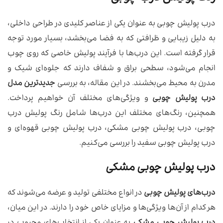
درب پولیش چوبی به عنوان یکی از عناصر کلیدی در طراحی داخلی،
به دلیل زیبایی و ظرافتی که به فضا می‌بخشد، بسیار مورد توجه
قرار گرفته است. این درب‌ها با فرآیند پولیش خاصی که روی چوب
انجام می‌شود، سطحی براق و شفاف دارند که جلوه‌ای شیک و
مدرن به محیط می‌بخشند. در این مقاله، به بررسی
جدیدترین مدل
درب پولیش چوبی
و ویژگی‌های مختلف آن خواهیم پرداخت.
همچنین، رنگ‌های مختلف این درب‌ها شامل رنگ پولیش درب
چوبی، درب پولیش چوبی مشکی، درب پولیش چوبی قهوه‌ای و
درب پولیش چوبی سفید را بررسی می‌کنیم.
درب پولیش چوبی مشکی
درب‌های پولیش چوبی
در انواع مختلفی تولید و عرضه می‌شوند که
هر کدام از آن‌ها ویژگی‌ها و مزایای خاص خود را دارند. در این میان،