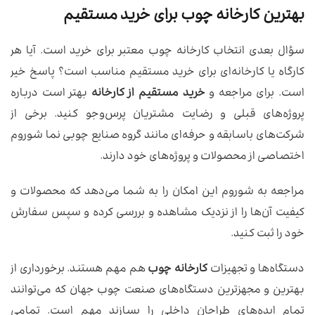
بهترین کارخانه چوب برای خرید مستقیم
سؤال بعدی انتخاب کارخانه چوب معتبر برای خرید است. آیا هر
کارگاه یا کارخانه‌ای برای خرید مستقیم مناسب است؟ پاسخ خیر
است. برای مراجعه و
خرید مستقیم از کارخانه
بهتر است درباره
پروژه‌های قبلی و رضایت مشتریان پرس‌وجو کنید. برخی از
شرکت‌های باسابقه و حرفه‌ای مانند گروه صنایع چوبی نما شوروم
اختصاصی از محصولات و پروژه‌های خود دارند.
مراجعه به شوروم این امکان را به شما می‌دهد که محصولات و
کیفیت آن‌ها را از نزدیک مشاهده و بررسی کرده و سپس سفارش
خود را ثبت کنید.
دستگاه‌ها و تجهیزات
کارخانه چوب
هم مهم هستند. برخورداری از
بهترین و مجهزترین دستگاه‌های صنعت چوب جهان که می‌توانند
تمام ایده‌های طراحان داخلی را بسازند مهم است. تمامی