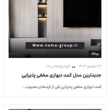
وبلاگ
۲۲ شهریور ۱۴۰۴
گروه پژوهشی نما
جدیدترین مدل کمد دیواری مخفی پذیرایی
کمد دیواری مخفی پذیرایی یکی از ترندهای محبوب...