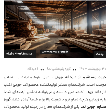
زمان مطالعه 4 دقیقه
وبلاگ
۳۰ اردیبهشت ۱۴۰۳
گروه پژوهشی نما
3 دیدگاه
خرید مستقیم از کارخانه چوب
، کاری هوشمندانه و انتخابی
درست است. شرکت‌های معتبر تولیدکننده محصولات چوبی اغلب
کارخانه چوب اختصاصی داشته و می‌توانند تمامی ایده‌های شما
را به زیبایی هرچه‌ تمام‌ تر و باکیفیت بالا برای شما آماده کنند.
گروه
صنایع چوبی نما
یکی از شرکت‌های فعال در زمینه تولید محصولات