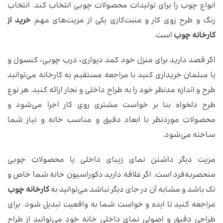
انواع چوب را برای تولیدات محصولات چوبی انتخاب کند. انتخاب
رنگ و طرح روی کار و منبت‌کاری یکی از مزیت‌های مهم
خرید از
کارخانه چوب
است.
اگر قصد دارید برای منزل خود کمد دیواری، درب چوبی، کنسول و
یا مبلمان خریداری کنید با مراجعه مستقیم به کارخانه می‌توانید
طرح و اندازه مدنظر خود را به طراح داخلی و نجار ارائه کنید. هر نوع
طرح دلخواه بنا بر خواست مشتری روی کار اجرا می‌شود و
محصولات موردنظر با ابعاد دقیق و مناسب خانه و نیاز شما
ساخته می‌شود.
مزیت دیگر داشتن نمای زیبای داخلی یا محصولات چوبی
منحصربه‌فرد است. اگر علاقه دارید دکوراسیون خانه شما خاص و
تک باشد و مشابه آن در جای دیگر نباشد می‌توانید به
کارخانه چوب
مراجعه کنید تا ایده و خواست شما به واقعیت تبدیل شود. برای
طراحی دقیق و اصولی نمای داخلی خانه خود می‌توانید از طراح