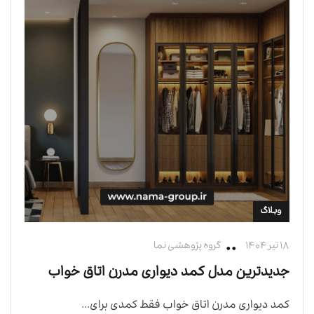
وبلاگ
۱۸ تیر ۱۴۰۴
گروه پژوهشی نما
جدیدترین مدل کمد دیواری مدرن اتاق خواب
کمد دیواری مدرن اتاق خواب فقط کمدی برای...