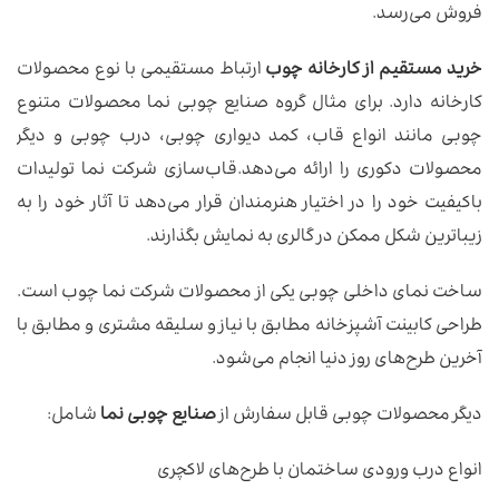
فروش می‌رسد.
خرید مستقیم از کارخانه چوب
ارتباط مستقیمی با نوع محصولات
کارخانه دارد. برای مثال گروه صنایع چوبی نما محصولات متنوع
چوبی مانند انواع قاب، کمد دیواری چوبی، درب چوبی و دیگر
محصولات دکوری را ارائه می‌دهد.قاب‌سازی شرکت نما تولیدات
باکیفیت خود را در اختیار هنرمندان قرار می‌دهد تا آثار خود را به
زیباترین شکل ممکن در گالری به نمایش بگذارند.
ساخت نمای داخلی چوبی یکی از محصولات شرکت نما چوب است.
طراحی کابینت آشپزخانه مطابق با نیاز و سلیقه مشتری و مطابق با
آخرین طرح‌های روز دنیا انجام می‌شود.
دیگر محصولات چوبی قابل سفارش از
صنایع چوبی نما
شامل:
انواع درب ورودی ساختمان با طرح‌های لاکچری