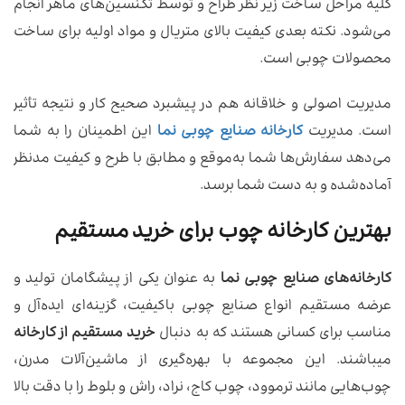
کلیه مراحل ساخت زیر نظر طراح و توسط تکنسین‌های ماهر انجام
می‌شود. نکته بعدی کیفیت بالای متریال و مواد اولیه برای ساخت
محصولات چوبی است.
مدیریت اصولی و خلاقانه هم در پیشبرد صحیح کار و نتیجه تأثیر
است. مدیریت
کارخانه صنایع چوبی نما
این اطمینان را به شما
می‌دهد سفارش‌ها شما به‌موقع و مطابق با طرح و کیفیت مدنظر
آماده‌شده و به دست شما برسد.
بهترین کارخانه چوب برای خرید مستقیم
کارخانه‌های صنایع چوبی نما
به عنوان یکی از پیشگامان تولید و
عرضه مستقیم انواع صنایع چوبی باکیفیت، گزینه‌ای ایده‌آل و
مناسب برای کسانی هستند که به دنبال
خرید مستقیم از کارخانه
میباشند. این مجموعه با بهره‌گیری از ماشین‌آلات مدرن،
چوب‌هایی مانند ترموود، چوب کاج، نراد، راش و بلوط را با دقت بالا