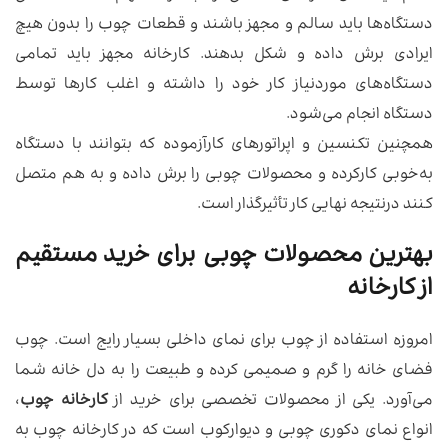
دستگاه‌ها باید سالم و مجهز باشند و قطعات چوب را بدون هیچ
ایرادی برش داده و شکل بدهند. کارخانه مجهز باید تمامی
دستگاه‌های موردنیاز کار خود را داشته و اغلب کارها توسط
دستگاه انجام می‌شود.
همچنین تکنسین و اپراتورهای کارآزموده که بتوانند با دستگاه
به‌خوبی کارکرده و محصولات چوبی را برش داده و به هم متصل
کنند درنتیجه نهایی کار تأثیرگذار است.
بهترین محصولات چوبی برای خرید مستقیم
از کارخانه
امروزه استفاده از چوب برای نمای داخلی بسیار رایج است. چوب
فضای خانه را گرم و صمیمی کرده و طبیعت را به دل خانه شما
می‌آورد. یکی از محصولات تخصصی برای خرید از
کارخانه چوب
،
انواع نمای دکوری چوبی و دیوارکوب است که در کارخانه چوب به