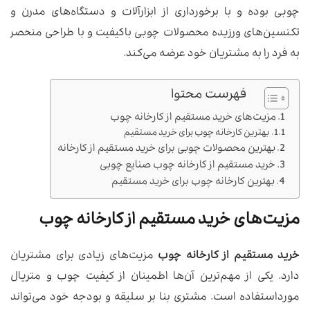
چوبی بوده و با برخورداری از ابزارآلات و دستگاه‌های مدرن و
تکنسین‌های ورزیده محصولات چوبی باکیفیت و با طراحی منحصر
به‌ فرد را به مشتریان خود عرضه می‌کند.
فهرست محتوا
مزیت‌های خرید مستقیم از کارخانه چوب
بهترین کارخانه چوب برای خرید مستقیم
بهترین محصولات چوبی برای خرید مستقیم از کارخانه
خرید مستقیم از کارخانه چوب صنایع چوبی
بهترین کارخانه چوب برای خرید مستقیم
مزیت‌های خرید مستقیم از کارخانه چوب
خرید مستقیم از کارخانه چوب
مزیت‌های زیادی برای مشتریان
دارد. یکی از مهم‌ترین آن‌ها اطمینان از کیفیت چوب و متریال
مورداستفاده است. مشتری بنا بر سلیقه و بودجه خود می‌تواند