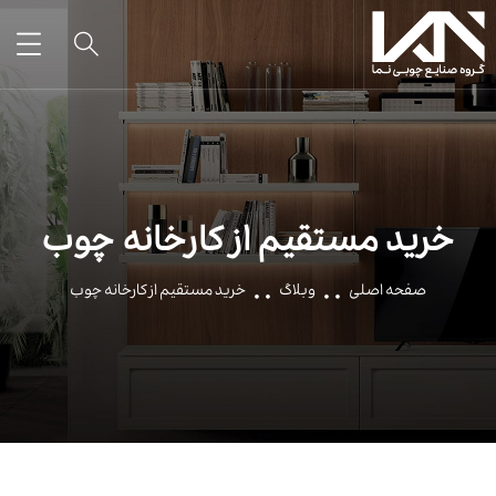
خرید مستقیم از کارخانه چوب
صفحه اصلی
وبلاگ
خرید مستقیم از کارخانه چوب