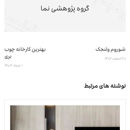
گروه پژوهشی نما
شوروم ولنجک
بهترین کارخانه چوب‌
بری
۲۰ اسفند ۱۴۰۲
۱ خرداد ۱۴۰۳
نوشته های مرتبط