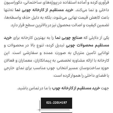
فرآوری کرده و آماده استفاده در پروژه‌های ساختمانی، دکوراسیون
داخلی و نما می‌کند.
خرید مستقیم از کارخانه چوبی نما
نه‌تنها
باعث کاهش قیمت نهایی می‌شود، بلکه به دلیل حذف واسطه‌ها،
تضمین کیفیت و اصالت محصول نیز در بالاترین سطح قرار دارد.
یکی از دلایلی که
صنایع چوبی نما
را به بهترین کارخانه برای
خرید
مستقیم محصولات چوبی
تبدیل کرده، تنوع بالا در محصولات و
توانایی تأمین متریال به صورت عمده و سفارشی است. این
کارخانه با ارائه مشاوره تخصصی به پیمانکاران، معماران و فعالان
حوزه ساخت‌وساز، مسیر انتخاب چوب مناسب برای نمای خارجی
یا فضای داخلی را هموار کرده است.
جهت
خرید مستقیم از کارخانه چوب
با ما در تماس باشید.
021-22014197