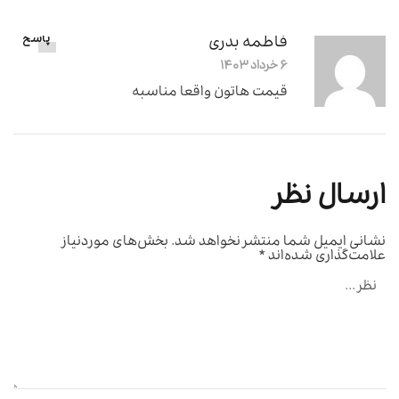
فاطمه بدری
پاسخ
۶ خرداد ۱۴۰۳
قیمت هاتون واقعا مناسبه
ارسال نظر
نشانی ایمیل شما منتشر نخواهد شد.
بخش‌های موردنیاز
علامت‌گذاری شده‌اند
*