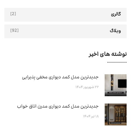
[2]
گالری
[92]
وبلاگ
نوشته های اخیر
جدیدترین مدل کمد دیواری مخفی پذیرایی
۲۲ شهریور ۱۴۰۴
جدیدترین مدل کمد دیواری مدرن اتاق خواب
۱۸ تیر ۱۴۰۴