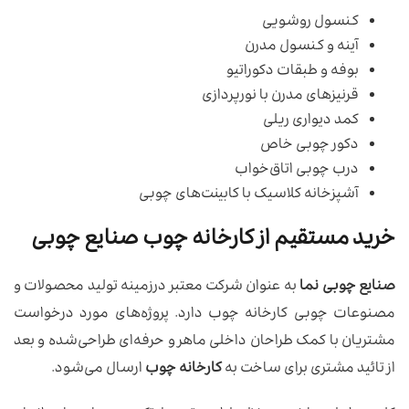
کنسول روشویی
آینه و کنسول مدرن
بوفه و طبقات دکوراتیو
قرنیزهای مدرن با نورپردازی
کمد دیواری ریلی
دکور چوبی خاص
درب چوبی اتاق‌خواب
آشپزخانه کلاسیک با کابینت‌های چوبی
خرید مستقیم از کارخانه چوب صنایع چوبی
صنایع چوبی نما
به‌ عنوان شرکت معتبر درزمینه تولید محصولات و
مصنوعات چوبی کارخانه چوب دارد. پروژه‌های مورد درخواست
مشتریان با کمک طراحان داخلی ماهر و حرفه‌ای طراحی‌شده و بعد
از تائید مشتری برای ساخت به
کارخانه چوب
ارسال می‌شود.