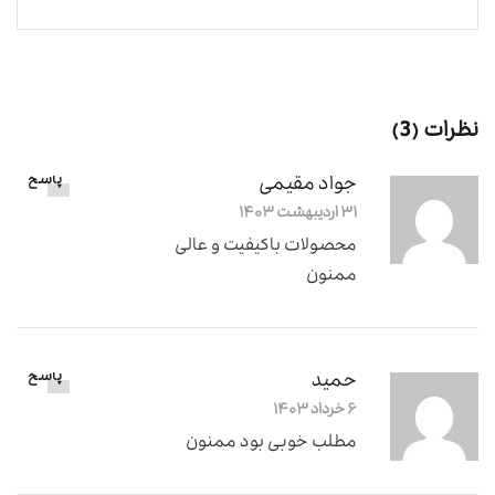
نظرات (3)
جواد مقیمی
پاسخ
۳۱ اردیبهشت ۱۴۰۳
محصولات باکیفیت و عالی
ممنون
حمید
پاسخ
۶ خرداد ۱۴۰۳
مطلب خوبی بود ممنون