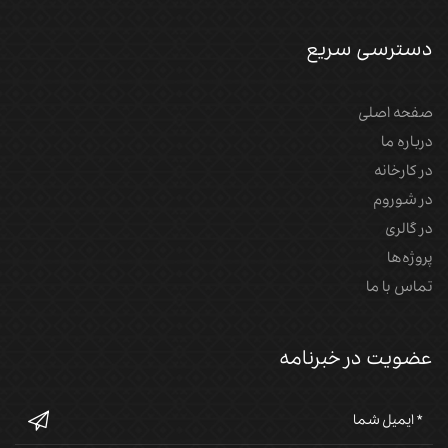
دسترسی سریع
صفحه اصلی
درباره ما
در کارخانه
در شوروم
در گالری
پروژه‌‌ها
تماس با ما
عضویت در خبرنامه