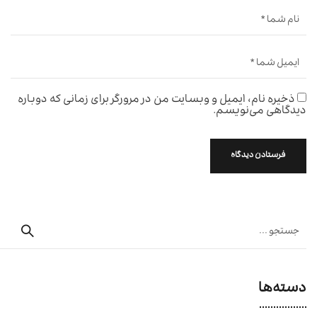
ذخیره نام، ایمیل و وبسایت من در مرورگر برای زمانی که دوباره
دیدگاهی می‌نویسم.
دسته‌ها