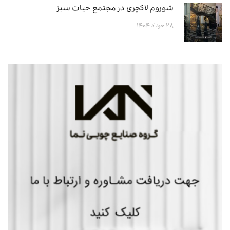
شوروم لاکچری در مجتمع حیات سبز
۲۸ خرداد ۱۴۰۴