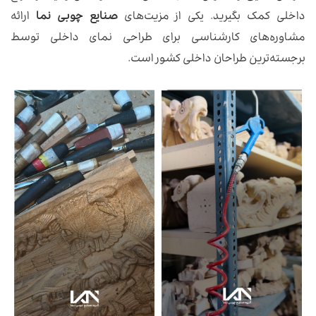
داخلی کمک بگیرید. یکی از مزیت‌های
صنایع چوبی نما
ارائه
مشاوره‌های کارشناسی برای طراحی نمای داخلی توسط
برجسته‌ترین طراحان داخلی کشور است.