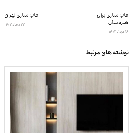
قاب سازی برای
قاب سازی تهران
هنرمندان
۲۲ مرداد ۱۴۰۲
۱۶ مرداد ۱۴۰۲
نوشته های مرتبط