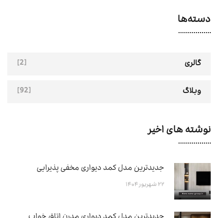
دسته‌ها
[2]
گالری
[92]
وبلاگ
نوشته های اخیر
جدیدترین مدل کمد دیواری مخفی پذیرایی
۲۲ شهریور ۱۴۰۴
جدیدترین مدل کمد دیواری مدرن اتاق خواب