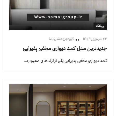
وبلاگ
۲۲ شهریور ۱۴۰۴
گروه پژوهشی نما
جدیدترین مدل کمد دیواری مخفی پذیرایی
کمد دیواری مخفی پذیرایی یکی از ترندهای محبوب...