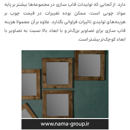
دارد. از آنجایی که تولیدات قاب سازی در مجموعه‌ها بیشتر بر پایه
مواد چوبی است، ممکن بوده تغییرات در قیمت چوب بر
هزینه‌های تولیدی تاثیرات فراوانی بگذارد. علاوه بر آن معمولا هزینه
قاب سازی برای تصاویر بزرگ‌تر و با ابعاد بالا نسبت به تصاویر با
ابعاد کوچک‌تر بیشتر است.