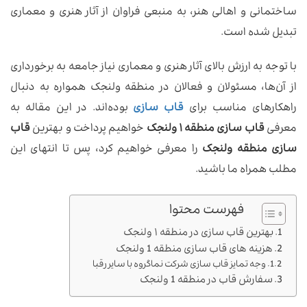
ساختمانی و اهالی هنر، به منبعی فراوان از آثار هنری و معماری
تبدیل شده است.
با توجه به ارزش بالای آثار هنری و معماری نیاز جامعه به برخورداری
از آن‌ها، مسئولان و فعالان در منطقه ولنجک همواره به دنبال
راهکارهای مناسب برای
قاب سازی
بوده‌اند. در این مقاله به
معرفی
قاب سازی منطقه ۱ ولنجک
خواهیم پرداخت و بهترین
قاب
سازی‌ منطقه ولنجک
را معرفی خواهیم کرد، پس تا انتهای این
مطلب همراه ما باشید.
فهرست محتوا
بهترین قاب سازی در منطقه ۱ ولنجک
هزینه های قاب سازی منطقه 1 ولنجک
وجه تمایز قاب سازی شرکت نماگروه با سایر رقبا
سفارش قاب در منطقه 1 ولنجک