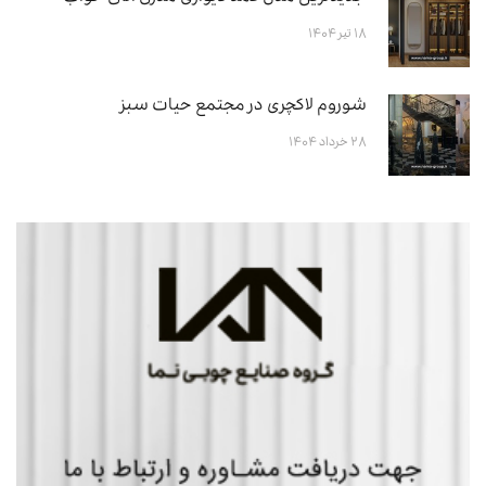
۱۸ تیر ۱۴۰۴
شوروم لاکچری در مجتمع حیات سبز
۲۸ خرداد ۱۴۰۴