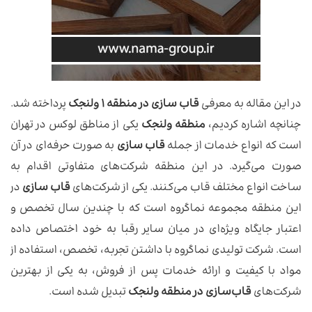
در این مقاله به معرفی
قاب سازی در منطقه ۱ ولنجک
پرداخته شد.
چنانچه اشاره کردیم،
منطقه ولنجک
یکی از مناطق لوکس در تهران
است که انواع خدمات از جمله
قاب سازی
به صورت حرفه‌ای در آن
صورت می‌گیرد. در این منطقه شرکت‌های متفاوتی اقدام به
ساخت انواع مختلف قاب می‌کنند. یکی از شرکت‌های
قاب سازی
در
این منطقه مجموعه نماگروه است که با چندین سال تخصص و
اعتبار جایگاه ویژه‌ای در میان سایر رقبا به خود اختصاص داده
است. شرکت تولیدی نماگروه با داشتن تجربه، تخصص، استفاده از
مواد با کیفیت و ارائه خدمات پس از فروش، به یکی از بهترین
شرکت‌های
قاب‌سازی در منطقه ولنجک
تبدیل شده است.