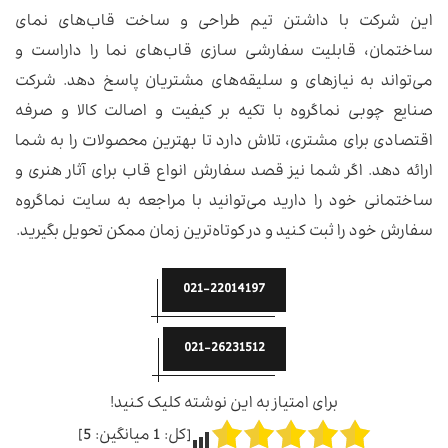
این شرکت با داشتن تیم طراحی و ساخت قاب‌های نمای
ساختمان، قابلیت سفارشی سازی قاب‌های نما را داراست و
می‌تواند به نیازهای و سلیقه‌های مشتریان پاسخ دهد. شرکت
صنایع چوبی نماگروه با تکیه بر کیفیت و اصالت کالا و صرفه
اقتصادی برای مشتری، تلاش دارد تا بهترین محصولات را به شما
ارائه دهد. اگر شما نیز قصد سفارش انواع قاب برای آثار هنری و
ساختمانی خود را دارید می‌توانید با مراجعه به سایت نماگروه
سفارش خود را ثبت کنید و در کوتاه‌ترین زمان ممکن تحویل بگیرید.
021-22014197
021-26231512
برای امتیاز به این نوشته کلیک کنید!
[کل:
1
میانگین:
5
]