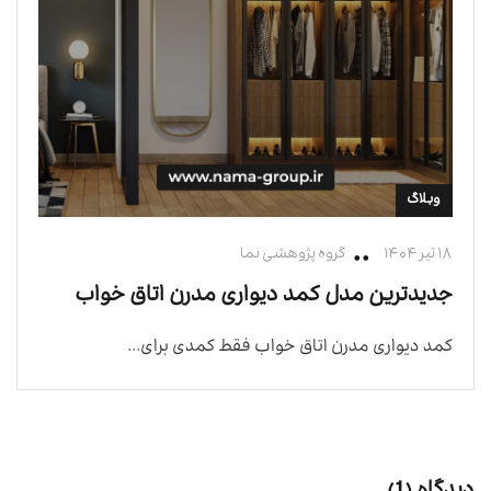
وبلاگ
۱۸ تیر ۱۴۰۴
گروه پژوهشی نما
جدیدترین مدل کمد دیواری مدرن اتاق خواب
کمد دیواری مدرن اتاق خواب فقط کمدی برای...