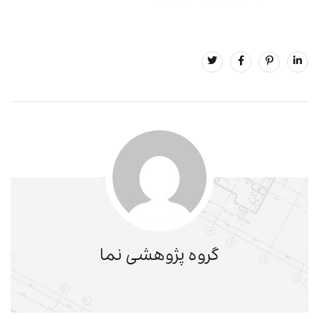
گروه پژوهشی نما