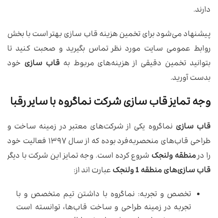
دارند.
پیشنهاد می‌شود برای تخمین هزینه قاب سازی بهتر است با بخش
روابط عمومی سایت مورد نظر تماس بگیرید و صحبت کنید تا
بتوانید تخمین دقیقی از هزینه‌های مربوط به
قاب سازی
خود
بدست آورید.
وجه تمایز قاب سازی شرکت نماگروه با سایر رقبا
قاب سازی
نماگروه یکی از شرکت‌های معتبر در زمینه ساخت و
طراحی قاب‌های منحصربه‌فرد بوده که از سال ۱۳۹۷ فعالیت خود
را در
منطقه ولنجک
شروع کرده است. وجه تمایز این شرکت با دیگر
قاب سازی‌های منطقه 1 ولنجک
عبارت اند از:
تخصص و تجربه: نماگروه با داشتن تیم متخصص و با
تجربه در زمینه طراحی و ساخت قاب‌ها، توانسته است