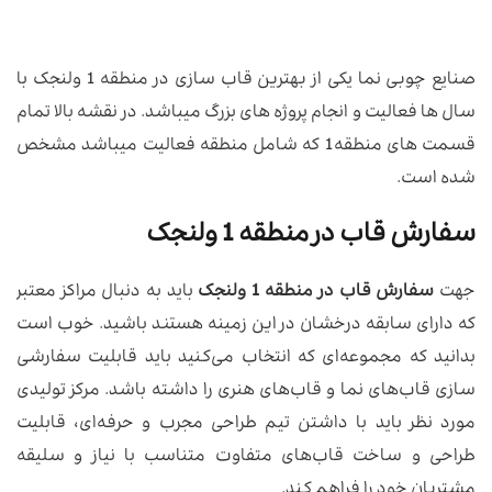
صنایع چوبی نما یکی از بهترین قاب سازی در منطقه 1 ولنجک با
سال ها فعالیت و انجام پروژه های بزرگ میباشد. در نقشه بالا تمام
قسمت های منطقه1 که شامل منطقه فعالیت میباشد مشخص
شده است.
سفارش قاب در منطقه 1 ولنجک
جهت
سفارش قاب در منطقه 1 ولنجک
باید به دنبال مراکز معتبر
که دارای سابقه درخشان در این زمینه هستند باشید. خوب است
بدانید که مجموعه‌ای که انتخاب می‌کنید باید قابلیت سفارشی
سازی قاب‌های نما و قاب‌های هنری را داشته باشد. مرکز تولیدی
مورد نظر باید با داشتن تیم طراحی مجرب و حرفه‌ای، قابلیت
طراحی و ساخت قاب‌های متفاوت متناسب با نیاز و سلیقه
مشتریان خود را فراهم کند.