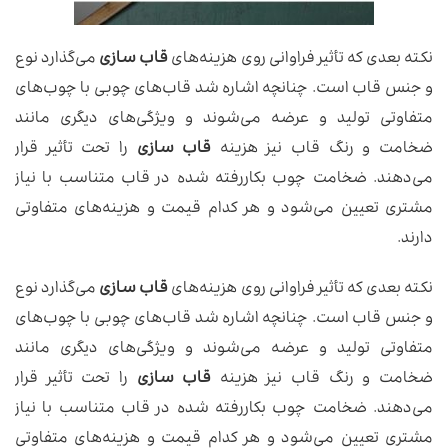
نکته بعدی که تأثیر فراوانی روی هزینه‌های
قاب سازی
می‌گذارد نوع
و جنس قاب است. چنانچه اشاره شد قاب‌های چوبی با چوب‌های
متفاوتی تولید و عرضه می‌شوند و ویژگی‌های دیگری مانند
ضخامت و رنگ قاب نیز هزینه
قاب سازی
را تحت تأثیر قرار
می‌دهند. ضخامت چوب بکاررفته شده در قاب متناسب با نیاز
مشتری تعیین می‌شود و هر کدام قیمت و هزینه‌های متفاوتی
دارند.
نکته بعدی که تأثیر فراوانی روی هزینه‌های
قاب سازی
می‌گذارد نوع
و جنس قاب است. چنانچه اشاره شد قاب‌های چوبی با چوب‌های
متفاوتی تولید و عرضه می‌شوند و ویژگی‌های دیگری مانند
ضخامت و رنگ قاب نیز هزینه
قاب سازی
را تحت تأثیر قرار
می‌دهند. ضخامت چوب بکاررفته شده در قاب متناسب با نیاز
مشتری تعیین می‌شود و هر کدام قیمت و هزینه‌های متفاوتی