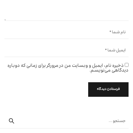
ذخیره نام، ایمیل و وبسایت من در مرورگر برای زمانی که دوباره
دیدگاهی می‌نویسم.