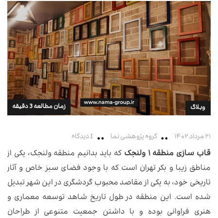
زمان مطالعه 3 دقیقه
وبلاگ
۲۱ مرداد ۱۴۰۲
گروه پژوهشی نما
1 دیدگاه
قاب سازی منطقه ۱ ولنجک
که باید بدانیم منطقه ولنجک، یکی از
مناطق زیبا و بکر تهران است که با وجود فضای سبز خاص و آثار
تاریخی خود، به یکی از مقاصد محبوب گردشگری در این شهر تبدیل
شده است. این منطقه در طول تاریخ شاهد توسعه معماری و
هنری فراوانی بوده و با داشتن جمعیت متنوعی از طراحان