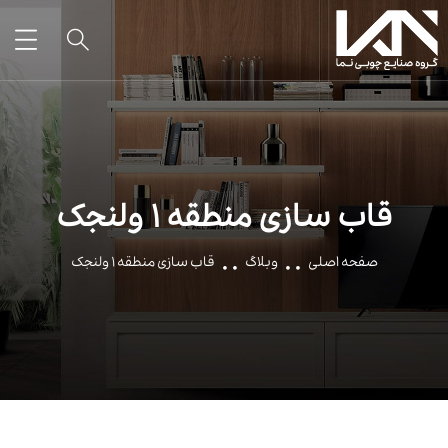
قاب سازی منطقه ۱ ولنجک
صفحه اصلی
وبلاگ
قاب سازی منطقه ۱ ولنجک