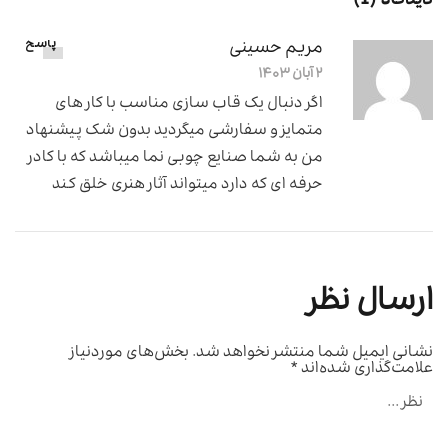
دیدگاه (1)
مریم حسینی
پاسخ
۲ آبان ۱۴۰۳
اگر دنبال یک قاب سازی مناسب با کار های
متمایز و سفارشی میگردید بدون شک پیشنهاد
من به شما صنایع چوبی نما میباشد که با کادر
حرفه ای که دارد میتواند آثار هنری خلق کند
ارسال نظر
نشانی ایمیل شما منتشر نخواهد شد.
بخش‌های موردنیاز
علامت‌گذاری شده‌اند
*