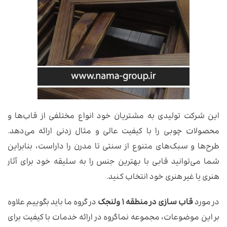
این شرکت تولیدی به مشتریان خود انواع مختلفی از قاب‌ها و
محصولات چوبی را با کیفیت عالی و مثال زدنی ارائه می‌دهد.
طرح‌ها و سبک‌های متنوع از سنتی تا مدرن را داراست، بنابراین
شما می‌توانید قابی با بهترین جنس را به سلیقه خود برای آثار
هنری یا غیر هنری خود انتخاب کنید.
در مورد
قاب سازی در منطقه ۱ ولنجک
در گروه ما باید بگوییم علاوه
بر این موضوعات، مجموعه نماگروه در ارائه خدمات با کیفیت برای