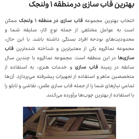
بهترین قاب سازی در منطقه ۱ ولنجک
انتخاب بهترین مجموعه
قاب سازی در منطقه ۱ ولنجک
ممکن
است به عوامل مختلفی از جمله نوع کار، سلیقه شما و
محدودیت‌های بودجه افراد بستگی داشته باشد. با این حال،
مجموعه نماگروه یکی از معتبرترین و شناخته شده‌ترین
قاب
سازی‌ها
در این منطقه است. مجموعه نماگروه با چندین سال
سابقه در زمینه
قاب سازی
و خدمات هنری، به استفاده از
متخصصین ماهر و استفاده از تجهیزات پیشرفته می‌پردازد. آن‌ها
تمامی نیازهای شما را از جمله قاب سازی عکس، نقاشی و تابلو را
با استفاده از بهترین چوب‌ها برآورده می‌کنند.