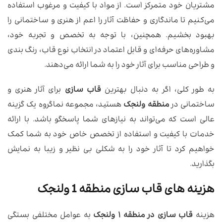
مشتریان خود متمرکز است. از مواد با کیفیت و مرغوب استفاده
می‌کنیم تا ماندگاری و حفاظت آثار را اعم از هنری و ساختمانی را
بهبود بخشیم. همچنین، با توجه به تخصص و تجربه خود،
مشاوره‌های حرفه‌ای و قابل اعتماد در انتخاب نوع قاب، رنگ بندی
و طراحی مناسب برای آثار خود را به شما ارائه می‌دهند.
به طور کلی، اگر به دنبال بهترین
قاب سازی
برای آثار هنری و
ساختمانی در
منطقه ولنجک
هستید، مجموعه نماگروه یک گزینه
عالی است که می‌تواند به نیازهای شما پاسخگو باشد. با ارائه
خدمات با کیفیت و استفاده از تخصص خاص خود به شما کمک
خواهیم کرد تا آثار خود را به شکلی بی نظیر و زیبا به نمایش
بگذارید.
هزینه های قاب سازی منطقه 1 ولنجک
هزینه
قاب سازی در منطقه ۱ ولنجک
به عوامل مختلفی بستگی