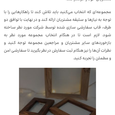
مجموعه‌ای که انتخاب می‌کنید باید تلاش کند تا راهکارهایی را با
توجه به نیازها و سلیقه مشتریان ارائه کند و در نهایت با توافق دو
طرف، قاب سفارشی سازی شده توسط شرکت مورد نظر ساخته
شود. لازم است تا در هنگام انتخاب مجموعه مورد نظر به
بازخوردهای سایر مشتریان و مراجعین مجموعه توجه کنید و
نظرات آن‌ها را نیز هنگام ثبت سفارش در نظر بگیرید تا سفارشی امن
و مطمئن را تجربه کنید.