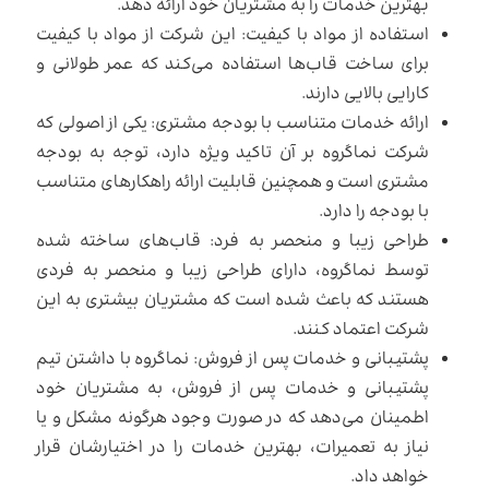
بهترین خدمات را به مشتریان خود ارائه دهد.
استفاده از مواد با کیفیت: این شرکت از مواد با کیفیت
برای ساخت قاب‌ها استفاده می‌کند که عمر طولانی و
کارایی بالایی دارند.
ارائه خدمات متناسب با بودجه مشتری: یکی از اصولی که
شرکت نماگروه بر آن تاکید ویژه دارد، توجه به بودجه
مشتری است و همچنین قابلیت ارائه راهکارهای متناسب
با بودجه را دارد.
طراحی زیبا و منحصر به فرد: قاب‌های ساخته شده
توسط نماگروه، دارای طراحی زیبا و منحصر به فردی
هستند که باعث شده است که مشتریان بیشتری به این
شرکت اعتماد کنند.
پشتیبانی و خدمات پس از فروش: نماگروه با داشتن تیم
پشتیبانی و خدمات پس از فروش، به مشتریان خود
اطمینان می‌دهد که در صورت وجود هرگونه مشکل و یا
نیاز به تعمیرات، بهترین خدمات را در اختیارشان قرار
خواهد داد.