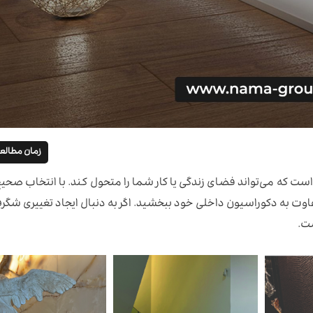
زمان مطالعه 6 دقی
ری است که می‌تواند فضای زندگی یا کار شما را متحول کند. با انتخاب صحی
اوت به دکوراسیون داخلی خود ببخشید. اگر به دنبال ایجاد تغییری شگ
ست.