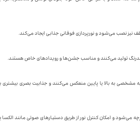
ی سقف نیز نصب می‌شود و نورپردازی فوقانی جذابی ایجاد می‌کند.
ندرنگ تولید می‌کنند و مناسب جشن‌ها و رویدادهای خاص هستند.
زاویه مشخصی به بالا یا پایین منعکس می‌کنند و جذابیت بصری بیشتری 
 می‌شود و امکان کنترل نور از طریق دستیارهای صوتی مانند الکسا یا