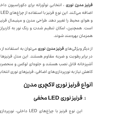
قرنیز مدرن نوری
، انتخابی نوآورانه برای دکوراسیون داخل
ا
و هوای محیط را تغییر دهد. طراحی مدرن و مینیمال قرنیز
است. همچنین، امکان تنظیم شدت و رنگ نور به کاربران 
همزمان بهره‌مند شوند.
از دیگر ویژگی‌های
قرنیز مدرن نوری
در برابر رطوبت و ضربه مقاوم هستند. این مدل قرنیزها
آشپزخانه قابل نصب هستند و جلوه‌ای لوکس و منحصربه‌
کاهش نیاز به نورپردازی‌های اضافی، قرنیزهای نوری ان
انواع قرنیز نوری لاکچری مدرن
قرنیز نوری LED مخفی
این نوع قرنیز با چراغ‌