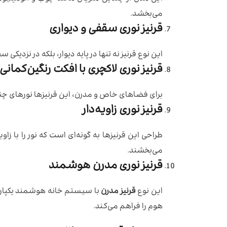
می‌بخشد.
قرنیز نوری سقفی و دیواری
این نوع قرنیز نه تنها در پایه دیوار، بلکه در نزدیک
قرنیز نوری لاکچری با افکت رنگین‌کمانی
برای فضاهای خاص و مدرن، این قرنیزها نورهای چ
قرنیز نوری زاویه‌دار
طراحی این قرنیزها به گونه‌ای است که نور را با 
می‌بخشند.
قرنیز نوری مدرن هوشمند
این نوع
قرنیز مدرن
با سیستم خانه هوشمند یکپارچه
هوم را فراهم می‌کند.