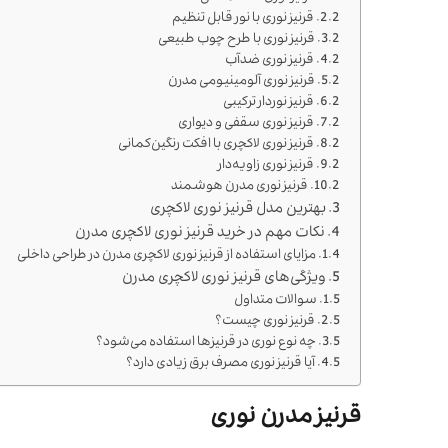
قرنیز نوری با نور قابل تنظیم
قرنیز نوری با طرح چوب طبیعی
قرنیز نوری ضدآب
قرنیز نوری آلومینیومی مدرن
قرنیز نوردار ترکیبی
قرنیز نوری سقفی و دیواری
قرنیز نوری لاکچری با افکت رنگین‌کمانی
قرنیز نوری زاویه‌دار
قرنیز نوری مدرن هوشمند
بهترین مدل قرنیز نوری لاکچری
نکات مهم در خرید قرنیز نوری لاکچری مدرن
مزایای استفاده از قرنیز نوری لاکچری مدرن در طراحی داخلی
ویژگی‌های قرنیز نوری لاکچری مدرن
سوالات متداول
قرنیز نوری چیست؟
چه نوع نوری در قرنیزها استفاده می‌شود؟
آیا قرنیز نوری مصرف برق زیادی دارد؟
قرنیز مدرن نوری