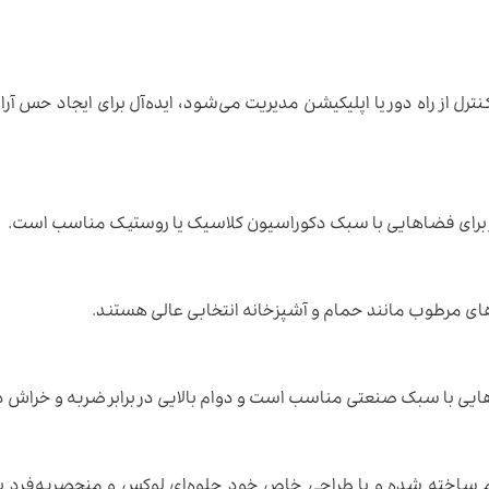
نترل از راه دور یا اپلیکیشن مدیریت می‌شود، ایده‌آل برای ایجاد حس آر
نیز برای فضاهایی با سبک دکوراسیون کلاسیک یا روستیک مناسب است.
نه‌هایی با سبک صنعتی مناسب است و دوام بالایی در برابر ضربه و خراش د
وم ساخته شده و با طراحی خاص خود جلوه‌ای لوکس و منحصربه‌فرد ب