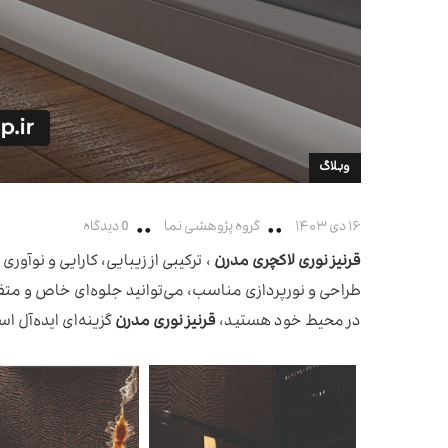
وبلاگ
۱۶ دی ۱۴۰۳
گروه پژوهشی نما
0 دیدگاه
قرنیز نوری لاکچری مدرن
، ترکیبی از زیبایی، کارایی و نوآو
طراحی و نورپردازی مناسب، می‌توانید جلوه‌ای خاص و متف
در محیط خود هستید،
قرنیز نوری مدرن
گزینه‌ای ایده‌آل ا