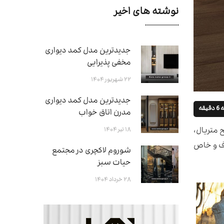
نوشته های اخیر
جدیدترین مدل کمد دیواری
مخفی پذیرایی
۲۲ شهریور ۱۴۰۴
جدیدترین مدل کمد دیواری
قه
مدرن اتاق خواب
ح متریال،
۱۸ تیر ۱۴۰۴
رف و خاص
شوروم لاکچری در مجتمع
حیات سبز
۲۸ خرداد ۱۴۰۴