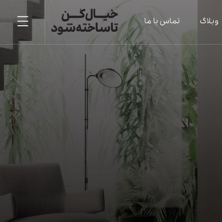
وبلاگ
تماس با ما