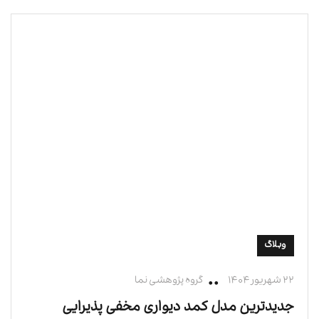
وبلاگ
۲۲ شهریور ۱۴۰۴
گروه پژوهشی نما
جدیدترین مدل کمد دیواری مخفی پذیرایی