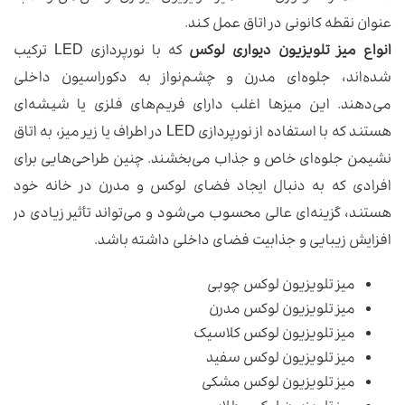
عنوان نقطه کانونی در اتاق عمل کند.
انواع میز تلویزیون دیواری لوکس
که با نورپردازی LED ترکیب
شده‌اند، جلوه‌ای مدرن و چشم‌نواز به دکوراسیون داخلی
می‌دهند. این میزها اغلب دارای فریم‌های فلزی یا شیشه‌ای
هستند که با استفاده از نورپردازی LED در اطراف یا زیر میز، به اتاق
نشیمن جلوه‌ای خاص و جذاب می‌بخشند. چنین طراحی‌هایی برای
افرادی که به دنبال ایجاد فضای لوکس و مدرن در خانه خود
هستند، گزینه‌ای عالی محسوب می‌شود و می‌تواند تأثیر زیادی در
افزایش زیبایی و جذابیت فضای داخلی داشته باشد.
میز تلویزیون لوکس چوبی
میز تلویزیون لوکس مدرن
میز تلویزیون لوکس کلاسیک
میز تلویزیون لوکس سفید
میز تلویزیون لوکس مشکی