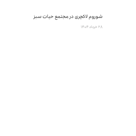
شوروم لاکچری در مجتمع حیات سبز
۲۸ خرداد ۱۴۰۴