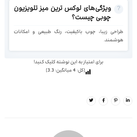
ویژگی‌های لوکس ترین میز تلویزیون
چوبی چیست؟
طراحی زیبا، چوب باکیفیت، رنگ طبیعی و امکانات
هوشمند.
برای امتیاز به این نوشته کلیک کنید!
[کل:
4
میانگین:
3.3
]