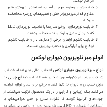
فراهم میکند.
ضد خش و مقاوم در برابر آسیب: استفاده از روکش‌های
مقاوم که از میز در برابر خش و آسیب‌های روزمره محافظت
می‌کند.
قابلیت نورپردازی : برخی مدل‌ها با قابلیت نورپردازی LED
که جلوه‌ای مدرن و لوکس به محیط می‌دهند.
قابلیت تنظیم ارتفاع : برخی از مدل‌ها دارای قابلیت تنظیم
ارتفاع برای قرارگیری راحت‌تر تلویزیون هستند.
انواع میز تلویزیون دیواری لوکس
انواع میز تلویزیون دیواری لوکس
انتخابی عالی برای ایجاد فضایی
شیک و مرتب در دکوراسیون داخلی هستند. این
صنایع چوبی
به
دلیل نصب روی دیوار، نه تنها فضای بزرگی برای سایر لوازم فراهم
می‌کنند بلکه زیبایی و کارایی را در یک محصول ترکیب می‌کنند. از
چوب‌های گرانبها گرفته تا فلزات مدرن و حتی طراحی‌های با
استفاده از تکنولوژی LED، میز تلویزیون دیواری لوکس می‌تواند به