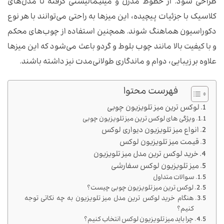
طراحی شود. از خطوط مدرن و مینیمالیستی گرفته تا مدل‌های
کلاسیک با جزئیات پیچیده، این میزها به راحتی می‌توانند با هر نوع
دکوراسیون هماهنگ شوند. همچنین استفاده از چوب‌های محکم
و با کیفیت بالا مانند چوب بلوط و گردو باعث می‌شود که این میزها
علاوه بر زیبایی، دوام و ماندگاری طولانی‌مدت نیز داشته باشند.
فهرست محتوا
لوکس ترین میز تلویزیون چوبی
ویژگی های لوکس ترین میز تلویزیون چوبی
انواع میز تلویزیون دیواری لوکس
قیمت میز تلویزیون لوکس
خرید لوکس ترین مدل میز تلویزیون
میز تلویزیون لوکس سفارشی
سوالات متداول
لوکس ترین میز تلویزیون چوبی چیست؟
هنگام خرید لوکس ترین مدل میز تلویزیون به چه نکاتی توجه
کنیم؟
چرا باید میز تلویزیون لوکس انتخاب کنیم؟