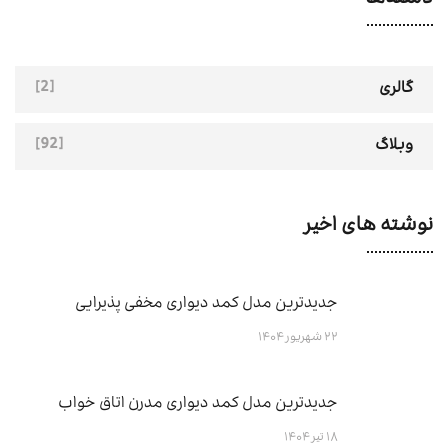
[2]
گالری
[92]
وبلاگ
نوشته های اخیر
جدیدترین مدل کمد دیواری مخفی پذیرایی
۲۲ شهریور ۱۴۰۴
جدیدترین مدل کمد دیواری مدرن اتاق خواب
۱۸ تیر ۱۴۰۴