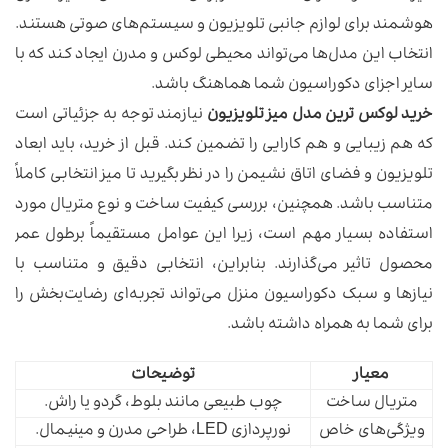
هوشمند برای لوازم جانبی تلویزیون و سیستم‌های صوتی هستند.
انتخاب این مدل‌ها می‌تواند محیطی لوکس و مدرن ایجاد کند که با
سایر اجزای دکوراسیون شما هماهنگ باشد.
خرید لوکس ترین مدل میز تلویزیون
نیازمند توجه به جزئیاتی است
که هم زیبایی و هم کارایی را تضمین کند. قبل از خرید، باید ابعاد
تلویزیون و فضای اتاق نشیمن را در نظر بگیرید تا میز انتخابی کاملاً
متناسب باشد. همچنین، بررسی کیفیت ساخت و نوع متریال مورد
استفاده بسیار مهم است، زیرا این عوامل مستقیماً برطول عمر
محصول تاثیر می‌گذارند. بنابراین، انتخابی دقیق و متناسب با
نیازها و سبک دکوراسیون منزل می‌تواند تجربه‌ای رضایت‌بخش را
برای شما به همراه داشته باشد.
معیار
توضیحات
متریال ساخت
چوب طبیعی مانند بلوط، گردو یا راش.
ویژگی‌های خاص
نورپردازی LED، طراحی مدرن و مینیمال.