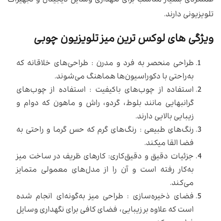
عملکردی بسیار مناسب برای نگهداری وسایل دیجیتال و تجهیزات
تلویزیونی دارند.
ویژگی های لوکس ترین میز تلویزیون چوبی
طراحی منحصر به فرد و مدرن : طراحی‌های خلاقانه که
به‌راحتی با دکوراسیون‌ها هماهنگ می‌شوند.
استفاده از چوب‌های باکیفیت : استفاده از چوب‌های
گرانبهایی مانند بلوط، گردو، راش و ماهون که دوام و
زیبایی بالایی دارند.
رنگ‌های طبیعی : رنگ‌های گرم که حس گرما و راحتی به
فضا القا میکند.
جزئیات دقیق و دقیق‌کاری: کارهای ظریف در ساخت میز
به‌کار رفته است و آن را از مدل‌های معمولی متمایز
می‌کند.
فضای ذخیره‌سازی : طراحی میز به‌گونه‌ای انجام شده
است که علاوه بر زیبایی، فضای کافی برای نگهداری وسایل