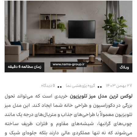
زمان مطالعه 6 دقیقه
وبلاگ
۲۷ بهمن ۱۴۰۳
گروه پژوهشی نما
0 دیدگاه
لوکس ترین مدل میز تلویزیون
خریدی است که می‌تواند تحول
بزرگی در دکوراسیون و طراحی خانه شما ایجاد کند. این مدل‌ میز
تلویزیون معمولاً با طراحی‌های جذاب و متریال‌های درجه یک مانند
چوب‌های گرانبها، شیشه‌های مقاوم و فلزات ظریف ساخته
می‌شوند که نه تنها عملکردی عالی دارند بلکه جلوه‌ای شیک و