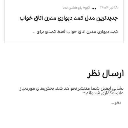
۱۸ تیر ۱۴۰۴
گروه پژوهشی نما
جدیدترین مدل کمد دیواری مدرن اتاق خواب
کمد دیواری مدرن اتاق خواب فقط کمدی برای...
ارسال نظر
نشانی ایمیل شما منتشر نخواهد شد.
بخش‌های موردنیاز
علامت‌گذاری شده‌اند
*