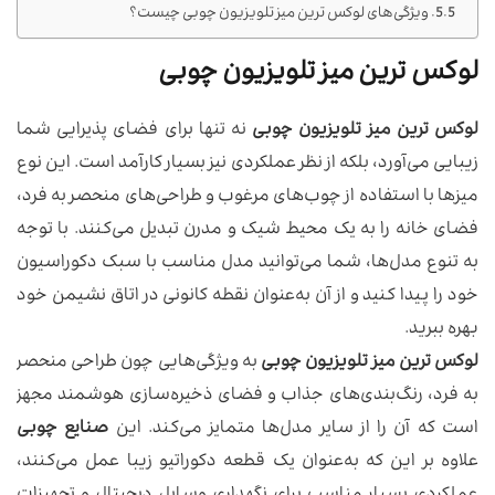
ویژگی‌های لوکس ترین میز تلویزیون چوبی چیست؟
لوکس ترین میز تلویزیون چوبی
لوکس ترین میز تلویزیون چوبی
نه تنها برای فضای پذیرایی شما
زیبایی می‌آورد، بلکه از نظر عملکردی نیز بسیار کارآمد است. این نوع
میزها با استفاده از چوب‌های مرغوب و طراحی‌های منحصر به فرد،
فضای خانه را به یک محیط شیک و مدرن تبدیل می‌کنند. با توجه
به تنوع مدل‌ها، شما می‌توانید مدل مناسب با سبک دکوراسیون
خود را پیدا کنید و از آن به‌عنوان نقطه کانونی در اتاق نشیمن خود
بهره ببرید.
لوکس ترین میز تلویزیون چوبی
به ویژگی‌هایی چون طراحی منحصر
به فرد، رنگ‌بندی‌های جذاب و فضای ذخیره‌سازی هوشمند مجهز
است که آن را از سایر مدل‌ها متمایز می‌کند. این
صنایع چوبی
علاوه بر این که به‌عنوان یک قطعه دکوراتیو زیبا عمل می‌کنند،