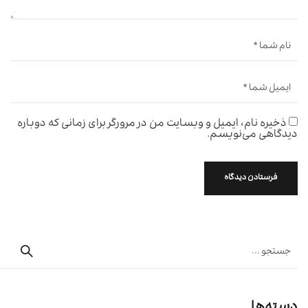
ذخیره نام، ایمیل و وبسایت من در مرورگر برای زمانی که دوباره
دیدگاهی می‌نویسم.
دسته‌ها