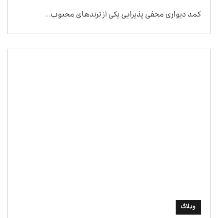
کمد دیواری مخفی پذیرایی یکی از ترندهای محبوب...
وبلاگ