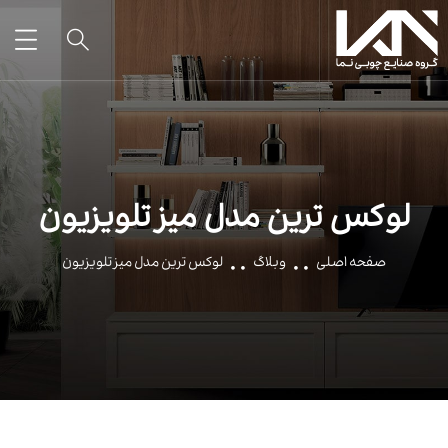
لوکس ترین مدل میز تلویزیون
صفحه اصلی
وبلاگ
لوکس ترین مدل میز تلویزیون