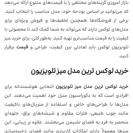
بازار امروزی گزینه‌های مختلفی را با قیمت‌های متنوع ارائه می‌دهد
که می‌توانید بر اساس بودجه خود، مدل مناسب را انتخاب کنید.
برخی از فروشگاه‌ها همچنین تخفیف‌ها و فروش ویژه‌ای برای
مدل‌های لوکس دارند که می‌تواند به شما کمک کند تا محصولی با
کیفیت را به قیمت مناسب‌تری تهیه کنید. به‌طور کلی، برای خرید میز
تلویزیون لوکس باید تعادلی بین کیفیت، طراحی و
قیمت
برقرار
کنید.
خرید لوکس ترین مدل میز تلویزیون
خرید لوکس ترین مدل میز تلویزیون
انتخابی هوشمندانه برای
افرادی است که به دکوراسیون منزل خود اهمیت می‌دهند. این
مدل‌ها با طراحی‌های خاص و استفاده از متریال‌های باکیفیت
مانند چوب طبیعی، فلزات مقاوم و شیشه‌های براق، جلوه‌ای
منحصر به فرد به فضای نشیمن می‌بخشند. علاوه بر زیبایی، این
میزها معمولاً دارای امکانات کاربردی مانند فضای ذخیره‌سازی