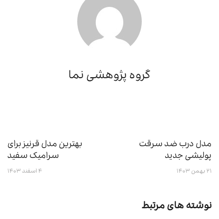
گروه پژوهشی نما
مدل درب ضد سرقت
بهترین مدل قرنیز برای
پولیشی جدید
سرامیک سفید
۲۱ بهمن ۱۴۰۳
۴ اسفند ۱۴۰۳
نوشته های مرتبط