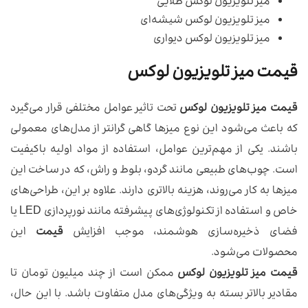
میز تلویزیون لوکس طلایی
میز تلویزیون لوکس شیشه‌ای
میز تلویزیون لوکس دیواری
قیمت میز تلویزیون لوکس
قیمت میز تلویزیون لوکس
تحت تاثیر عوامل مختلفی قرار می‌گیرد
که باعث می‌شود این نوع میزها گاهی گرانتر از مدل‌های معمولی
باشند. یکی از مهم‌ترین عوامل، استفاده از مواد اولیه باکیفیت
است. چوب‌های طبیعی مانند گردو، بلوط و راش، که در ساخت این
میزها به کار می‌روند، هزینه بالاتری دارند. علاوه بر این، طراحی‌های
خاص و استفاده از تکنولوژی‌های پیشرفته مانند نورپردازی LED یا
فضای ذخیره‌سازی هوشمند، موجب افزایش
قیمت
این
محصولات می‌شود.
قیمت میز تلویزیون لوکس
ممکن است از چند میلیون تومان تا
مقادیر بالاتر بسته به ویژگی‌های مدل متفاوت باشد. با این حال،