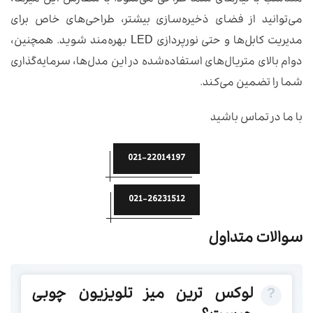
می‌توانید از فضای ذخیره‌سازی بیشتر، طراحی‌های خاص برای
مدیریت کابل‌ها و حتی نورپردازی LED بهره‌مند شوید. همچنین،
دوام بالای متریال‌های استفاده‌شده در این مدل‌ها، سرمایه‌گذاری
شما را تضمین می‌کند.
با ما در تماس باشید
021-22014197
021-26231512
سوالات متداول
لوکس ترین میز تلویزیون چوبی