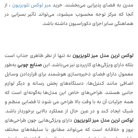
مدرن به فضای پذیرایی می‌بخشند. خرید
میز لوکس تلویزیون
، از
آنجا که مرکز توجه محسوب میشود، می‌تواند تأثیر بسزایی در
هماهنگی سایر اجزای دکوراسیون داشته باشد.
لوکس ترین مدل میز تلویزیون
نه تنها از نظر ظاهری جذاب است
بلکه دارای ویژگی‌های کاربردی نیز می‌باشد. این
صنایع چوبی
به‌طور
معمول دارای فضای ذخیره‌سازی هوشمند برای قراردادن وسایل
اضافی مانند کنترل‌ها، دستگاه‌های پخش رسانه و دیگر لوازم
جانبی هستند. طراحی‌های خاص این مدل‌ها به‌گونه‌ای است که
همه جزئیات آن به با وقت بالا طراحی می شود تا فضایی منظم و
شیک ایجاد کند و در عین حال از عملکرد بالایی برخوردار باشد.
لوکس ترین مدل میز تلویزیون
دارای ویژگی‌هایی چون طراحی‌های
بروز و خلاقانه است که می‌تواند مطابق با سلیقه‌های مختلف