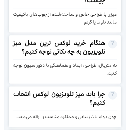
چیست؟
میزی با طراحی خاص و ساخته‌شده از چوب‌های باکیفیت
مانند بلوط یا گردو.
هنگام خرید لوکس ترین مدل میز
تلویزیون به چه نکاتی توجه کنیم؟
به متریال، طراحی، ابعاد و هماهنگی با دکوراسیون توجه
کنید.
چرا باید میز تلویزیون لوکس انتخاب
کنیم؟
چون دوام بالا، زیبایی و عملکرد مناسب را ارائه می‌دهد.