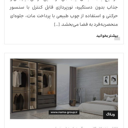
جذاب بدون دستگیره، نورپردازی قابل کنترل با سنسور
حرکتی و استفاده از چوب طبیعی با پرداخت مات، جلوه‌ای
منحصربه‌فرد به فضا می‌بخشد. […]
بیشتر بخوانید
وبلاگ