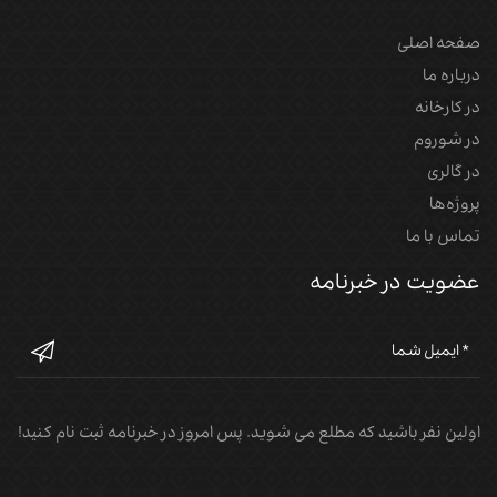
صفحه اصلی
درباره ما
در کارخانه
در شوروم
در گالری
پروژه‌‌ها
تماس با ما
عضویت در خبرنامه
اولین نفر باشید که مطلع می شوید. پس امروز در خبرنامه ثبت نام کنید!