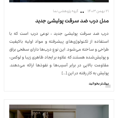
۲۱ بهمن ۱۴۰۳
گروه پژوهشی نما
مدل درب ضد سرقت پولیشی جدید
درب ضد سرقت پولیشی جدید ، نوعی درب است که با
استفاده از تکنولوژی‌های پیشرفته و مواد اولیه باکیفیت
طراحی و ساخته می‌شود. این نوع درب‌ها دارای سطحی براق
و پولیش‌شده هستند که علاوه بر ایجاد ظاهری زیبا و لوکس،
مقاومت بالایی در برابر آسیب‌ها و نفوذها ارائه می‌دهند.
پولیش به کار رفته در این […]
بیشتر بخوانید