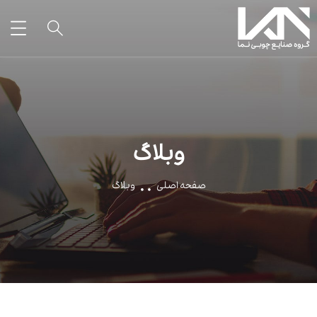
وبلاگ
صفحه اصلی
وبلاگ