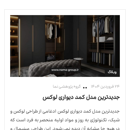
وبلاگ
۲۴ فروردین ۱۴۰۴
گروه پژوهشی نما
جدیدترین مدل کمد دیواری لوکس
جدیدترین مدل کمد دیواری لوکس ادغامی از طراحی لوکس و
شیک، تکنولوژی به روز و مواد اولیه منحصر به فرد است که
در هیچ جا مشابه آن دیده نمی‌شود. این طراحی مینیمال و