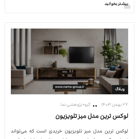
بیشتر بخوانید
وبلاگ
۲۷ بهمن ۱۴۰۳
گروه پژوهشی نما
لوکس ترین مدل میز تلویزیون
لوکس ترین مدل میز تلویزیون خریدی است که می‌تواند