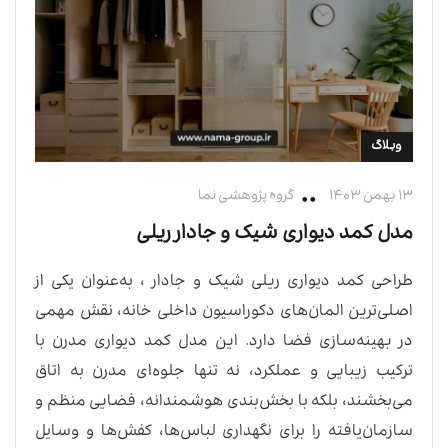
وبلاگ
۱۳ بهمن ۱۴۰۳
گروه پژوهشی نما
مدل کمد دیواری شیک و جادار ریلی
طراحی کمد دیواری‌ ریلی شیک و جادار ، به‌عنوان یکی از
اصلی‌ترین المان‌های دکوراسیون داخلی خانه، نقش مهمی
در بهینه‌سازی فضا دارد. این مدل‌ کمد دیواری مدرن با
ترکیب زیبایی و عملکرد، نه تنها جلوه‌ای مدرن به اتاق
می‌بخشند، بلکه با بخش‌بندی هوشمندانه، فضایی منظم و
سازمان‌یافته را برای نگهداری لباس‌ها، کفش‌ها و وسایل