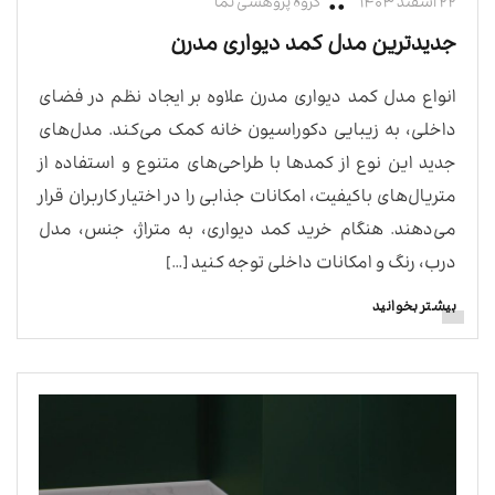
۲۲ اسفند ۱۴۰۳
گروه پژوهشی نما
جدیدترین مدل کمد دیواری مدرن
انواع مدل کمد دیواری مدرن علاوه بر ایجاد نظم در فضای
داخلی، به زیبایی دکوراسیون خانه کمک می‌کند. مدل‌های
جدید این نوع از کمدها با طراحی‌های متنوع و استفاده از
متریال‌های باکیفیت، امکانات جذابی را در اختیار کاربران قرار
می‌دهند. هنگام خرید کمد دیواری، به متراژ، جنس، مدل
درب، رنگ و امکانات داخلی توجه کنید […]
بیشتر بخوانید