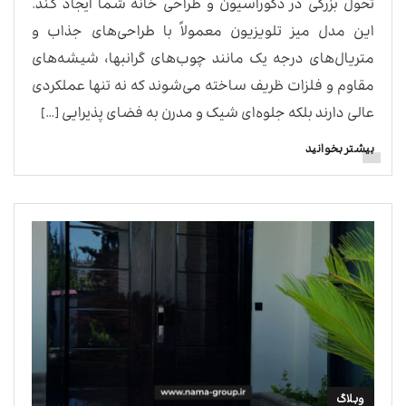
تحول بزرگی در دکوراسیون و طراحی خانه شما ایجاد کند.
این مدل‌ میز تلویزیون معمولاً با طراحی‌های جذاب و
متریال‌های درجه یک مانند چوب‌های گرانبها، شیشه‌های
مقاوم و فلزات ظریف ساخته می‌شوند که نه تنها عملکردی
عالی دارند بلکه جلوه‌ای شیک و مدرن به فضای پذیرایی […]
بیشتر بخوانید
وبلاگ