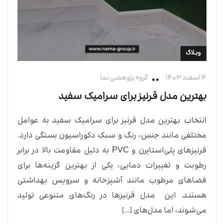
وبلاگ
۴ اسفند ۱۴۰۳
گروه پژوهشی نما
بهترین مدل قرنیز برای سرامیک سفید
انتخاب بهترین مدل قرنیز برای سرامیک سفید به عوامل
مختلفی مانند جنس، رنگ و سبک دکوراسیون بستگی دارد.
قرنیزهای پلی‌استایرن و PVC به دلیل مقاومت بالا در برابر
رطوبت و تغییرات دمایی، یکی از بهترین گزینه‌ها برای
فضاهای مرطوب مانند آشپزخانه و سرویس بهداشتی
هستند. این مدل قرنیزها در رنگ‌های متنوعی تولید
می‌شوند، اما مدل‌های […]