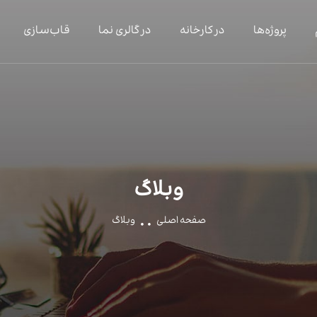
پروژه‌ها
در کارخانه
در گالری نما
قاب‌سازی
وبلاگ
صفحه اصلی
وبلاگ