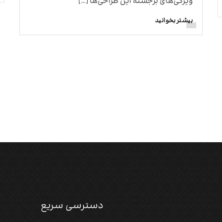
ویژگی‌های برجسته این طراحی‌ها […]
بیشتر بخوانید
دسترسی سریع