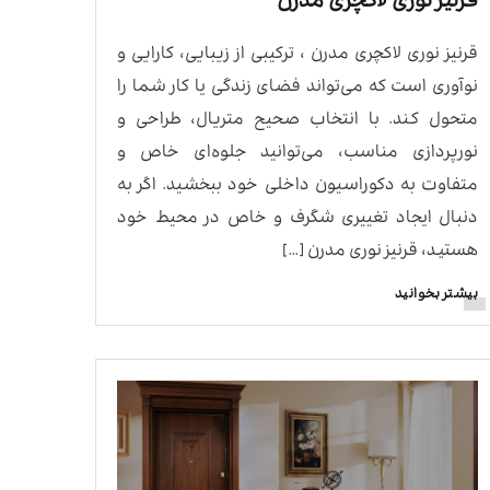
قرنیز نوری لاکچری مدرن
قرنیز نوری لاکچری مدرن ، ترکیبی از زیبایی، کارایی و
نوآوری است که می‌تواند فضای زندگی یا کار شما را
متحول کند. با انتخاب صحیح متریال، طراحی و
نورپردازی مناسب، می‌توانید جلوه‌ای خاص و
متفاوت به دکوراسیون داخلی خود ببخشید. اگر به
دنبال ایجاد تغییری شگرف و خاص در محیط خود
هستید، قرنیز نوری مدرن […]
بیشتر بخوانید