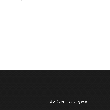
عضویت در خبرنامه