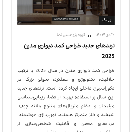
وبلاگ
۱۲ دی ۱۴۰۳
گروه پژوهشی نما
ترندهای جدید طراحی کمد دیواری مدرن
2025
طراحی کمد دیواری مدرن در سال 2025 با ترکیب
خلاقیت، تکنولوژی و عملکرد، تحولی بزرگ در
دکوراسیون داخلی ایجاد کرده است. ترندهای جدید
این سال بر استفاده بهینه از فضا، زیبایی‌شناسی
مینیمال و ادغام متریال‌های متنوع مانند چوب،
شیشه و فلز متمرکز هستند. نورپردازی هوشمند،
درب‌های مخفی و قابلیت شخصی‌سازی از