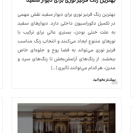
بهترین رنگ قرنیز نوری برای دیوار سفید
بهترین رنگ قرنیز نوری برای دیوار سفید نقش مهمی
در تکمیل دکوراسیون داخلی دارد. دیوارهای سفید
به علت خنثی بودن، بستری عالی برای ترکیب با
نورهای متنوع ایجاد می‌کنند و انتخاب رنگ مناسب
قرنیز نوری می‌تواند به فضا روح و جلوه‌ای خاص
ببخشد. از رنگ‌های آرامش‌بخش تا رنگ‌های سرد و
مدرن، هر کدام می‌توانند تأثیری […]
بیشتر بخوانید