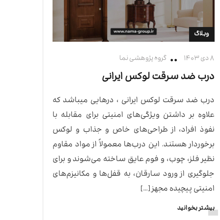
وبلاگ
۸ دی ۱۴۰۳
گروه پژوهشی نما
درب ضد سرقت لوکس ایرانی
درب ضد سرقت لوکس ایرانی ، درهایی میباشد که
علاوه بر داشتن ویژگی‌های امنیتی برای مقابله با
نفوذ افراد، از طراحی‌های خاص و جذاب و لوکس
برخوردار هستند. این درب‌ها معمولاً از مواد مقاوم
نظیر فلز، چوب، و فوم عایق ساخته می‌شوند و برای
جلوگیری از ورود سارقان، به قفل‌ها و مکانیزم‌های
امنیتی پیچیده مجهز […]
بیشتر بخوانید