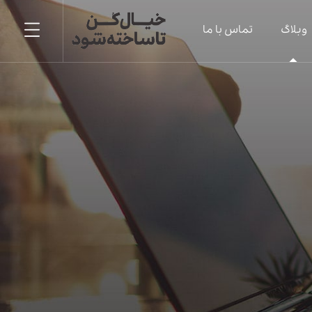
وبلاگ
تماس با ما