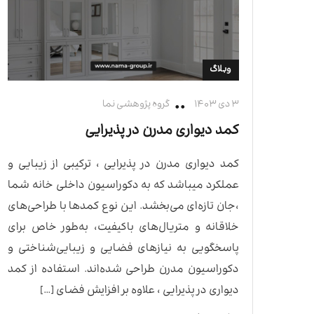
وبلاگ
۳ دی ۱۴۰۳
گروه پژوهشی نما
کمد دیواری مدرن در پذیرایی
کمد دیواری مدرن در پذیرایی ، ترکیبی از زیبایی و
عملکرد میباشد که به دکوراسیون داخلی خانه شما
،جان تازه‌ای می‌بخشد. این نوع کمدها با طراحی‌های
خلاقانه و متریال‌های باکیفیت، به‌طور خاص برای
پاسخگویی به نیازهای فضایی و زیبایی‌شناختی و
دکوراسیون مدرن طراحی شده‌اند. استفاده از کمد
دیواری در پذیرایی ، علاوه بر افزایش فضای […]