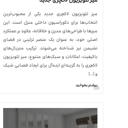
میز تلویزیون لاکچری جدید
میز تلویزیون لاکچری جدید یکی از محبوب‌ترین
انتخاب‌ها برای دکوراسیون داخلی منزل است. این
میزها با طراحی‌های مدرن و خلاقانه، علاوه بر عملکرد
اصلی خود، به عنوان یک عنصر تزئینی در فضای
نشیمن نیز شناخته می‌شوند. ترکیب متریال‌های
باکیفیت، امکانات و سبک‌های متنوع، میز تلویزیون
لاکچری را به گزینه‌ای ایده‌آل برای ایجاد فضایی شیک
و […]
بیشتر بخوانید