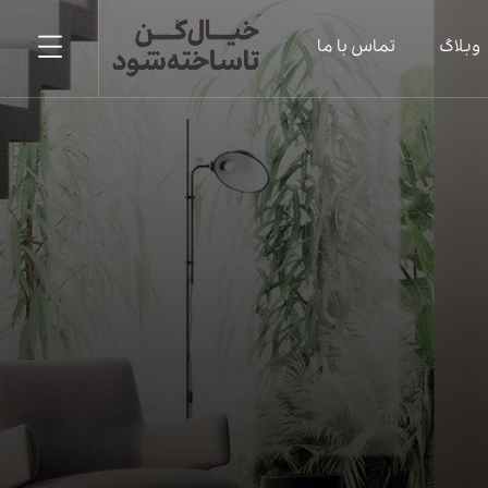
وبلاگ
تماس با ما