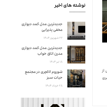
نوشته های اخیر
جدیدترین مدل کمد دیواری
مخفی پذیرایی
۲۲ شهریور ۱۴۰۴
جدیدترین مدل کمد دیواری
مدرن اتاق خواب
۱۸ تیر ۱۴۰۴
از
شوروم لاکچری در مجتمع
حیات سبز
ری
۲۸ خرداد ۱۴۰۴