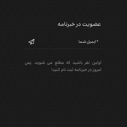
عضویت در خبرنامه
اولین نفر باشید که مطلع می شوید. پس
امروز در خبرنامه ثبت نام کنید!