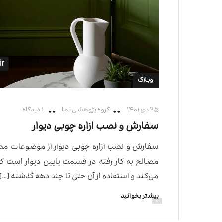
وبلاگ
۲۵ دی ۱۴۰۱
گروه پژوهشی نما
1 دیدگاه
سفارش و نصب ازاره چوبی دیوار
سفارش و نصب ازاره چوبی دیوار از موضوعات مط
مصالح به کار رفته در قسمت پایین دیوار است ک
می‌کند و استفاده از آن حتی تا چند دهه گذشته […]
بیشتر بخوانید