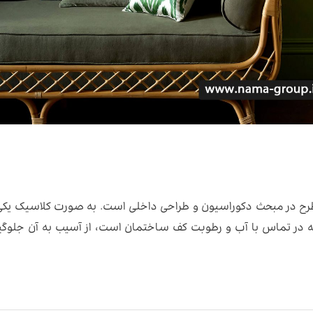
رح در مبحث دکوراسیون و طراحی داخلی است. به صورت کلاسیک یکی 
ه در تماس با آب و رطوبت کف ساختمان است، از آسیب به آن جلوگی