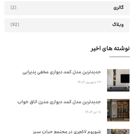
[2]
گالری
[92]
وبلاگ
نوشته های اخیر
جدیدترین مدل کمد دیواری مخفی پذیرایی
۲۲ شهریور ۱۴۰۴
جدیدترین مدل کمد دیواری مدرن اتاق خواب
۱۸ تیر ۱۴۰۴
شوروم لاکچری در مجتمع حیات سبز