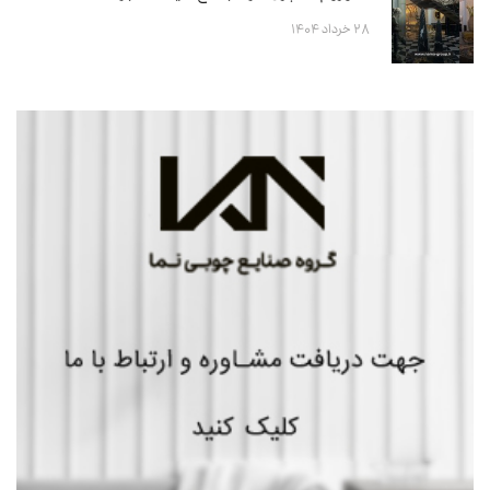
۲۸ خرداد ۱۴۰۴