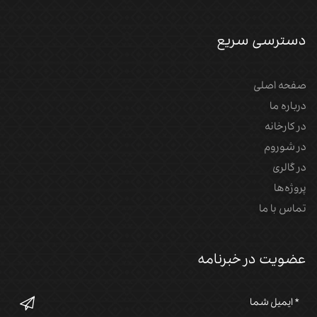
دسترسی سریع
صفحه اصلی
درباره ما
در کارخانه
در شوروم
در گالری
پروژه‌‌ها
تماس با ما
عضویت در خبرنامه