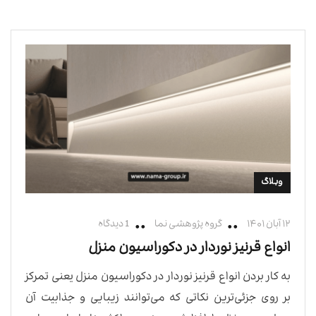
وبلاگ
۱۲ آبان ۱۴۰۱
گروه پژوهشی نما
1 دیدگاه
انواع قرنیز نوردار در دکوراسیون منزل
به کار بردن انواع قرنیز نوردار در دکوراسیون منزل یعنی تمرکز
بر روی جزئی‌ترین نکاتی که می‌توانند زیبایی و جذابیت آن