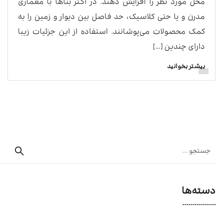
محل مورد نظر را افزایش دهند. در اکثر بناها با معماری
مدرن و یا حتی کلاسیک، حد فاصل بین دیوار و زمین را به
کمک محصولات می‌پوشانند. استفاده از این جزئیات زیبا
دارای چندین […]
بیشتر بخوانید
دسته‌ها