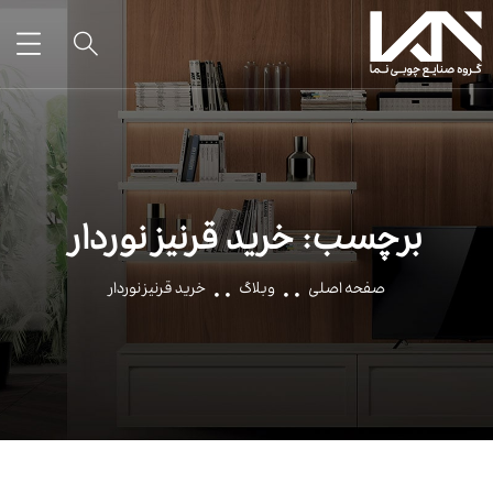
برچسب:
خرید قرنیز نوردار
صفحه اصلی
وبلاگ
خرید قرنیز نوردار