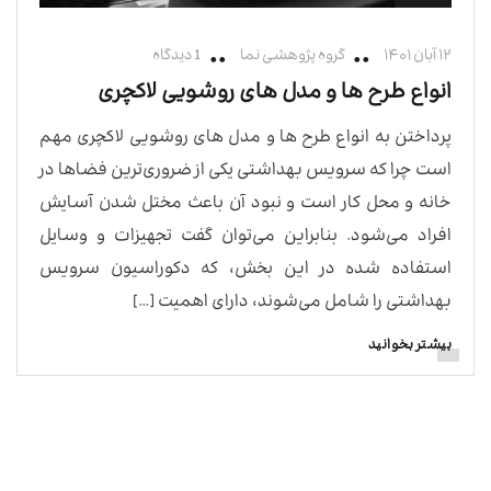
۱۲ آبان ۱۴۰۱
گروه پژوهشی نما
1 دیدگاه
انواع طرح ها و مدل های روشویی لاکچری
پرداختن به انواع طرح ها و مدل های روشویی لاکچری مهم
است چرا که سرویس بهداشتی یکی از ضروری‌ترین فضاها در
خانه و محل کار است و نبود آن باعث مختل شدن آسایش
افراد می‌شود. بنابراین می‌توان گفت تجهیزات و وسایل
استفاده شده در این بخش، که دکوراسیون سرویس
بهداشتی را شامل می‌شوند، دارای اهمیت […]
بیشتر بخوانید