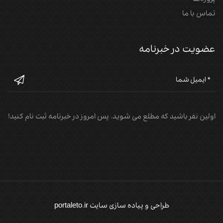
تماس با ما
عضویت در خبرنامه
اولین نفر باشید که مطلع می شوید. پس امروز در خبرنامه ثبت نام کنید!
طراحی و پیاده سازی سایت portaleto.ir