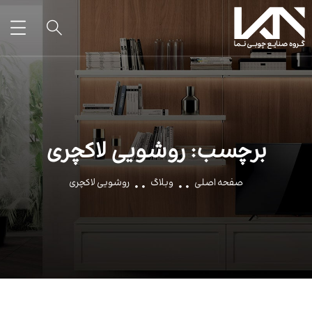
برچسب:
روشویی لاکچری
صفحه اصلی
وبلاگ
روشویی لاکچری