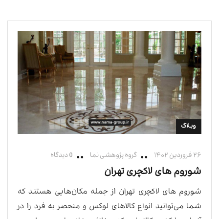
وبلاگ
۲۶ فروردین ۱۴۰۲
گروه پژوهشی نما
0 دیدگاه
شوروم های لاکچری تهران
شوروم های لاکچری تهران از جمله مکان‌هایی هستند که
شما می‌توانید انواع کالاهای لوکس و منحصر به فرد را در