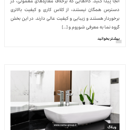
آنجا پیدا کنید. کالاهایی که برخلاف مغازه‌های معمولی، در
دسترس همگان نیستند، از کلاس کاری و کیفیت بالاتری
برخوردار هستند و زیبایی و کیفیت عالی دارند. در این بخش
گروه نما به معرفی شوروم و […]
بیشتر بخوانید
وبلاگ