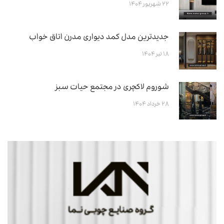
۲۲ شهریور ۱۴۰۴
جدیدترین مدل کمد دیواری مدرن اتاق خواب
۱۸ تیر ۱۴۰۴
شوروم لاکچری در مجتمع حیات سبز
۲۸ خرداد ۱۴۰۴