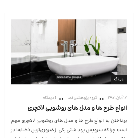
وبلاگ
۱۲ آبان ۱۴۰۱
گروه پژوهشی نما
1 دیدگاه
انواع طرح ها و مدل های روشویی لاکچری
پرداختن به انواع طرح ها و مدل های روشویی لاکچری مهم
است چرا که سرویس بهداشتی یکی از ضروری‌ترین فضاها در