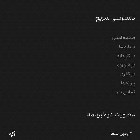
دسترسی سریع
صفحه اصلی
درباره ما
در کارخانه
در شوروم
در گالری
پروژه‌‌ها
تماس با ما
عضویت در خبرنامه