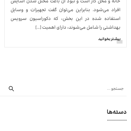
خانه و محل کار است و نبود آن باعث مختل شدن آسایش
افراد می‌شود. بنابراین می‌توان گفت تجهیزات و وسایل
استفاده شده در این بخش، که دکوراسیون سرویس
بهداشتی را شامل می‌شوند، دارای اهمیت […]
بیشتر بخوانید
دسته‌ها