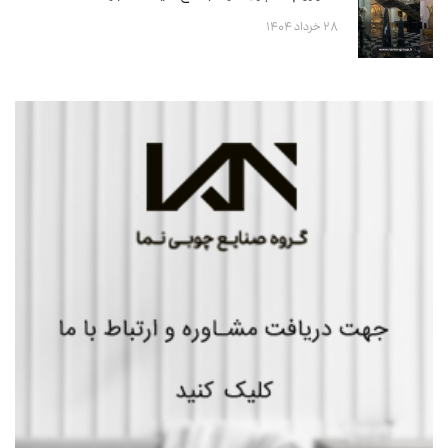
۲۸ خرداد ۱۴۰۴