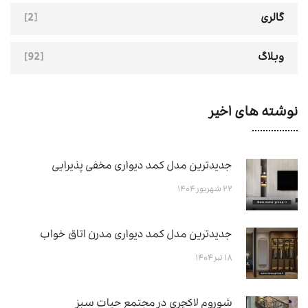
[2]
گالری
[92]
وبلاگ
نوشته های اخیر
جدیدترین مدل کمد دیواری مخفی پذیرایی
۲۲ شهریور ۱۴۰۴
جدیدترین مدل کمد دیواری مدرن اتاق خواب
۱۸ تیر ۱۴۰۴
شوروم لاکچری در مجتمع حیات سبز