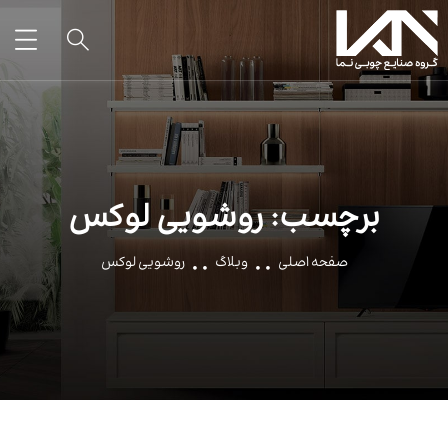
برچسب:
روشویی لوکس
صفحه اصلی
وبلاگ
روشویی لوکس