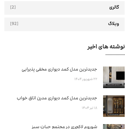
[2]
گالری
[92]
وبلاگ
نوشته های اخیر
جدیدترین مدل کمد دیواری مخفی پذیرایی
۲۲ شهریور ۱۴۰۴
جدیدترین مدل کمد دیواری مدرن اتاق خواب
۱۸ تیر ۱۴۰۴
شوروم لاکچری در مجتمع حیات سبز