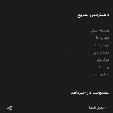
دسترسی سریع
صفحه اصلی
درباره ما
در کارخانه
در شوروم
در گالری
پروژه‌‌ها
تماس با ما
عضویت در خبرنامه