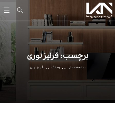
برچسب:
قرنیز نوری
صفحه اصلی
وبلاگ
قرنیز نوری