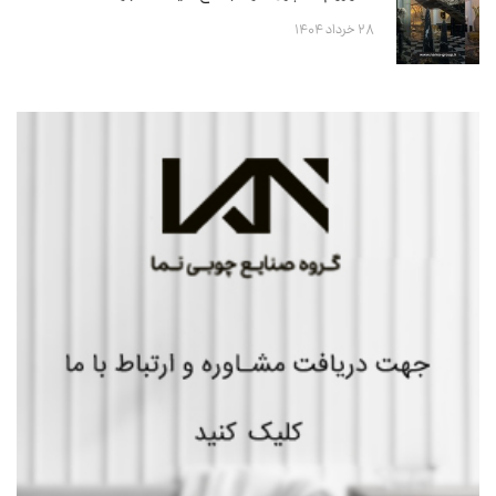
۲۸ خرداد ۱۴۰۴