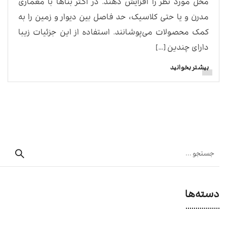
محل مورد نظر را افزایش دهند. در اکثر بناها با معماری
مدرن و یا حتی کلاسیک، حد فاصل بین دیوار و زمین را به
کمک محصولات می‌پوشانند. استفاده از این جزئیات زیبا
دارای چندین […]
بیشتر بخوانید
دسته‌ها