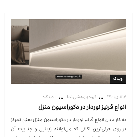
وبلاگ
۱۲ آبان ۱۴۰۱
گروه پژوهشی نما
1 دیدگاه
انواع قرنیز نوردار در دکوراسیون منزل
به کار بردن انواع قرنیز نوردار در دکوراسیون منزل یعنی تمرکز
بر روی جزئی‌ترین نکاتی که می‌توانند زیبایی و جذابیت آن