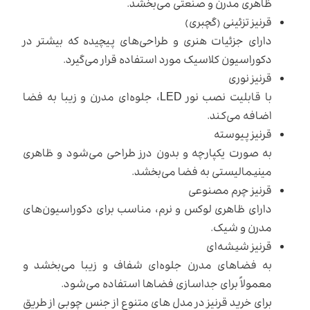
ظاهری مدرن و صنعتی می‌بخشد.
قرنیز تزئینی (گچبری)
دارای جزئیات هنری و طراحی‌های پیچیده که بیشتر در
دکوراسیون کلاسیک مورد استفاده قرار می‌گیرد.
قرنیز نوری
با قابلیت نصب نور LED، جلوه‌ای مدرن و زیبا به فضا
اضافه می‌کند.
قرنیز پیوسته
به صورت یکپارچه و بدون درز طراحی می‌شود و ظاهری
مینیمالیستی به فضا می‌بخشد.
قرنیز چرم مصنوعی
دارای ظاهری لوکس و نرم، مناسب برای دکوراسیون‌های
مدرن و شیک.
قرنیز شیشه‌ای
به فضاهای مدرن جلوه‌ای شفاف و زیبا می‌بخشد و
معمولاً برای جداسازی فضاها استفاده می‌شود.
برای خرید قرنیز در مدل های متنوع از جنس چوبی از طریق