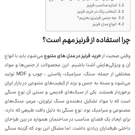
اندازه مناسب قرنیز
انتخاب رنگ در خرید قرنیز
چه جنس قرنیزی بخریم؟
انواع مدل قرنیز
چرا استفاده از قرنیز مهم است؟
وقتی صحبت از
خرید قرنیز در مدل های متنوع
می‌شود باید با انواع
آن و ویژگی‌هایش آشنا باشیم. این محصولات از جنس‌ها و مواد
مختلفی از جمله: سنگ، سرامیک، پلاستی ، چوب و MDF تولید
می‌شود و بسته به جنس و برند از کیفیت‌های متنوعی در بازار ایران
برخوردار هستند. یکی از سبک‌های قدیمی و سنتی آن نوع سنگی
است که با مواد تشکیل دهنده‌ی سنگ تراورتن، مرمر، سنگ‌های
مصنوعی و سرامیک بود. نوع سنگی به دلیل بافت طبیعی که دارد،
برای ایجاد یک فضای مناسب در ساختمان همواره در بین طراحان
داخلی طرفداران زیادی داشت. اما مشکل این بود که گزینه سنگی