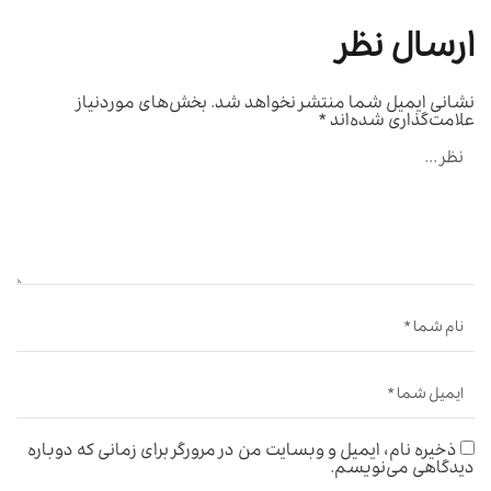
ارسال نظر
نشانی ایمیل شما منتشر نخواهد شد.
بخش‌های موردنیاز
علامت‌گذاری شده‌اند
*
ذخیره نام، ایمیل و وبسایت من در مرورگر برای زمانی که دوباره
دیدگاهی می‌نویسم.