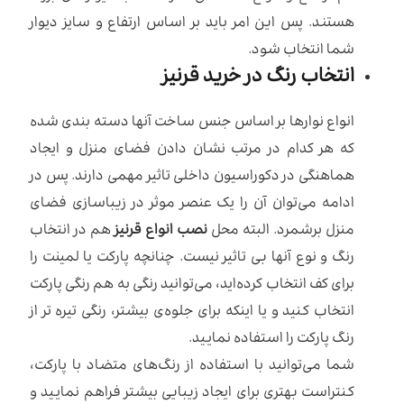
هستند. پس این امر باید بر اساس ارتفاع و سایز دیوار
شما انتخاب شود.
انتخاب رنگ در خرید قرنیز
انواع نوارها بر اساس جنس ساخت آنها دسته بندی شده
که هر کدام در مرتب نشان دادن فضای منزل و ایجاد
هماهنگی در دکوراسیون داخلی تاثیر مهمی دارند. پس در
ادامه می‌توان آن را یک عنصر موثر در زیباسازی فضای
منزل برشمرد. البته محل
نصب انواع قرنیز
هم در انتخاب
رنگ و نوع آنها بی تاثیر نیست. چنانچه پارکت یا لمینت را
برای کف انتخاب کرده‌اید، می‌توانید رنگی به هم رنگی پارکت
انتخاب کنید و یا اینکه برای جلوه‌ی بیشتر، رنگی تیره تر از
رنگ پارکت را استفاده نمایید.
شما می‌توانید با استفاده از رنگ‌های متضاد با پارکت،
کنتراست بهتری برای ایجاد زیبایی بیشتر فراهم نمایید و