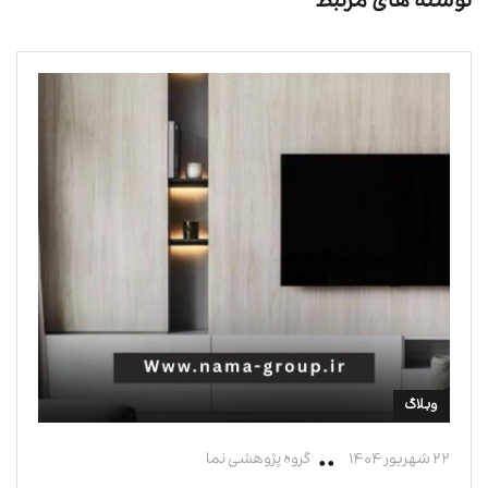
نوشته های مرتبط
وبلاگ
۲۲ شهریور ۱۴۰۴
گروه پژوهشی نما