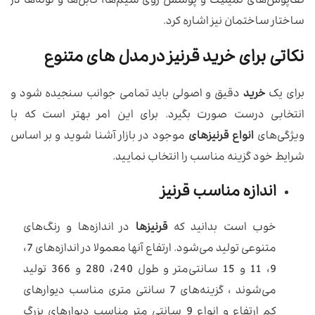
کف‌پوش‌های لمینیت و پوشش روی سیم‌ها، کابل‌ها و لوله‌ها در
ساختار ساختمان نیز اشاره کرد.
نکاتی برای خرید قرنیز در مدل های متنوع
برای یک
خرید
دقیق و اصولی باید تمامی جوانب سنجیده شود و
انتخابی درست صورت بگیرد. برای این امر بهتر است که با
ویژگی‌های
انواع قرنیزهای
موجود در بازار آشنا شوید و بر اساس
شرایط خود گزینه مناسب را انتخاب نمایید.
اندازه مناسب قرنیز
خوب است بدانید که
قرنیزها
در اندازه‌ها و رنگ‌های
متنوعی تولید می‌شود. ارتفاع آنها معمولا در اندازه‌های 7،
9، 11 و 15 سانتی‌متر و طول 240، 280 و 366 تولید
می‌شوند ، گزینه‌های 7 سانتی متری مناسب دیوار‌های
کم ارتفاع و انواع 9 سانتی متر مناسب دیوار‌های بزرگ