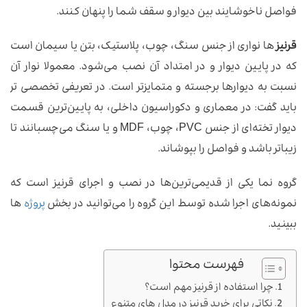
فواصل ناخوشایند بین دیوار و سقف شما را پنهان کنند.
قرنیز
ها نواری از جنس سنگ، چوب، پلاستیک، بتن یا سیمان است
که در پایین دیوار و در امتداد آن نصب می‌شود. معمولا نوار آن
نسبت به دیوارها برجسته و متمایزتر است. در تعریفی تخصصی تر
باید گفت: در معماری و دکوراسیون داخلی، به پایین‌ترین قسمت
دیوار تخته‌ای از جنس PVC، چوب، MDF و یا سنگ می‌چسبانند تا
زیباتر باشد و فواصل را بپوشاند.
گروه نما یکی از قدیمی‌ترین‌ها در نصب و اجرای قرنیز است که
نمونه‌های اجرا شده توسط این گروه را می‌توانید در بخش
پروژه
ها
ببینید.
فهرست محتوا
چرا استفاده از قرنیز مهم است؟
نکاتی برای خرید قرنیز در مدل های متنوع