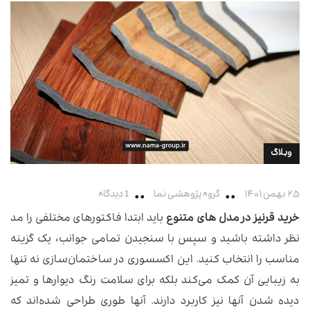
وبلاگ
۲۵ بهمن ۱۴۰۱
گروه پژوهشی نما
1 دیدگاه
خرید قرنیز در مدل های متنوع
باید ابتدا فاکتورهای مختلفی را مد
نظر داشته باشید و سپس با سنجیدن تمامی جوانب، یک گزینه
مناسب را انتخاب کنید. این اکسسوری در ساختمان‌سازی نه تنها
به زیبایی آن کمک می‌کند بلکه برای سلامت رنگ دیوارها و تمیز
دیده شدن آنها نیز کاربرد دارند. آنها طوری طراحی شده‌اند که