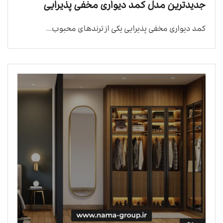
جدیدترین مدل کمد دیواری مخفی پذیرایی
کمد دیواری مخفی پذیرایی یکی از ترندهای محبوب...