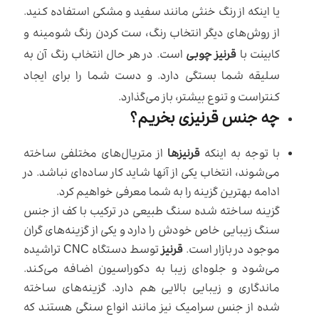
یا اینکه از رنگ خنثی مانند سفید و مشکی استفاده کنید.
از روش‌های دیگر انتخاب رنگ، ست کردن رنگ شومینه و
کابینت با
قرنیز چوبی
است. در هر حال انتخاب رنگ آن به
سلیقه شما بستگی دارد. و دست شما را برای ایجاد
کنتراست و تنوع بیشتر، باز می‌گذارد.
چه جنس قرنیزی بخریم؟
با توجه به اینکه
قرنیزها
از متریال‌های مختلفی ساخته
می‌شوند، انتخاب یکی از آنها شاید کار ساده‌ای نباشد. در
ادامه بهترین گزینه را به شما معرفی خواهیم کرد.
گزینه ساخته شده سنگ طبیعی در ترکیب با کف از جنس
سنگ زیبایی خاص خودش را دارد و یکی از گزینه‌های گران
موجود در بازار است.
قرنیز
توسط دستگاه CNC تراشیده
می‌شود و جلوه‌ای زیبا به دکوراسیون اضافه می‌کند.
ماندگاری و زیبایی بالایی هم دارد. گزینه‌های ساخته
شده از جنس سرامیک نیز مانند انواع سنگی هستند که