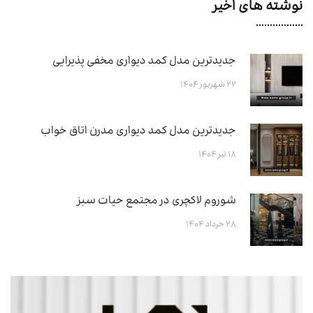
نوشته های اخیر
جدیدترین مدل کمد دیواری مخفی پذیرایی
۲۲ شهریور ۱۴۰۴
جدیدترین مدل کمد دیواری مدرن اتاق خواب
۱۸ تیر ۱۴۰۴
شوروم لاکچری در مجتمع حیات سبز
۲۸ خرداد ۱۴۰۴