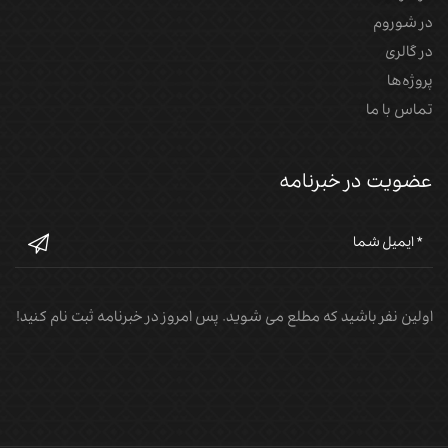
در شوروم
در گالری
پروژه‌‌ها
تماس با ما
عضویت در خبرنامه
اولین نفر باشید که مطلع می شوید. پس امروز در خبرنامه ثبت نام کنید!