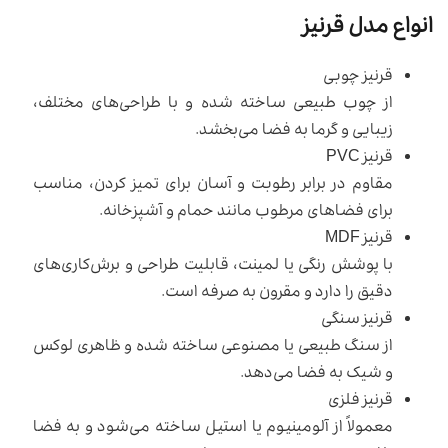
انواع مدل قرنیز
قرنیز چوبی
از چوب طبیعی ساخته شده و با طراحی‌های مختلف،
زیبایی و گرما به فضا می‌بخشد.
قرنیز PVC
مقاوم در برابر رطوبت و آسان برای تمیز کردن، مناسب
برای فضاهای مرطوب مانند حمام و آشپزخانه.
قرنیز MDF
با پوشش رنگی یا لمینت، قابلیت طراحی و برش‌کاری‌های
دقیق را دارد و مقرون به صرفه است.
قرنیز سنگی
از سنگ طبیعی یا مصنوعی ساخته شده و ظاهری لوکس
و شیک به فضا می‌دهد.
قرنیز فلزی
معمولاً از آلومینیوم یا استیل ساخته می‌شود و به فضا