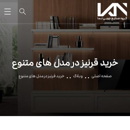
خرید قرنیز در مدل های متنوع
صفحه اصلی
وبلاگ
خرید قرنیز در مدل های متنوع