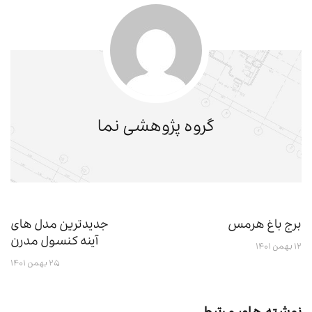
گروه پژوهشی نما
برج باغ هرمس
جدیدترین مدل های
آینه کنسول مدرن
۱۲ بهمن ۱۴۰۱
۲۵ بهمن ۱۴۰۱