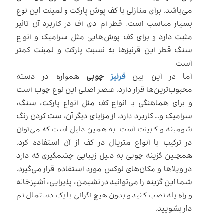
می‌باشد. برای منازلی با کف پوش پارکت و لمینت این نوع
بسیار مناسب است. قطر ام دی اف در کاربرد آن تاثیر
مثبت دارد و برای کف پوش‌هایی مثل سرامیک و انواع
سنگ قطر این قرنیزها به نسبت پارکت و لمینت کمتر
است.
اما در این بین
قرنیز
چوبی
همواره در دسته
محبوب‌ترین‌ها قرار دارد. عنصر اصلی این نوع چوب است
و برای هماهنگی با انواع کف مثل انواع پارکت، سنگ،
سرامیک و… کاربرد دارد. از مزایای دیگر آن، ست کردن رنگ
شومینه و کابینت است. به همین دلیل است که می‌توان
در ترکیب با انواع متریال در کف از آن استفاده کرد.
همچنین گزینه چوبی به دلیل زیبایی چشمگیری که دارد
در ویلا‌ها و مکان‌های لوکس مورد استفاده قرار می‌گیرد.
شما این گزینه را می‌توانید در نشیمن، پذیرایی، آشپزخانه
و راه پله نصب کنید و بدون هیچ نگرانی با یک دستمال نم
دار بشویید.