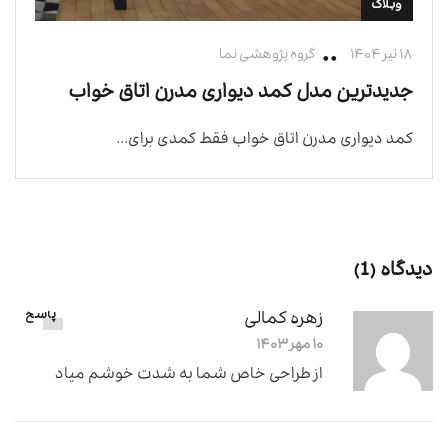
وبلاگ
۱۸ تیر ۱۴۰۴
گروه پژوهشی نما
جدیدترین مدل کمد دیواری مدرن اتاق خواب
کمد دیواری مدرن اتاق خواب فقط کمدی برای...
دیدگاه (1)
زهره کمالی
پاسخ
۱۰ مهر ۱۴۰۳
از طراحی خاص شما به شدت خوشم میاد