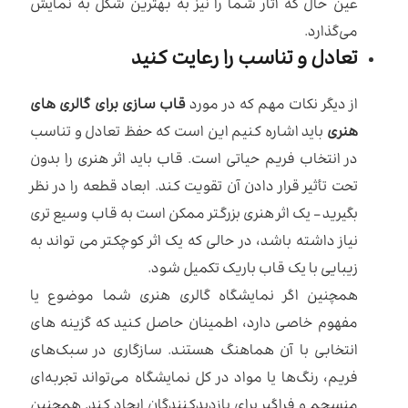
عین حال که آثار شما را نیز به بهترین شکل به نمایش
می‌گذارد.
تعادل و تناسب را رعایت کنید
از دیگر نکات مهم که در مورد
قاب سازی برای گالری های
هنری
باید اشاره کنیم این است که حفظ تعادل و تناسب
در انتخاب فریم حیاتی است. قاب باید اثر هنری را بدون
تحت تأثیر قرار دادن آن تقویت کند. ابعاد قطعه را در نظر
بگیرید – یک اثر هنری بزرگتر ممکن است به قاب وسیع تری
نیاز داشته باشد، در حالی که یک اثر کوچکتر می تواند به
زیبایی با یک قاب باریک تکمیل شود.
همچنین اگر نمایشگاه گالری هنری شما موضوع یا
مفهوم خاصی دارد، اطمینان حاصل کنید که گزینه های
انتخابی با آن هماهنگ هستند. سازگاری در سبک‌های
فریم، رنگ‌ها یا مواد در کل نمایشگاه می‌تواند تجربه‌ای
منسجم و فراگیر برای بازدیدکنندگان ایجاد کند. همچنین