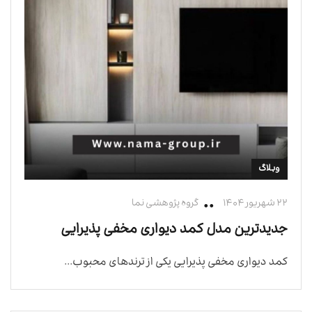
وبلاگ
۲۲ شهریور ۱۴۰۴
گروه پژوهشی نما
جدیدترین مدل کمد دیواری مخفی پذیرایی
کمد دیواری مخفی پذیرایی یکی از ترندهای محبوب...