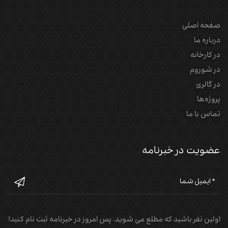
صفحه اصلی
درباره ما
در کارخانه
در شوروم
در گالری
پروژه‌‌ها
تماس با ما
عضویت در خبرنامه
اولین نفر باشید که مطلع می شوید. پس امروز در خبرنامه ثبت نام کنید!