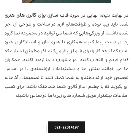
در نهایت نتیجه نهایی در مورد
قاب سازی برای گالری های هنری
شما باید زیبا بوده و ظرافت‌های لازم در ساخت و طراحی آن اجرا
شده باشند. از ویژگی‌هایی که شما می توانید در مجموعه نما گروه
به آن دست پیدا کنید، همکاری با هنرمندان و استادکاران خبره
است که نتیجه کار را برای شما زیباتر می‌کند. اگر مطمئن نیستید که
کدام فریم را انتخاب کنید، در مشورت با ما تردید نکنید. همکاران
ما می توانند بینش ها و پیشنهادات ارزشمندی را بر اساس
تخصص خود ارائه دهند و به شما کمک کنند تا تصمیمات آگاهانه
ای بگیرید که با چشم انداز گالری شما هماهنگ باشد. برای کسب
اطلاعات بیشتر از طریق شماره های زیر با ما در تماس باشید:
021-22014197