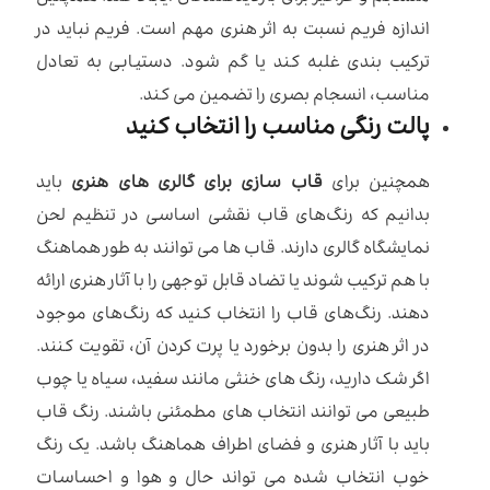
اندازه فریم نسبت به اثر هنری مهم است. فریم نباید در
ترکیب بندی غلبه کند یا گم شود. دستیابی به تعادل
مناسب، انسجام بصری را تضمین می کند.
پالت رنگی مناسب را انتخاب کنید
همچنین برای
قاب سازی برای گالری های هنری
باید
بدانیم که رنگ‌های قاب نقشی اساسی در تنظیم لحن
نمایشگاه گالری دارند. قاب ها می توانند به طور هماهنگ
با هم ترکیب شوند یا تضاد قابل توجهی را با آثار هنری ارائه
دهند. رنگ‌های قاب را انتخاب کنید که رنگ‌های موجود
در اثر هنری را بدون برخورد یا پرت کردن آن، تقویت کنند.
اگر شک دارید، رنگ های خنثی مانند سفید، سیاه یا چوب
طبیعی می توانند انتخاب های مطمئنی باشند. رنگ قاب
باید با آثار هنری و فضای اطراف هماهنگ باشد. یک رنگ
خوب انتخاب شده می تواند حال و هوا و احساسات