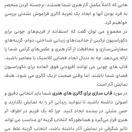
هایی که کاملاً مکمل آثار هنری شما هستند، برجسته کردن منحصر
به فرد بودن آنها و ایجاد یک تجربه گالری فراموش نشدنی بررسی
خواهیم کرد.
در مجموع می توان گفت که استفاده از فریم‌های چوبی برای
دکوراسیون ترکیبی از جذابیت‌های زیبایی شناختی، دوام، گزینه‌های
سفارشی‌سازی و محافظت از آثار هنری و عکس‌های گرامی شما را
ارائه می‌دهد. چه به دنبال ایجاد فضایی کلاسیک یا معاصر باشید،
قاب های چوبی می توانند افزودنی فوق العاده برای دکوراسیون
فضای شما باشند. اما وقتی صحبت از یک گالری می شود، هدف
نمایش آثار است.
در مورد
قاب سازی برای گالری های هنری
شما باید انتخابی دقیق و
اصولی داشته باشید تا بتوانید زیبایی اثر را به نمایش بگذارید و
حس مثبتی در بیننده ایجاد کنید. چرا که یک فریم در اطراف اثر
هنری قرار می‌گیرد و همانطور که انتخاب گزینه‌ ای مناسب می تواند
تاثیر شگرفی در نمایش آثار داشته باشد، انتخاب گزینه غلط می