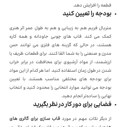
قطعه را افزایش دهد.
بودجه را تعیین کنید
متریال فریم هم به زیبایی و هم به طول عمر اثر هنری
کمک می کند. قاب های چوبی جاودانه و همه کاره
هستند، در حالی که گزینه‌ های فلزی می توانند حس
مدرن و صنعتی را به شما القا کنند. برای قطعات ظریف یا
ارزشمند، از مواد آرشیوی برای محافظت در برابر خراب
شدن در طول زمان استفاده کنید. اما هر کدام از این مواد
برای بودجه های مختلفی مناسب هستند. با تعیین
بودجه می توانید موارد انتخابی را محدود کنید و انتخاب
نهایی را ساده‌تر انجام دهید.
فضایی برای دور کار در نظر بگیرید
از دیگر نکات مهم در مورد
قاب سازی برای گالری های