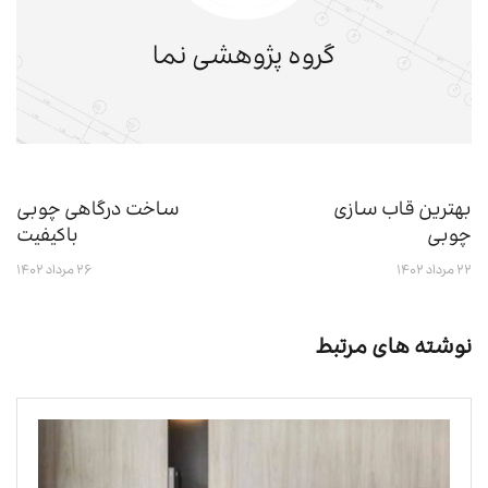
گروه پژوهشی نما
بهترین قاب سازی
ساخت درگاهی چوبی
چوبی
باکیفیت
۲۲ مرداد ۱۴۰۲
۲۶ مرداد ۱۴۰۲
نوشته های مرتبط