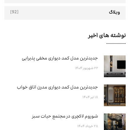
[92]
وبلاگ
نوشته های اخیر
جدیدترین مدل کمد دیواری مخفی پذیرایی
۲۲ شهریور ۱۴۰۴
جدیدترین مدل کمد دیواری مدرن اتاق خواب
۱۸ تیر ۱۴۰۴
شوروم لاکچری در مجتمع حیات سبز
۲۸ خرداد ۱۴۰۴