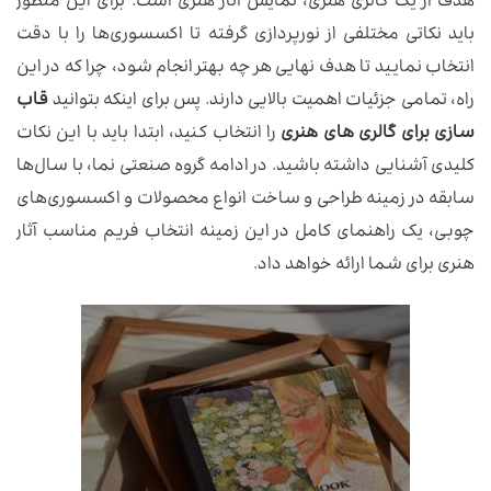
هدف از یک گالری هنری، نمایش آثار هنری است. برای این منظور
باید نکاتی مختلفی از نورپردازی گرفته تا اکسسوری‌ها را با دقت
انتخاب نمایید تا هدف نهایی هر چه بهتر انجام شود، چرا که در این
راه، تمامی جزئیات اهمیت بالایی دارند. پس برای اینکه بتوانید
قاب
سازی برای گالری های هنری
را انتخاب کنید، ابتدا باید با این نکات
کلیدی آشنایی داشته باشید. در ادامه گروه صنعتی نما، با سال‌ها
سابقه در زمینه طراحی و ساخت انواع محصولات و اکسسوری‌های
چوبی، یک راهنمای کامل در این زمینه انتخاب فریم مناسب آثار
هنری برای شما ارائه خواهد داد.