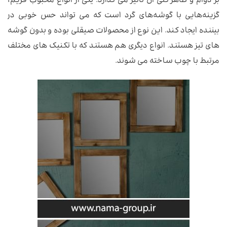
بر دوام و ظاهر کلی آن تأثیر می گذارد. یکی از انواع محبوب فریم،
گزینه‌هایی با گوشه‌های گرد است که می تواند حس خوبی در
بیننده ایجاد کند. این نوع از محصولات صیقلی بوده و بدون گوشه
های تیز هستند. انواع دیگری هم هستند که با تکنیک های مختلف
مرتبط با چوب ساخته می شوند.