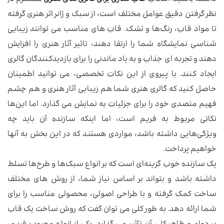
نظر گرفتن دقیق عوامل مختلف است، از سبک و ژانر اثر هنری گرفته
تا مواد قاب، رنگ‌ها و تشک. قاب های مناسب می توانند زیبایی
شناسی نمایشگاه شما را ارتقا دهند، تاثیر آثار هنری را افزایش
دهند و تجربه ای جذاب و به یاد ماندنی را برای بازدیدکنندگان گالری
ایجاد کنند. با پیروی از این نکات تخصصی، می توانید اطمینان
حاصل کنید که گالری هنری شما هم زیبایی آثار هنری و هم چشم
فهیم متصدی خود را برای جزئیات به نمایش می گذارد. اما این‌ها
نکاتی مربوط به فریم است، اما اینکه سازنده آن باید چه
ویژگی‌هایی داشته باشد، مواردی هستند که در این بخش به آنها
خواهیم پرداخت.
یک سازنده خوب گزینه‌ای است که بر انواع سبک‌ها و طرح‌ها تسلط
داشته باشد و بتواند بر اساس نیاز شما، از روش های مختلف
ساخت کمک گرفته و با طراحی اصولی، محصولی مناسب را برای
شما ارائه دهد. به طور کلی می توان گفت که روش ساخت یک قاب