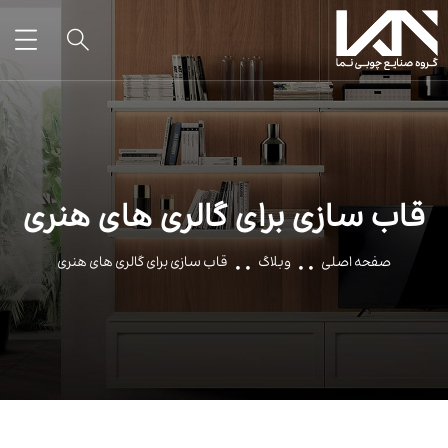
قاب سازی برای گالری های هنری
صفحه اصلی
وبلاگ
قاب سازی برای گالری های هنری