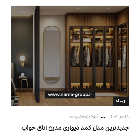
وبلاگ
۱۸ تیر ۱۴۰۴
گروه پژوهشی نما
جدیدترین مدل کمد دیواری مدرن اتاق خواب