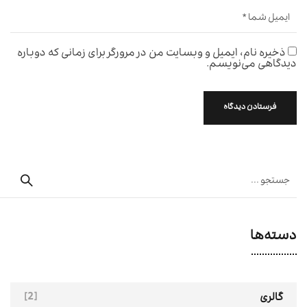
ذخیره نام، ایمیل و وبسایت من در مرورگر برای زمانی که دوباره
دیدگاهی می‌نویسم.
دسته‌ها
[2]
گالری