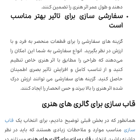
دهند و طول عمر اثر هنری را تضمین کنند.
سفارشی سازی برای تاثیر بهتر مناسب
است
گزینه های سفارشی را برای قطعات منحصر به فرد و با
ارزش در نظر بگیرید. انواع سفارشی به شما این امکان را
می‌دهند که طراحی را مطابق با اثر هنری خاص تنظیم
کنید و از تناسب کامل و افزایش تأثیر بصری اطمینان
حاصل کنید. گزینه های سفارشی می توانند ارزش درک
شده اثر هنری را بالا ببرند و حس انحصار را ایجاد کنند.
قاب سازی برای گالری های هنری
همانطور که در بخش قبلی توضیح دادیم، برای انتخاب یک
قاب
سازی
مناسب موارد و ملاحظات زیادی هستند که باید در نظر
داشته باشید. انتخاب
قاب سازی برای گالری های هنری
مستلزم در