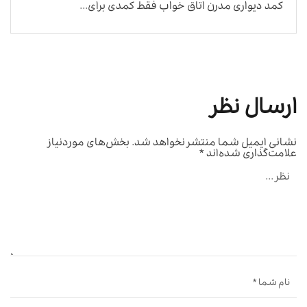
کمد دیواری مدرن اتاق خواب فقط کمدی برای...
ارسال نظر
نشانی ایمیل شما منتشر نخواهد شد.
بخش‌های موردنیاز
علامت‌گذاری شده‌اند
*