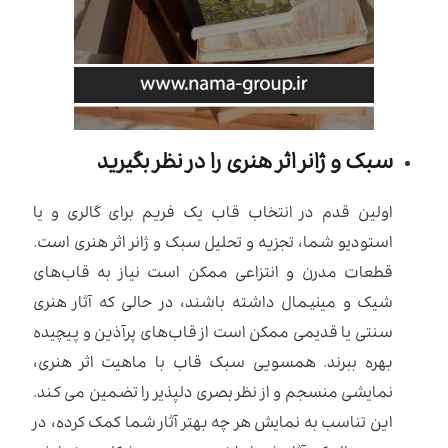
سبک و ژانر اثر هنری را در نظر بگیرید
اولین قدم در انتخاب قاب یک فریم برای گالری و یا
استودیو شما، تجزیه و تحلیل سبک و ژانر اثر هنری است.
قطعات مدرن و انتزاعی ممکن است نیاز به قاب‌های
شیک و مینیمال داشته باشند، در حالی که آثار هنری
سنتی یا قدیمی ممکن است از قاب‌های پرآذین و پیچیده
بهره ببرند. همسویی سبک قاب با ماهیت اثر هنری،
نمایشی منسجم و از نظر بصری دلپذیر را تضمین می کند.
این تناسب به نمایش هر چه بهتر آثار شما کمک کرده، در