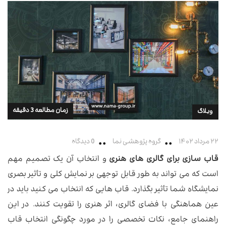
زمان مطالعه 3 دقیقه
وبلاگ
۲۲ مرداد ۱۴۰۲
گروه پژوهشی نما
0 دیدگاه
قاب سازی برای گالری های هنری
و انتخاب آن یک تصمیم مهم
است که می تواند به طور قابل توجهی بر نمایش کلی و تأثیر بصری
نمایشگاه شما تأثیر بگذارد. قاب هایی که انتخاب می کنید باید در
عین هماهنگی با فضای گالری، اثر هنری را تقویت کنند. در این
راهنمای جامع، نکات تخصصی را در مورد چگونگی انتخاب قاب