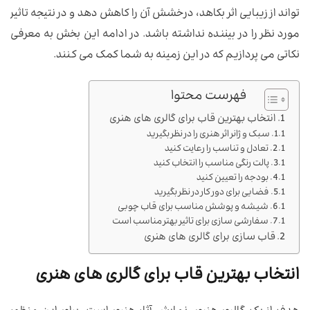
تواند از زیبایی اثر بکاهد، درخشش آن را کاهش دهد و در نتیجه تاثیر
مورد نظر را در بیننده نداشته باشد. در ادامه این بخش به معرفی
نکاتی می پردازیم که در این زمینه به شما کمک می کنند.
فهرست محتوا
انتخاب بهترین قاب برای گالری های هنری
سبک و ژانر اثر هنری را در نظر بگیرید
تعادل و تناسب را رعایت کنید
پالت رنگی مناسب را انتخاب کنید
بودجه را تعیین کنید
فضایی برای دور کار در نظر بگیرید
شیشه و پوشش مناسب برای قاب چوبی
سفارشی سازی برای تاثیر بهتر مناسب است
قاب سازی برای گالری های هنری
انتخاب بهترین قاب برای گالری های هنری