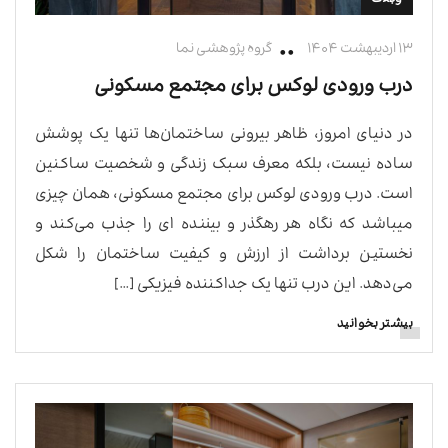
۱۳ اردیبهشت ۱۴۰۴
گروه پژوهشی نما
درب ورودی لوکس برای مجتمع مسکونی
در دنیای امروز، ظاهر بیرونی ساختمان‌ها تنها یک پوشش
ساده نیست، بلکه معرف سبک زندگی و شخصیت ساکنین
است. درب ورودی لوکس برای مجتمع مسکونی، همان چیزی
میباشد که نگاه هر رهگذر و بیننده ای را جذب می‌کند و
نخستین برداشت از ارزش و کیفیت ساختمان را شکل
می‌دهد. این درب تنها یک جداکننده فیزیکی […]
بیشتر بخوانید