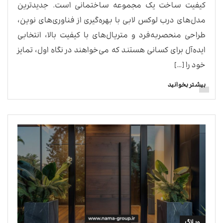
کیفیت ساخت یک مجموعه ساختمانی است. جدیدترین
مدل‌های درب لوکس لابی با بهره‌گیری از فناوری‌های نوین،
طراحی منحصربه‌فرد و متریال‌های با کیفیت بالا، انتخابی
ایده‌آل برای کسانی هستند که می‌خواهند در نگاه اول، تمایز
خود را […]
بیشتر بخوانید
وبلاگ