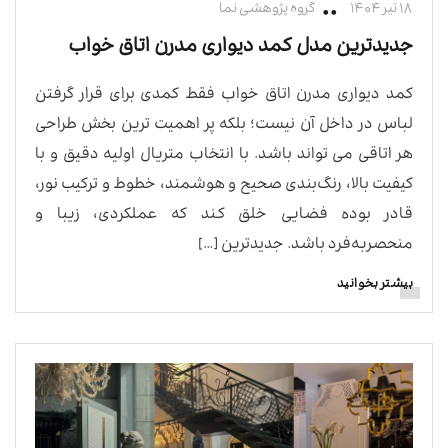
۱۸ تیر ۱۴۰۴
گروه پژوهشی نما
جدیدترین مدل کمد دیواری مدرن اتاق خواب
کمد دیواری مدرن اتاق خواب فقط کمدی برای قرار گرفتن
لباس در داخل آن نیست؛ بلکه پر اهمیت ترین بخش طراحی
هر اتاقی می تواند باشد. با انتخاب متریال اولیه دقیق و با
کیفیت بالا، رنگ‌بندی صحیح و هوشمند، خطوط و ترکیب نور،
قادر بوده فضایی خلق کند که عملکردی، زیبا و
منحصر‌به‌فرد باشد. جدیدترین […]
بیشتر بخوانید