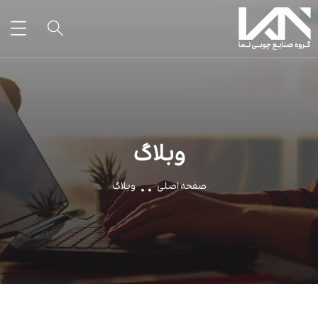
وبلاگ
صفحه اصلی
وبلاگ