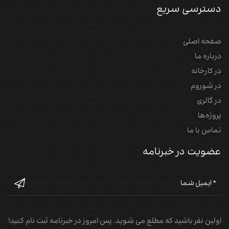
دسترسی سریع
صفحه اصلی
درباره ما
در کارخانه
در شوروم
در گالری
پروژه‌‌ها
تماس با ما
عضویت در خبرنامه
اولین نفر باشید که مطلع می شوید. پس امروز در خبرنامه ثبت نام کنید!