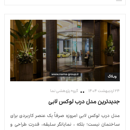
وبلاگ
۲۴ اردیبهشت ۱۴۰۴
گروه پژوهشی نما
جدیدترین مدل درب لوکس لابی
مدل درب لوکس لابی امروزه صرفاً یک عنصر کاربردی برای
ساختمان نیست؛ بلکه ، نمایانگر سلیقه، قدرت طراحی و