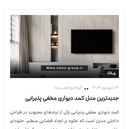
وبلاگ
۲۲ شهریور ۱۴۰۴
گروه پژوهشی نما
جدیدترین مدل کمد دیواری مخفی پذیرایی
کمد دیواری مخفی پذیرایی یکی از ترندهای محبوب در طراحی
داخلی مدرن است که علاوه بر ایجاد فضایی منظم، جلوه‌ای