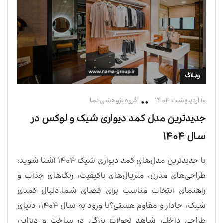
وبلاگ
۱۰ اردیبهشت ۱۴۰۴
گروه پژوهشی نما
جدیدترین مدل‌ کمد دیواری شیک و لوکس در
سال ۱۴۰۴
با جدیدترین مدل‌های کمد دیواری شیک ۱۴۰۴ آشنا شوید:
طراحی‌های مدرن، متریال‌های باکیفیت، رنگ‌های جذاب و
راهنمای انتخاب مناسب برای فضای شما.دنبال کمدی
شیک، جادار و مقاوم هستی؟با ورود به سال ۱۴۰۴، دنیای
طراحی داخلی شاهد تحولات بزرگی در ساخت و دیزاین