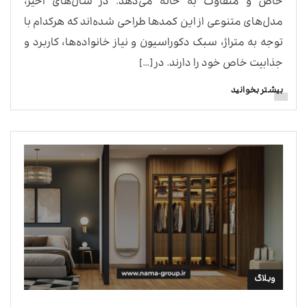
خاص و متفاوت به خانه می‌دهد. در سال‌های اخیر،
مدل‌های متنوعی از این کمدها طراحی شده‌اند که هرکدام با
توجه به متراژ، سبک دکوراسیون و نیاز خانواده‌ها، کاربرد و
جذابیت خاص خود را دارند. در […]
بیشتر بخوانید
وبلاگ