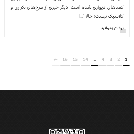
کمدهای دیواری شده است. دیگر خبری از طرح‌های تکراری و
کلاسیک نیست؛ حالا […]
بیشتر بخوانید
16
15
14
…
4
3
2
1