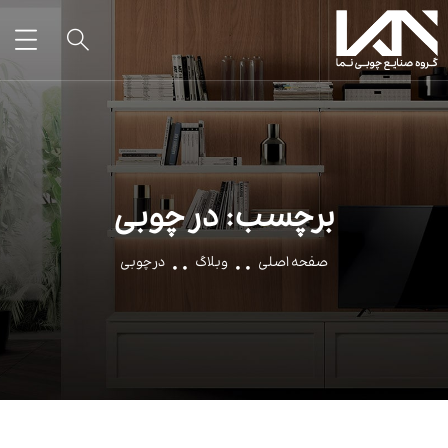
برچسب:
در چوبی
صفحه اصلی
وبلاگ
در چوبی