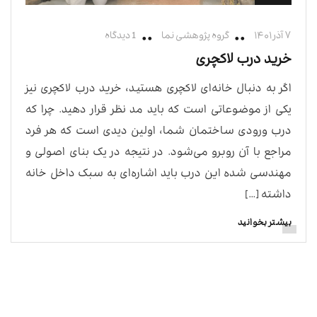
۷ آذر ۱۴۰۱
گروه پژوهشی نما
1 دیدگاه
خرید درب لاکچری
اگر به دنبال خانه‌ای لاکچری هستید، خرید درب لاکچری نیز
یکی از موضوعاتی است که باید مد نظر قرار دهید. چرا که
درب ورودی ساختمان شما، اولین دیدی است که هر فرد
مراجع با آن روبرو می‌شود. در نتیجه در یک بنای اصولی و
مهندسی شده این درب باید اشاره‌ای به سبک داخل خانه
داشته […]
بیشتر بخوانید