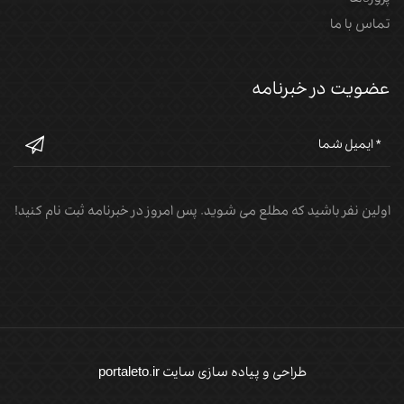
تماس با ما
عضویت در خبرنامه
اولین نفر باشید که مطلع می شوید. پس امروز در خبرنامه ثبت نام کنید!
طراحی و پیاده سازی سایت portaleto.ir