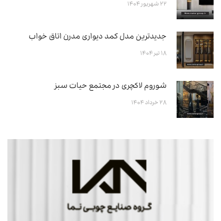
۲۲ شهریور ۱۴۰۴
جدیدترین مدل کمد دیواری مدرن اتاق خواب
۱۸ تیر ۱۴۰۴
شوروم لاکچری در مجتمع حیات سبز
۲۸ خرداد ۱۴۰۴