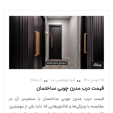
وبلاگ
۲۵ بهمن ۱۴۰۱
گروه پژوهشی نما
1 دیدگاه
قیمت درب مدرن چوبی ساختمان
قیمت درب مدرن چوبی ساختمان با سنجیدن آن در
مقایسه با ویژگی‌ها و فاکتورهایی که دارد یکی از مهم‌ترین