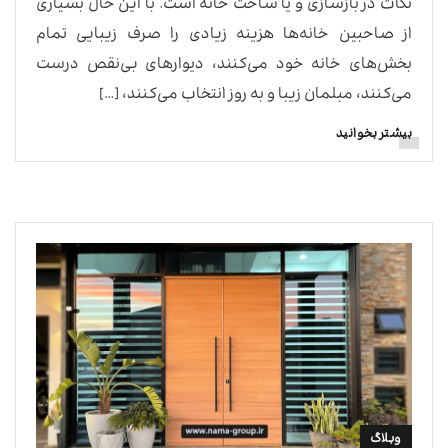
نکات در بازسازی و یا ساخت خانه است. با این حال بسیاری
از صاحبین خانه‌ها هزینه زیادی را صرف زیبایی تمام
بخش‌های خانه خود می‌کنند، دیوارهای بی‌نقص درست
می‌کنند، مبلمان زیبا و به روز انتخاب می‌کنند، […]
بیشتر بخوانید
وبلاگ