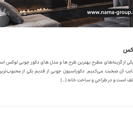
وکس
یکی از گزینه‌های مطرح بهترین طرح ها و مدل های دکور چوبی لوکس اس
عایب آن صحبت می‌کنیم. دکوراسیون چوبی از قدیم یکی از محبوب‌ترین
لف است و در طراحی و ساخت خانه […]