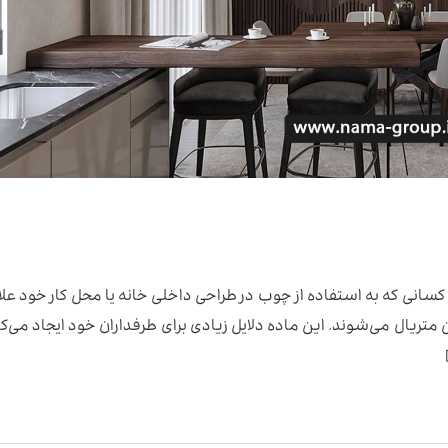
 کسانی که به استفاده از چوب در طراحی داخلی خانه یا محل کار خود علا
 متریال می‌شوند. این ماده دلایل زیادی برای طرفداران خود ایجاد می‌کن