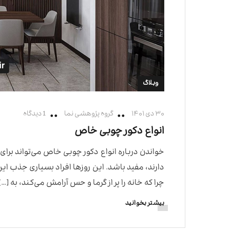
وبلاگ
۳۰ دی ۱۴۰۱
گروه پژوهشی نما
1 دیدگاه
انواع دکور چوبی خاص
خواندن درباره انواع دکور چوبی خاص می‌تواند برای
دارند، مفید باشد. این روزها افراد بسیاری جذب این
چرا که خانه را پر از گرما و حس آرامش می‌کند، به […]
بیشتر بخوانید