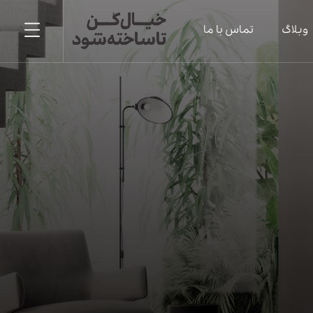
وبلاگ
تماس با ما