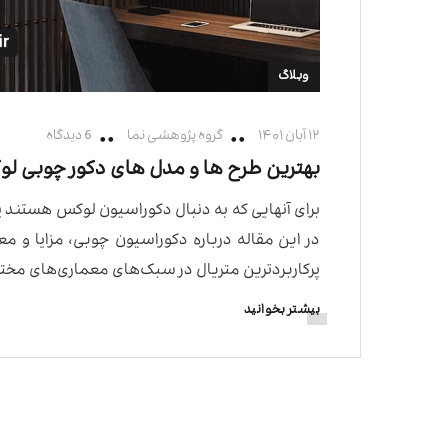
وبلاگ
۱۲ آبان ۱۴۰۱
گروه پژوهشی نما
6 دیدگاه
بهترین طرح ها و مدل های دکور چوبی ل
برای آنهایی که به دنبال دکوراسیون لوکس هستند 
در این مقاله درباره دکوراسیون چوبی، مزایا و م
پرکاربردترین متریال در سبک‌های معماری‌های مخت
بیشتر بخوانید