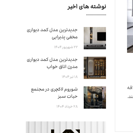
نوشته های اخیر
جدیدترین مدل کمد دیواری
مخفی پذیرایی
۲۲ شهریور ۱۴۰۴
جدیدترین مدل کمد دیواری
مدرن اتاق خواب
۱۸ تیر ۱۴۰۴
قه
شوروم لاکچری در مجتمع
حیات سبز
د.
۲۸ خرداد ۱۴۰۴