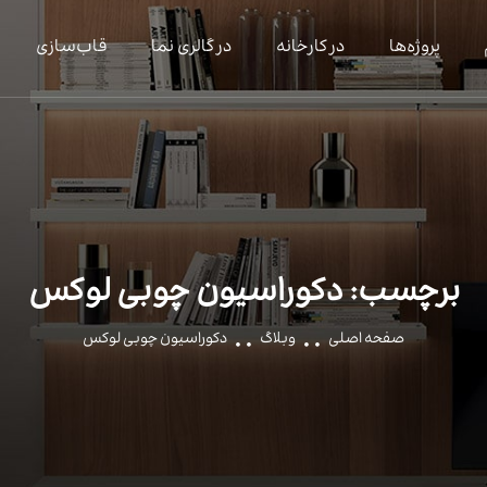
پروژه‌ها
در کارخانه
در گالری نما
قاب‌سازی
برچسب:
دکوراسیون چوبی لوکس
صفحه اصلی
وبلاگ
دکوراسیون چوبی لوکس