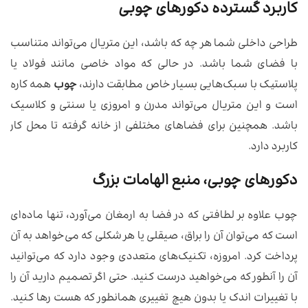
کاربرد گسترده دکورهای چوبی
طراحی داخلی شما هر چه که باشد، این متریال می‌تواند متناسب
با فضای شما باشد. در حالی که مواد خاصی مانند فولاد یا
پلاستیک با سبک‌هایی بسیار خاص مطابقت دارند،
چوب
همه کاره
است و این متریال می‌تواند مدرن و امروزی یا سنتی و کلاسیک
باشد. همچنین برای فضاهای مختلفی از خانه گرفته تا محل کار
کاربرد دارد.
دکورهای چوبی، منبع الهامات بزرگ
چوب علاوه بر لطافتی که در فضا به ارمغان می‌آورد، تنها ماده‌ای
است که می‌توان آن را براق، صیقلی یا هر شکلی که می‌خواهد به آن
پرداخت کرد. امروزه، تکنیک‌های متعددی وجود دارد که می‌توانید
آن را آنطور که می‌خواهید درست کنید. حتی اگر تصمیم دارید آن را
با تغییرات اندک یا بدون هیچ تغییری همانطور که هست رها کنید.