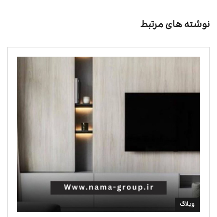
نوشته های مرتبط
وبلاگ