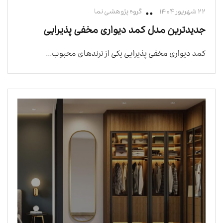
۲۲ شهریور ۱۴۰۴
گروه پژوهشی نما
جدیدترین مدل کمد دیواری مخفی پذیرایی
کمد دیواری مخفی پذیرایی یکی از ترندهای محبوب...