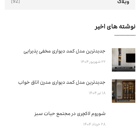
[92]
وبلاگ
نوشته های اخیر
جدیدترین مدل کمد دیواری مخفی پذیرایی
۲۲ شهریور ۱۴۰۴
جدیدترین مدل کمد دیواری مدرن اتاق خواب
۱۸ تیر ۱۴۰۴
شوروم لاکچری در مجتمع حیات سبز
۲۸ خرداد ۱۴۰۴