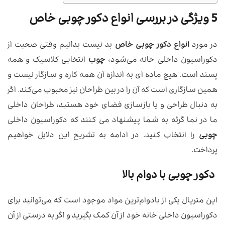
5 ویژگی در بررسی انواع دکور چوبی خاص
در مورد
انواع دکور چوبی خاص
بد نیست بدانیم وقتی صحبت از
دکوراسیون داخلی خانه می‌شود،
چوب
انتخابی کلاسیک و همه
پسند است. هیچ ماده ‌ای به اندازه آن همه کاره و سازگار نیست و
همین سازگاری است که آن را در بین طراحان نیز محبوب می‌کند. اگر
به دنبال طراحی و یا بازسازی فضای خود هستید، طراحان داخلی
ما در نما گرئه به شما پیشنهاد می کنند که دکوراسیون داخلی
چوبی
را انتخاب کنید. در ادامه به تشریح این دلایل خواهیم
پرداخت.
دکور چوبی با دوام بالا
این متریال یکی از بادوام‌ترین مواد موجود است که می‌توانید برای
دکوراسیون داخلی خانه خود از آن کمک بگیرید و اگر به درستی از آن