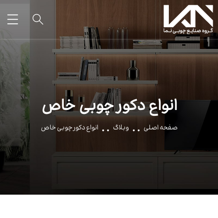
انواع دکور چوبی خاص
صفحه اصلی
وبلاگ
انواع دکور چوبی خاص