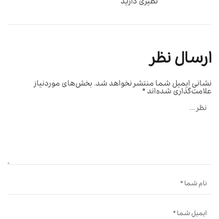
نظیری دارید
ارسال نظر
نشانی ایمیل شما منتشر نخواهد شد.
بخش‌های موردنیاز
علامت‌گذاری شده‌اند
*