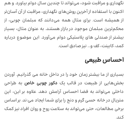
نگهداری و مراقبت شود، می‌تواند تا چندین سال دوام بیاورد. و هم
اکنون با استفاده از آخرین روش‌های نگهداری، مراقبت از آن آسان‌تر
از همیشه است. برای مثال همه می‌دانند که مبلمان چوبی، از
محکم‌ترین مبلمان موجود در بازار هستند. به عنوان مثال، بسیار
بیشتر از صندلی های پلاستیکی دوام می‌آورد. این موضوع درباره
کمد، کابینت، کف و… نیز صادق است.
احساس طبیعی
بسیاری از ما بیشتر زمان خود را در داخل خانه می گذرانیم. آوردن
بخش‌هایی از طبیعت در قالب یک
دکور چوبی خاص
به طراحی
داخلی می‌تواند به فضا احساس آرامش دهد. علاوه بر این، این
متریال در خانه حسی گرم و دنج را برای شما ایجاد می‌:ند. بر اساس
برخی مطالعات، حتی می‌تواند به سلامت روح و روان افراد نیز کمک
کند.