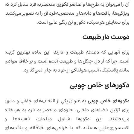
آن را می‌توان به طرح‌ها و عناصر
دکوری
منحصربه‌فرد تبدیل کرد که
ویژگی‌ها، بافت‌ها و دانه‌های منحصربه‌فرد آن را به تصویر می‌کشد.
برای ستایش هر سبک، دکور و تن رنگی عالی است.
دوست دار طبیعت
برای آنهایی که دغدغه طبیعت را دارند، این ماده بهترین گزینه
است. چرا که از دل جنگل‌ها و طبیعت آمده است و بر خلاف موادی
مانند پلاستیک، آسیب هولناکی از خود به جای نمی‌گذارد.
دکورهای خاص چوبی
دکورهای خاص چوبی
به عنوان یکی از انتخاب‌های جذاب و مدرن
برای تزئین فضاهای داخلی، جلوه‌ای منحصر به فرد به هر خانه
می‌بخشند. این دکورها شامل مبلمان، قفسه‌ها و
اکسسوری‌هایی هستند که با طراحی‌های خلاقانه و بافت‌های