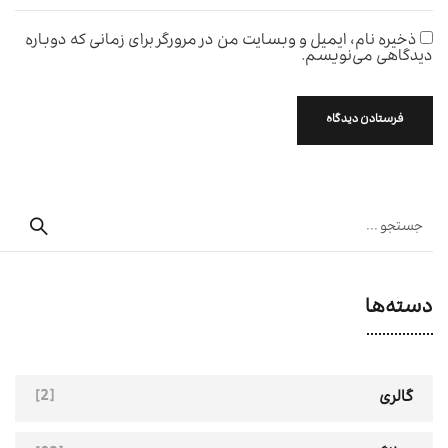
ذخیره نام، ایمیل و وبسایت من در مرورگر برای زمانی که دوباره
دیدگاهی می‌نویسم.
دسته‌ها
[2]
گالری