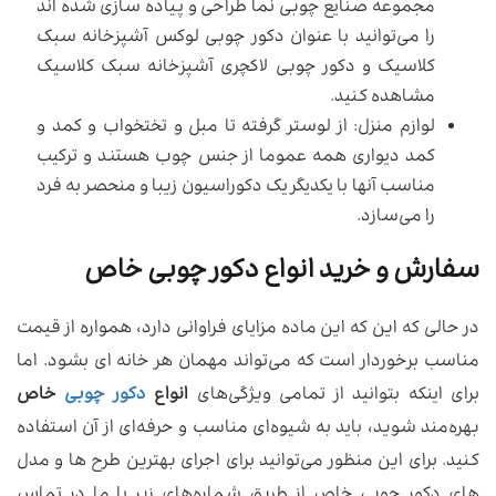
مجموعه صنایع چوبی نما طراحی و پیاده سازی شده اند
را می‌توانید با عنوان دکور چوبی لوکس آشپزخانه سبک
کلاسیک و دکور چوبی لاکچری آشپزخانه سبک کلاسیک
مشاهده کنید.
لوازم منزل: از لوستر گرفته تا مبل و تختخواب و کمد و
کمد دیواری همه عموما از جنس چوب هستند و ترکیب
مناسب آنها با یکدیگر یک دکوراسیون زیبا و منحصر به فرد
را می‌سازد.
سفارش و خرید انواع دکور چوبی خاص
در حالی که این که این ماده مزایای فراوانی دارد، همواره از قیمت
مناسب برخوردار است که می‌تواند مهمان هر خانه ای بشود. اما
برای اینکه بتوانید از تمامی ویژگی‌های
انواع
دکور چوبی
خاص
بهره‌مند شوید، باید به شیوه‌ای مناسب و حرفه‌ای از آن استفاده
کنید. برای این منظور می‌توانید برای اجرای بهترین طرح ها و مدل
های دکور چوبی خاص از طریق شماره‌های زیر با ما در تماس