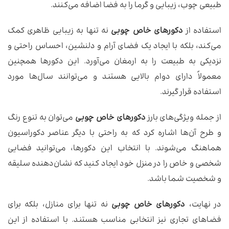
طبیعی چوب، زیبایی و گرما را به فضا اضافه می‌کنند.
استفاده از
دکورهای خاص چوبی
نه تنها به زیبایی ظاهری کمک
می‌کند، بلکه با ایجاد یک فضای آرام و دلنشین، احساس راحتی و
نزدیکی به طبیعت را به ارمغان می‌آورد. این دکورها همچنین
معمولاً دارای دوام بالایی هستند و می‌توانند سال‌ها مورد
استفاده قرار گیرند.
از جمله ویژگی‌های بارز
دکورهای خاص چوبی
می‌توان به تنوع رنگ
و طرح آن‌ها اشاره کرد که به راحتی با دیگر عناصر دکوراسیون
هماهنگ می‌شوند. با انتخاب این دکورها، می‌توانید فضایی
شخصی و خاص را در منزل خود ایجاد کنید که نشان‌دهنده سلیقه
و شخصیت شما باشد.
در نهایت،
دکورهای خاص چوبی
نه تنها برای منازل، بلکه برای
فضاهای تجاری نیز انتخابی مناسب هستند. با استفاده از این