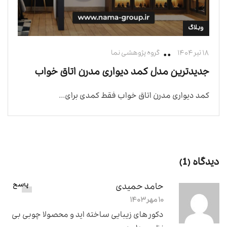
وبلاگ
۱۸ تیر ۱۴۰۴
گروه پژوهشی نما
جدیدترین مدل کمد دیواری مدرن اتاق خواب
کمد دیواری مدرن اتاق خواب فقط کمدی برای...
دیدگاه (1)
حامد حمیدی
پاسخ
۱۰ مهر ۱۴۰۳
دکور های زیبایی ساخته اید و محصولا چوبی بی