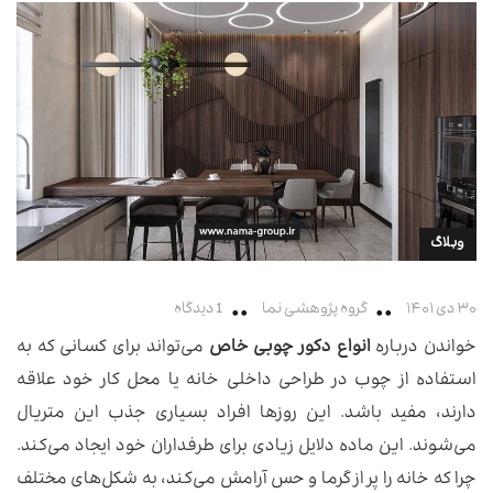
وبلاگ
۳۰ دی ۱۴۰۱
گروه پژوهشی نما
1 دیدگاه
خواندن درباره
انواع دکور چوبی خاص
می‌تواند برای کسانی که به
استفاده از چوب در طراحی داخلی خانه یا محل کار خود علاقه
دارند، مفید باشد. این روزها افراد بسیاری جذب این متریال
می‌شوند. این ماده دلایل زیادی برای طرفداران خود ایجاد می‌کند.
چرا که خانه را پر از گرما و حس آرامش می‌کند، به شکل‌های مختلف