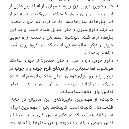
دکور چوبی دیوار: این روزها بسیاری از افراد پنل‌هایی از
این متریال را روی دیوار خود نصب می‌کنند، استفاده از
این پنل‌ها به سال‌ها پیش باز می‌گردد که امروزه مجددا
به ترند دکوراسیون داخلی تبدیل شده است و به این
پنل‌ها، ازاره گفته می‌شود. سفارش و نصب ازاره چوبی
دیوار از دیگر فعالیت‌هایی است که نما گروه برای شما
فراهم آورده است.
دکور چوبی درب: درب داخلی معمولاً از چوب ساخته
می‌شوند اما بسیاری نیز از
درهای طرح چوب
و یا
چوب
در
ترکیب با فلز و.. برای درهای اصلی ساختمان هم استفاده
می‌کنند. در نهایت این متریال می‌تواند ورودی‌هایی زیبا و
لوکس برای خانه شما بسازد.
کابینت: از مهم‌ترین کاربردهای این متریال در خانه،
قفسه‌های کابینت است. کابینت‌ها یکی از مهم‌ترین اجزای
آشپزخانه هستند که در دکوراسیون کلی خانه شما نیز
نقش مهمی دارند. دو نمونه از این مدل‌ها را که توسط