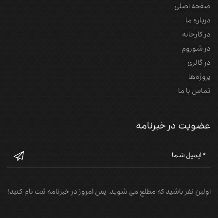
صفحه اصلی
درباره ما
در کارخانه
در شوروم
در گالری
پروژه‌‌ها
تماس با ما
عضویت در خبرنامه
اولین نفر باشید که مطلع می شوید. پس امروز در خبرنامه ثبت نام کنید!