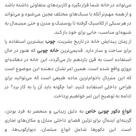
می‌تواند در خانه شما قرار بگیرد و کاربردهای متفاوتی داشته باشد
و از همه مهم‌تر آنکه با سبک‌های مختلف عجین می‌شود و می‌تواند
در هر سبکی از کلاسیک گرفته تا روستیک و مدرن و حتی مینیمال به
شیوه‌ای مناسب، جایی برای خود باز کند.
از زمان پیدایش خانه در تاریخ بشریت،
چوب
بیشترین استفاده را
برای ساخت و ساز دارد. قدیمی‌ترین
خانه چوبی
که هنوز در حال
استفاده است به قرن یازدهم باز می‌گردد، این خانه در دهکده‌ای
نروژی واقع شده است. همین امر نشان دهنده این موضوع است
که این متریال بادوام‌ترین ماده طبیعی است که می‌توانید برای
طراحی داخلی استفاده کنید. اما چگونه باید آن را به کار برد؟ در
ادامه به توضیح این امر خواهیم پرداخت.
انواع دکور چوبی خاص
به دلیل زیبایی و منحصر به فرد بودن،
گزینه‌ای ایده‌آل برای تزئین فضای داخلی منازل و مکان‌های تجاری
است. این دکورها شامل انواع مبلمان، دیوارکوب‌ها، و