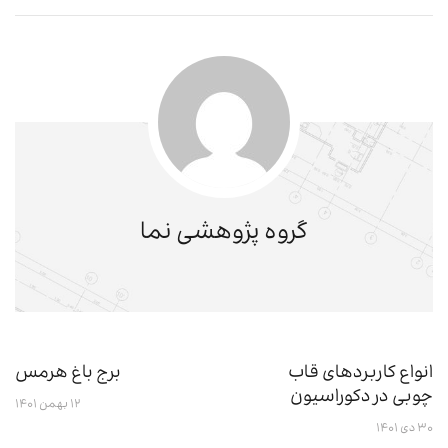
گروه پژوهشی نما
انواع کاربردهای قاب
برج باغ هرمس
چوبی در دکوراسیون
۱۲ بهمن ۱۴۰۱
۳۰ دی ۱۴۰۱