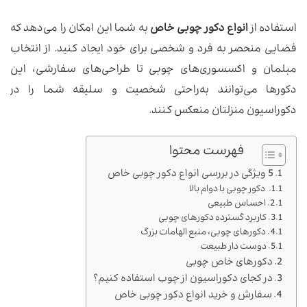
استفاده از
انواع دکور چوبی خاص
به شما این امکان را می‌دهد که
فضایی منحصر به فرد و شخصی برای خود ایجاد کنید. از انتخاب
مبلمان و اکسسوری‌های چوبی تا طراحی‌های سفارشی، این
دکورها می‌توانند به‌راحتی شخصیت و سلیقه شما را در
دکوراسیون منزلتان منعکس کنند.
فهرست محتوا
5 ویژگی در بررسی انواع دکور چوبی خاص
دکور چوبی با دوام بالا
احساس طبیعی
کاربرد گسترده دکورهای چوبی
دکورهای چوبی، منبع الهامات بزرگ
دوست دار طبیعت
دکورهای خاص چوبی
در کجای دکوراسیون از چوب استفاده کنیم؟
سفارش و خرید انواع دکور چوبی خاص