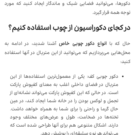
دکورها، می‌توانید فضایی شیک و ماندگار ایجاد کنید که مورد
توجه همه قرار گیرد.
در کجای دکوراسیون از چوب استفاده کنیم؟
حال که با
انواع دکور چوبی خاص
آشنا شدید، در ادامه به
محل‌هایی می‌پردازیم که می‌توانید از این متریال در آنها استفاده
کنید:
دکور چوبی کف: یکی از معمول‌ترین استفاده‌ها از این
متریال در فضای داخلی اغلب به معنای کفپوش پارکت
است. در حالی که این کفپوش پارکت می‌تواند نشانه‌ای از
تجمل و لوکس بودن را در خانه شما ایجاد کند، در عین
حال گرما و راحتی را برای شما به همراه خواهد داشت.
تخته‌ها در ضخامت، طول و عرض‌های مختلف وجود
دارند. اشکال متنوعی هم برای آنها طراحی شده است که
می‌تواند هر نوع سلیقه‌ای را پوشش دهد.