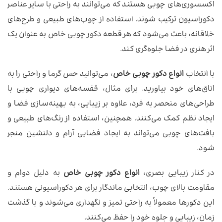
اکسسوری‌های چوبی هستند که می‌توانند به راحتی با سایر عناصر
دکوراسیون ترکیب شوند. استفاده از چوب‌های طبیعی و طرح‌های
خلاقانه، باعث می‌شود که هر قطعه دکور چوبی خاص به عنوان یک
اثر هنری در فضا جلوه‌گری کند.
با انتخاب
انواع دکور چوبی خاص
، می‌توانید حس گرما و راحتی را به
اتاق‌های خود بیاورید. برای مثال، قفسه‌های دیواری چوبی با
طراحی‌های منحصر به فرد، علاوه بر زیبایی، به بهینه‌سازی فضا و
ایجاد نظم کمک می‌کنند. همچنین، استفاده از رنگ‌های طبیعی و
بافت‌های چوبی می‌تواند به ایجاد فضایی آرام و دلنشین منجر
شود.
در کنار زیبایی بصری،
انواع دکور چوبی خاص
به دلیل دوام و
مقاومت بالای چوب، انتخابی ماندگار برای هر دکوراسیونی هستند.
این دکورها معمولاً به راحتی تمیز و نگهداری می‌شوند و با گذشت
زمان، زیبایی و جلوه خود را حفظ می‌کنند.