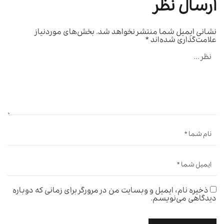
ارسال نظر
نشانی ایمیل شما منتشر نخواهد شد.
بخش‌های موردنیاز
علامت‌گذاری شده‌اند
*
ذخیره نام، ایمیل و وبسایت من در مرورگر برای زمانی که دوباره
دیدگاهی می‌نویسم.