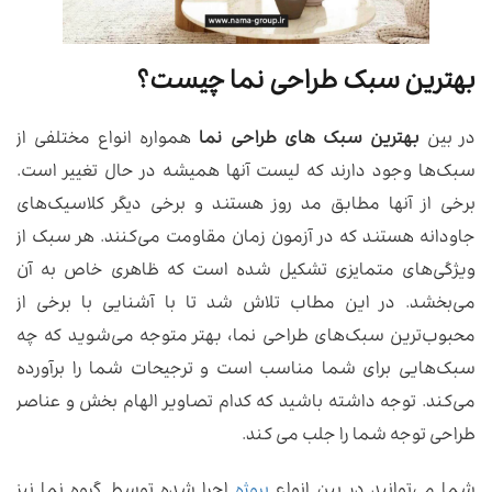
بهترین سبک طراحی نما چیست؟
در بین
بهترین سبک های طراحی نما
همواره انواع مختلفی از
سبک‌ها وجود دارند که لیست آنها همیشه در حال تغییر است.
برخی از آنها مطابق مد روز هستند و برخی دیگر کلاسیک‌های
جاودانه هستند که در آزمون زمان مقاومت می‌کنند. هر سبک از
ویژگی‌های متمایزی تشکیل شده است که ظاهری خاص به آن
می‌بخشد. در این مطاب تلاش شد تا با آشنایی با برخی از
محبوب‌ترین سبک‌های طراحی نما، بهتر متوجه می‌شوید که چه
سبک‌هایی برای شما مناسب است و ترجیحات شما را برآورده
می‌کند. توجه داشته باشید که کدام تصاویر الهام بخش و عناصر
طراحی توجه شما را جلب می کند.
شما می‌توانید در بین انواع
پروژه
اجرا شده توسط گروه نما نیز