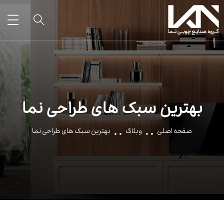
بهترین سبک های طراحی نما
صفحه اصلی
وبلاگ
بهترین سبک های طراحی نما