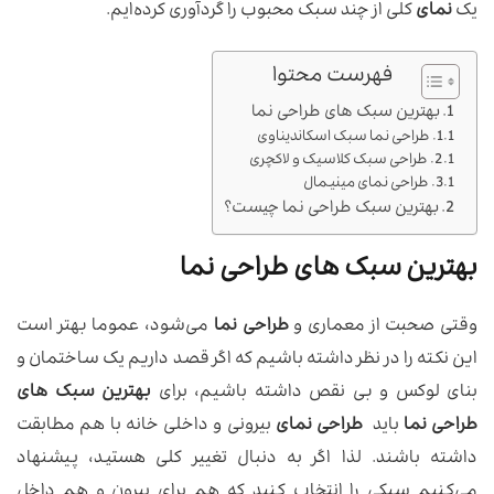
یک
نمای
کلی از چند سبک محبوب را گردآوری کرده‌ایم.
فهرست محتوا
بهترین سبک های طراحی نما
طراحی نما سبک اسکاندیناوی
طراحی سبک کلاسیک و لاکچری
طراحی نمای مینیمال
بهترین سبک طراحی نما چیست؟
بهترین سبک های طراحی نما
وقتی صحبت از معماری و
طراحی نما
می‌شود، عموما بهتر است
این نکته را در نظر داشته باشیم که اگر قصد داریم یک ساختمان و
بنای لوکس و بی نقص داشته باشیم، برای
بهترین سبک های
طراحی نما
باید
طراحی نمای
بیرونی و داخلی خانه با هم مطابقت
داشته باشند. لذا اگر به دنبال تغییر کلی هستید، پیشنهاد
می‌کنیم سبکی را انتخاب کنید که هم برای بیرون و هم داخل