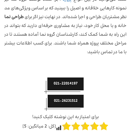
نمونه کارهایی خلاقانه و اصیل را ببینید که بر اساس ویژگی‌های مد
نظر مشتریان طراحی و اجرا شده‌اند. در نهایت نیز اگر برای
طراحی نما
خانه و یا محل کار خود، نیاز به مشاوری حرفه‌ای دارید که بتواند در
این راه به شما کمک کند، کارشناسان گروه نما آماده هستند تا در
مراحل مختلف پروژه همراه شما باشند. برای کسب اطلاعات بیشتر
با ما در تماس باشید:
021-22014197
021-26231512
برای امتیاز به این نوشته کلیک کنید!
[کل:
2
میانگین:
5
]