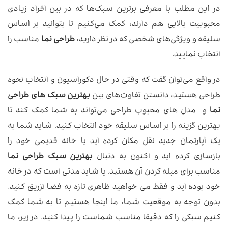
در این مطلب با معرفی برترین سبک‌ها که در بین افراد زیادی
محبوبیت بالایی هم دارند، کمک می‌کنیم تا بتوانید بر اساس
سلیقه و ویژگی‌های شخصی که در نظر دارید،
طراحی نما
مناسب را
انتخاب نمایید.
در واقع می‌توان گفت که وقتی در حال دکوراسیون و انتخاب نحوه
طراحی هستید، دانستن تفاوت‌های بین
بهترین سبک های طراحی
نما
و مدل های محبوب طراحی می‌تواند به شما کمک کند تا
بهترین گزینه را بر اساس سلیقه خود انتخاب کنید. شاید شما به
یک آپارتمان جدید نقل مکان کرده اید یا خانه قدیمی خود را
بازسازی کرده اید و اکنون به دنبال
بهترین سبک طراحی نما
مناسب برای مبله کردن آن هستید. یا شاید مدتی است که در خانه
خود بوده اید و فقط می خواهید ظاهری تازه به فضا تزریق کنید.
بدون توجه به موقعیت شما، ما اینجا هستیم تا به شما کمک
کنیم سبکی را که دقیقا مناسب شماست را پیدا کنید. در زیر، ما