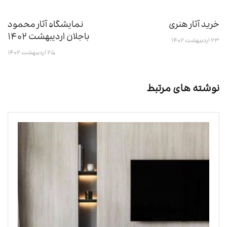
خرید آثار هنری
نمایشگاه آثار محمود
باجلان اردیبهشت ۱۴۰۲‎‎
۲۳ اردیبهشت ۱۴۰۲
۲۵ اردیبهشت ۱۴۰۲
نوشته های مرتبط