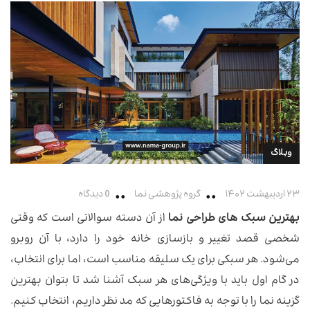
وبلاگ
۲۳ اردیبهشت ۱۴۰۲
گروه پژوهشی نما
0 دیدگاه
بهترین سبک های طراحی نما
از آن دسته سوالاتی است که وقتی
شخصی قصد تغییر و بازسازی خانه خود را دارد، با آن روبرو
می‌شود. هر سبکی برای یک سلیقه مناسب است، اما برای انتخاب،
در گام اول باید با ویژگی‌های هر سبک آشنا شد تا بتوان بهترین
گزینه‌ نما را با توجه به فاکتورهایی که مد نظر داریم، انتخاب کنیم.