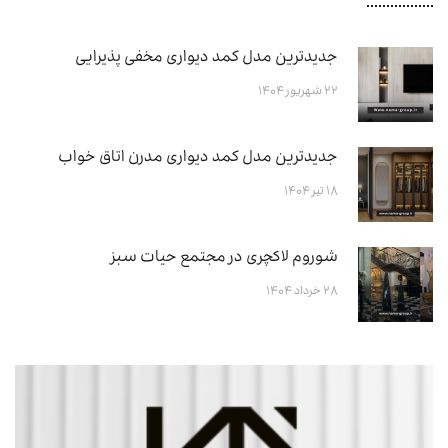
جدیدترین مدل کمد دیواری مخفی پذیرایی
۲۲ شهریور ۱۴۰۴
جدیدترین مدل کمد دیواری مدرن اتاق خواب
۱۸ تیر ۱۴۰۴
شوروم لاکچری در مجتمع حیات سبز
۲۸ خرداد ۱۴۰۴