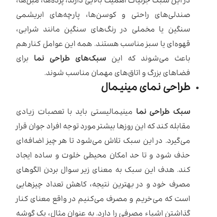
در این سبک جزئیات اهمیت بالایی دارند، پرده‌ها، مبل‌ها،
صندلی‌های راحتی و کوسن‌ها، پارچه‌های ابریشمی
سنگین یا مخملی در رنگ‌های سنگین مانند شرابی،
قهوه‌ای یا سبز مناسب هستند. همه این عوامل کنار هم
باعث می‌شوند که این
سبک‌های طراحی نما
برای
فضاهای بزرگ و اتاق‌های مهمان مناسب شوند.
طراحی نمای مینیمال
سبک طراحی نما
مینیمالیستی باید با تعصبات زیادی
مقابله کند که این روزها بیشتر مورد توجه افراد جوان قرار
می‌گیرد. در این سبک تلاش می‌شود تا هر چیز اضافه‌ای
حذف شود و تا حد امکان محیطی خلوت و ساده ایجاد
کند. هدف این سبک به معنای زیر سوال بردن الگوهای
مصرف خود و در بهترین نتیجه، کاهش تعداد چیزهایی
است که می‌خریم و مصرف می‌کنیم در واقع معنای کنار
گذاشتن اشیاء مصرفی را دارد. به عنوان مثال، یک گوشه