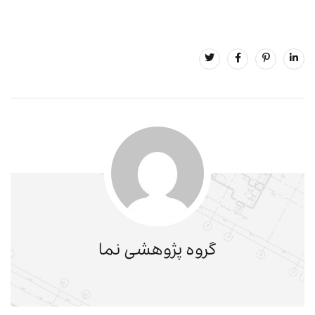
گروه پژوهشی نما