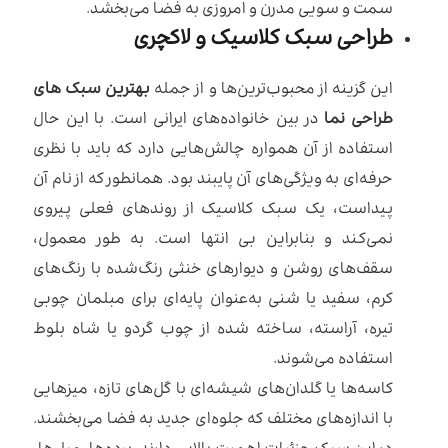
سمت و سویی مدرن و امروزی به فضا می‌بخشد.
طراحی سبک کلاسیک و لاکچری
این گزینه از محبوب‌ترین‌ها و از جمله
بهترین سبک های
طراحی نما
در بین خانواده‌های ایرانی است. با این حال
استفاده از آن همواره چالش‌هایی دارد که باید با نظری
حرفه‌ای به ویژگی‌های آن پایبند بود. همانطور که از نام آن
پیداست، یک سبک کلاسیک از روندهای فعلی پیروی
نمی‌کند و بنابراین بی انتها است. به طور معمول،
سقف‌های روشن و دیوارهای خنثی رنگ‌شده با رنگ‌های
کرم، سفید یا شنی به‌عنوان پایه‌ای برای مبلمان چوبی
تیره، آراسته، ساخته شده از چوب گردو یا شاه بلوط
استفاده می‌شوند.
کاسه‌ها یا گلدان‌های شیشه‌ای با گل‌های تازه، میزهایی
با اندازه‌های مختلف که جلوه‌ای جدید به فضا می‌بخشند.