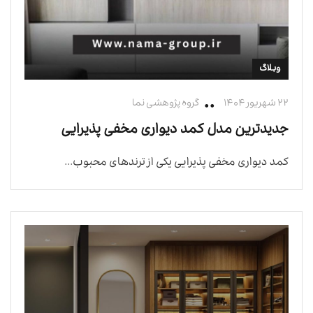
وبلاگ
۲۲ شهریور ۱۴۰۴
گروه پژوهشی نما
جدیدترین مدل کمد دیواری مخفی پذیرایی
کمد دیواری مخفی پذیرایی یکی از ترندهای محبوب...