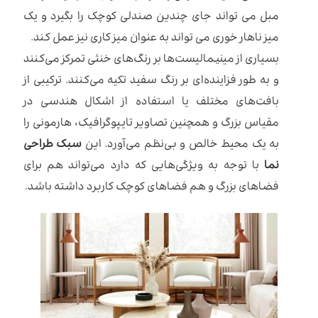
مبل می تواند جای چندین صندلی کوچک را بگیرد و یک
میز ناهار خوری می تواند به عنوان میز کاری نیز عمل کند.
بسیاری از مینیمالیست‌ها بر رنگ‌های خنثی تمرکز می‌کنند
و به طور فزاینده‌ای بر رنگ سفید تکیه می‌کنند. ترکیبی از
بافت‌های مختلف یا استفاده از اشکال هندسی در
مقیاس بزرگ و همچنین تصاویر تایپوگرافیک، هارمونی را
به یک محیط خالص و بی‌نظم می‌آورد. این
سبک طراحی
نما
با توجه به ویژگی‌هایی که دارد می‌تواند هم برای
فضاهای بزرگ و هم فضاهای کوچک کاربرد داشته باشد.