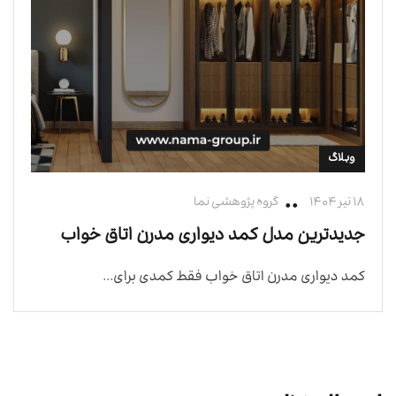
وبلاگ
۱۸ تیر ۱۴۰۴
گروه پژوهشی نما
جدیدترین مدل کمد دیواری مدرن اتاق خواب
کمد دیواری مدرن اتاق خواب فقط کمدی برای...