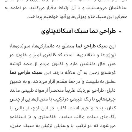
ساختمان می‌پسندید و با آن ارتباط برقرار می‌کنید. در ادامه به
معرفی این سبک‌ها و ویژگی‌های آنها خواهیم پرداخت.
طراحی نما سبک اسکاندیناوی
این
سبک طراحی نما
متعلق به دانمارکی‌ها، سوئدی‌ها،
نروژی‌ها و فنلاندی‌ها است که ظاهری تمیز و خلوت در
عین حال دلنشین دارد و اکنون مردم از همه گوشه
گوشه‌ی زمین به آن علاقه دارند. این
سبک طراحی نما
عشق به طبیعت را در خط مقدم قرار می‌دهد، و به همین
دلیل، طراحی نوردیک تقریباً منحصراً از مواد طبیعی مانند
چوب‌هایی با رنگ طبیعی در ترکیب با متریال‌هایی از جنس
کتان، پنبه و چرم است. اغلب در این نوع، از پالتی با
رنگ‌های ساده مانند سفید، خاکستری و بژ استفاده
می‌شود که در ترکیب با وسایلی تزئینی به سبک مدرن،