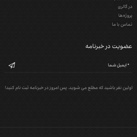
در گالری
پروژه‌‌ها
تماس با ما
عضویت در خبرنامه
اولین نفر باشید که مطلع می شوید. پس امروز در خبرنامه ثبت نام کنید!