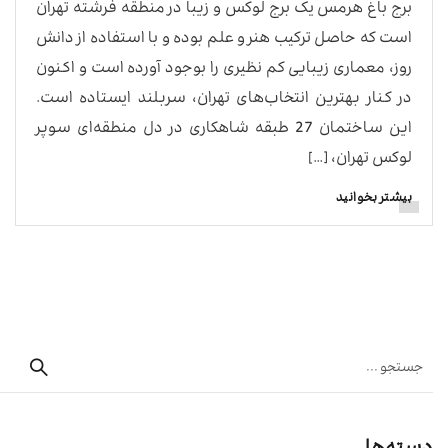
برج باغ هرمس یک برج لوکس و زیبا در منطقه فرشته تهران
است که حاصل ترکیب هنر و علم بوده و با استفاده از دانش
روز، معماری زیبایی کم نظیری را بوجود آورده است و اکنون
در کنار بهترین انتخاب‌های تهران، سربلند ایستاده است.
این ساختمان 27 طبقه شاهکاری در دل منطقه‌ای سوپر
لوکس تهران، […]
بیشتر بخوانید