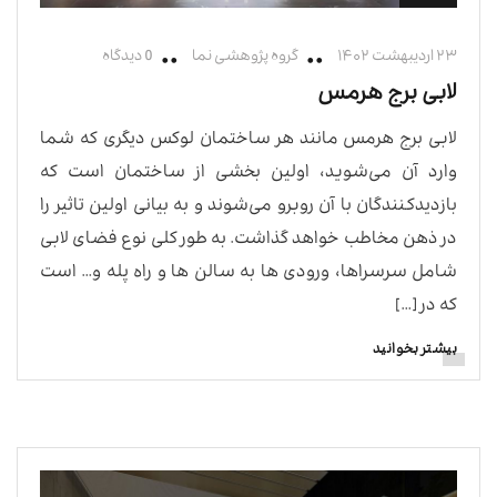
۲۳ اردیبهشت ۱۴۰۲
گروه پژوهشی نما
0 دیدگاه
لابی برج هرمس
لابی برج هرمس مانند هر ساختمان لوکس دیگری که شما
وارد آن می‌شوید، اولین بخشی از ساختمان است که
بازدیدکنندگان با آن روبرو می‌شوند و به بیانی اولین تاثیر را
در ذهن مخاطب خواهد گذاشت. به طور کلی نوع فضای لابی
شامل سرسراها، ورودی ها به سالن ها و راه پله و… است
که در […]
بیشتر بخوانید