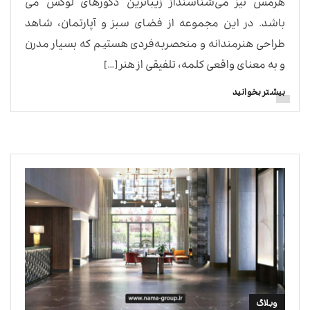
هرمس نیز می‌شناسنداز زیباترین دکورهای لوکس می
باشد. در این مجموعه از فضای سبز و آپارتمان، شاهد
طراحی هنرمندانه و منحصربه‌فردی هستیم که بسیار مدرن
و به معنای واقعی کلمه، تلفیقی از هنر […]
بیشتر بخوانید
وبلاگ