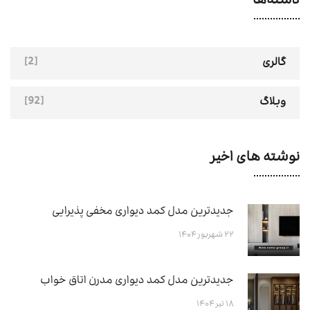
دسته‌ها
[2]
گالری
[92]
وبلاگ
نوشته های اخیر
جدیدترین مدل کمد دیواری مخفی پذیرایی
۲۲ شهریور ۱۴۰۴
جدیدترین مدل کمد دیواری مدرن اتاق خواب
۱۸ تیر ۱۴۰۴