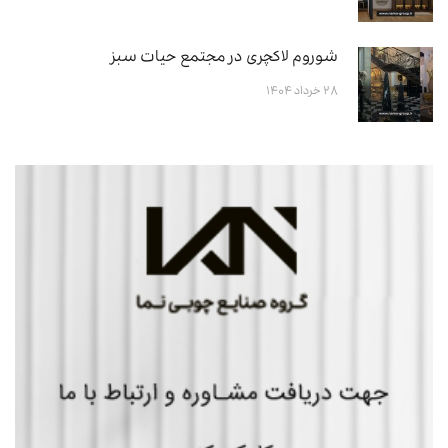
شوروم لاکچری در مجتمع حیات سبز
۲۸ خرداد ۱۴۰۴