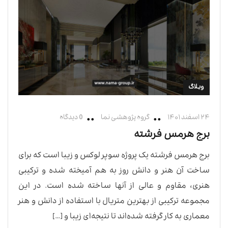
وبلاگ
۲۴ اسفند ۱۴۰۱
گروه پژوهشی نما
0 دیدگاه
برج هرمس فرشته
برج هرمس فرشته یک پروژه سوپر لوکس و زیبا است که برای
ساخت آن هنر و دانش روز به هم آمیخته شده و ترکیبی
هنری، مقاوم و عالی از آنها ساخته شده است. در این
مجموعه ترکیبی از بهترین متریال با استفاده از دانش و هنر
معماری به کار گرفته شده‌اند تا نتیجه‌ای زیبا و […]