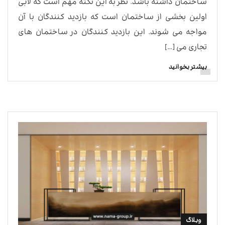
ساختمان داشته باشد. نظر به این نکته مهم است که لابی
اولین بخشی از ساختمان است که بازدید کنندگان با آن
مواجه می شوند. این بازدید کنندگان در ساختمان های
تجاری می […]
بیشتر بخوانید
وبلاگ