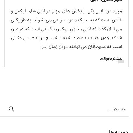
میز مدرن لابی یکی از بخش های مهم در لابی های لوکس و
خاص است که به سبک مدرن طراحی می شوند. به طور کلی
می توان گفت که لابی مدرن و لوکس فضایی است که در عین
شیک بودن جذابیت هم داشته باشد. چنین فضایی مکانی
است که میهمانان می توانند در آن زمان […]
بیشتر بخوانید