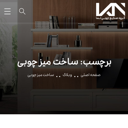
برچسب:
ساخت میز چوبی
صفحه اصلی
وبلاگ
ساخت میز چوبی