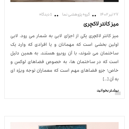
۲۷ تیر ۱۴۰۲
گروه پژوهشی نما
1 دیدگاه
میز کانتر لاکچری
میز کانتر لاکچری یکی از اجزای لابی به شمار می رود. لابی
اولین بخشی است که مهمانان و یا افرادی که وارد یک
ساختمان می شوند، با آن روبرو هستند. به همین دلیل
است که در ساختمان ها، به خصوص فضاهای لوکس و
خاص؛ جزو فضاهای مهم است که معماران توجه ویژه ای
به آن […]
بیشتر بخوانید