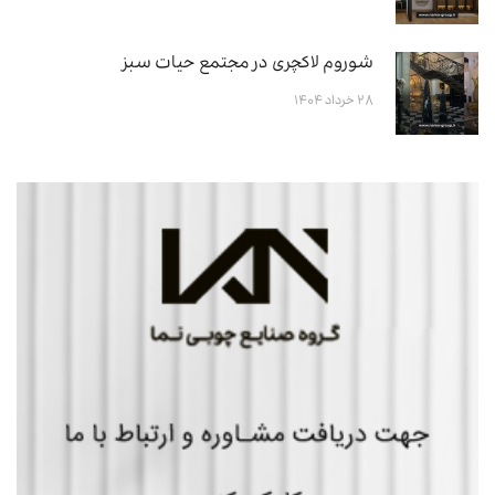
شوروم لاکچری در مجتمع حیات سبز
۲۸ خرداد ۱۴۰۴