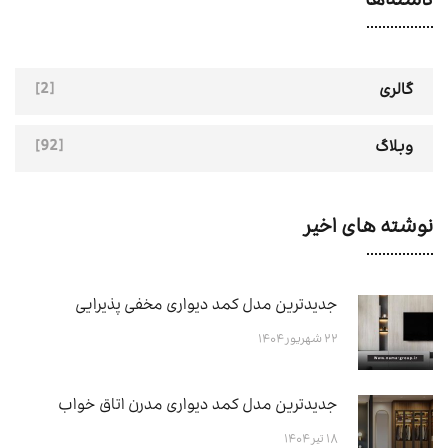
دسته‌ها
[2]
گالری
[92]
وبلاگ
نوشته های اخیر
جدیدترین مدل کمد دیواری مخفی پذیرایی
۲۲ شهریور ۱۴۰۴
جدیدترین مدل کمد دیواری مدرن اتاق خواب
۱۸ تیر ۱۴۰۴