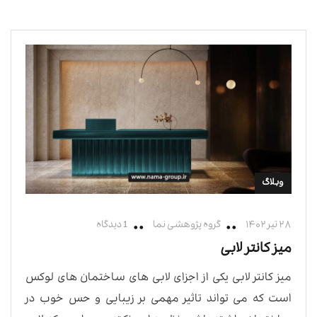
وبلاگ
۲۸ تیر ۱۴۰۲
گروه پژوهشی نما
1 دیدگاه
میز کانتر لابی
میز کانتر لابی یکی از اجزای لابی های ساختمان های لوکس
است که می تواند تاثیر مهمی بر زیبایی و حس خوب در