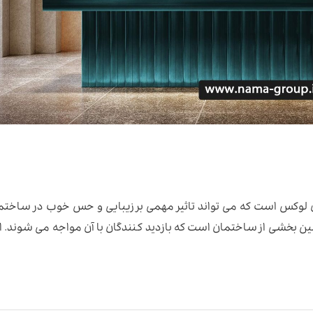
های لوکس است که می تواند تاثیر مهمی بر زیبایی و حس خوب در ساختم
لین بخشی از ساختمان است که بازدید کنندگان با آن مواجه می شوند. ا