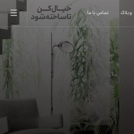
وبلاگ
تماس با ما