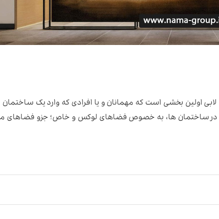
ود. لابی اولین بخشی است که مهمانان و یا افرادی که وارد یک ساختمان 
که در ساختمان ها، به خصوص فضاهای لوکس و خاص؛ جزو فضاهای م