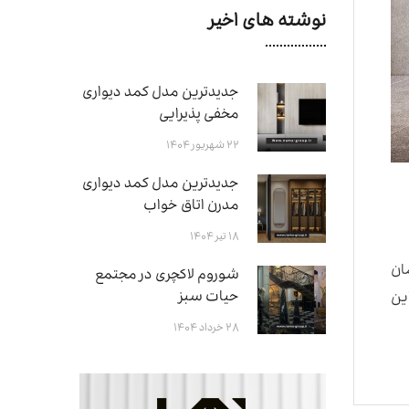
نوشته های اخیر
جدیدترین مدل کمد دیواری
مخفی پذیرایی
۲۲ شهریور ۱۴۰۴
جدیدترین مدل کمد دیواری
مدرن اتاق خواب
۱۸ تیر ۱۴۰۴
ان
شوروم لاکچری در مجتمع
حیات سبز
ین
۲۸ خرداد ۱۴۰۴