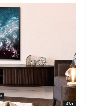
وبلاگ