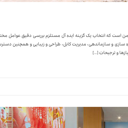
شیمن است که انتخاب یک گزینه ایده آل مستلزم بررسی دقیق عوامل مخت
یره سازی و سازماندهی، مدیریت کابل، طراحی و زیبایی و همچنین دستر
ازها و ترجیحات […]