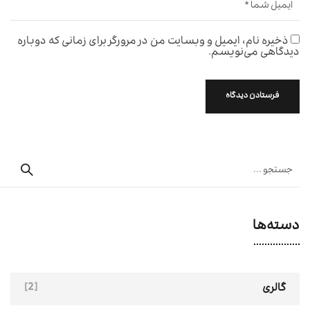
ذخیره نام، ایمیل و وبسایت من در مرورگر برای زمانی که دوباره
دیدگاهی می‌نویسم.
دسته‌ها
[2]
گالری