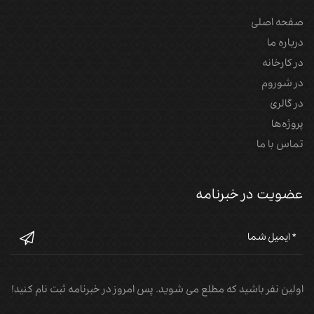
صفحه اصلی
درباره ما
در کارخانه
در شوروم
در گالری
پروژه‌‌ها
تماس با ما
عضویت در خبرنامه
اولین نفر باشید که مطلع می شوید. پس امروز در خبرنامه ثبت نام کنید!