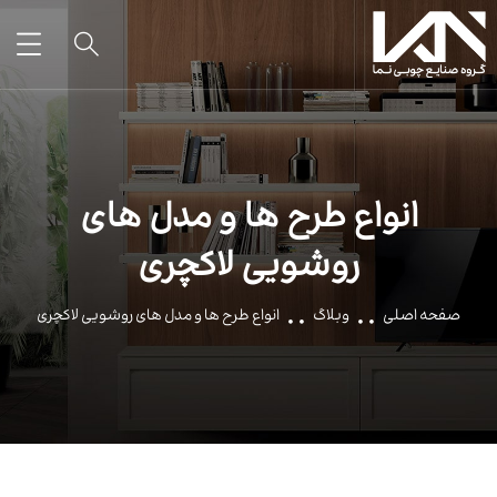
انواع طرح ها و مدل های
روشویی لاکچری
صفحه اصلی
وبلاگ
انواع طرح ها و مدل های روشویی لاکچری