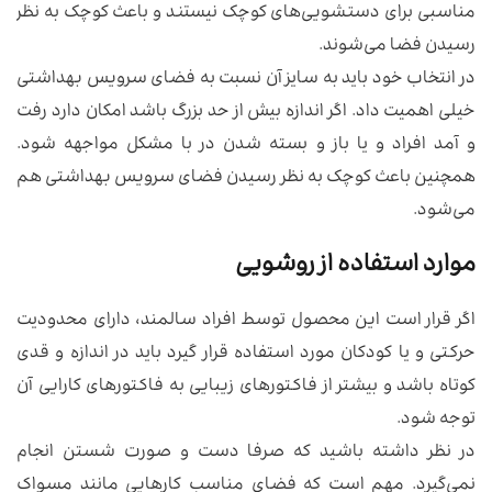
مناسبی برای دستشویی‌های کوچک نیستند و باعث کوچک به نظر
رسیدن فضا می‌شوند.
در انتخاب خود باید به سایز آن نسبت به فضای سرویس بهداشتی
خیلی اهمیت داد. اگر اندازه بیش از حد بزرگ باشد امکان دارد رفت
و آمد افراد و یا باز و بسته شدن در با مشکل مواجهه شود.
همچنین باعث کوچک به نظر رسیدن فضای سرویس بهداشتی هم
می‌شود.
موارد استفاده از روشویی
اگر قرار است این محصول توسط افراد سالمند، دارای محدودیت
حرکتی و یا کودکان مورد استفاده قرار گیرد باید در اندازه و قدی
کوتاه باشد و بیشتر از فاکتورهای زیبایی به فاکتورهای کارایی آن
توجه شود.
در نظر داشته باشید که صرفا دست و صورت شستن انجام
نمی‌گیرد. مهم است که فضای مناسب کارهایی مانند مسواک