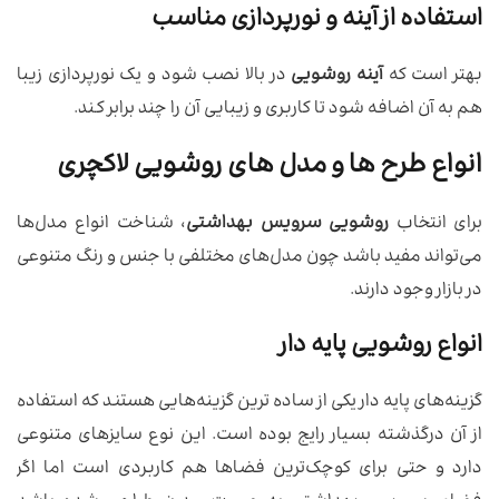
استفاده از آینه و نورپردازی مناسب
بهتر است که
آینه روشویی
در بالا نصب شود و یک نورپردازی زیبا
هم به آن اضافه شود تا کاربری و زیبایی آن را چند برابر کند‌.
انواع طرح ها و مدل های روشویی لاکچری
برای انتخاب
روشویی سرویس بهداشتی
، شناخت انواع مدل‌ها
می‌تواند مفید باشد چون مدل‌های مختلفی با جنس و رنگ‌ متنوعی
در بازار وجود دارند.
انواع روشویی‌ پایه دار
گزینه‌های پایه دار یکی از ساده ترین گزینه‌هایی هستند که استفاده
از آن درگذشته بسیار رایج بوده است. این نوع سایزهای متنوعی
دارد و حتی برای کوچک‌ترین فضاها هم کاربردی است اما اگر