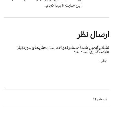
این سایت را پیدا کردم.
ارسال نظر
نشانی ایمیل شما منتشر نخواهد شد.
بخش‌های موردنیاز
علامت‌گذاری شده‌اند
*