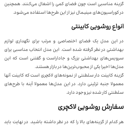
گزینه مناسبی است چون فضای کمی را اشغال می‌کنند. همچنین
در کوراسیون‌های مینیمال نیز از این طرح‌ها استفاده می‌شود.
انواع روشویی کابینتی
در این مدل یک فضای اختصاصی و مرتب برای نگهداری لوازم
بهداشتی در نظر گرفته شده است. این مدل انتخاب مناسبی یرای
سرویس‌های بهداشتی بزرگ‌ و جاداراست و گفتنی است که این
مدل‌ها اخیرا یکی از محبوب‌ترین‌ها در بازار هستند.
گزینه کابینت دار سلطنتی از نمونه‌های لاکچری است که کابینت آنها
معمولا جنبه تزئینی دارد‌. در این مدل‌ها معمولا آینه با طرح‌های
سلطنتی کار شده نیز وجود دارد.
سفارش روشویی لاکچری
هر کدام از گزینه‌های بالا را که در نظر داشته باشید. در نهایت باید