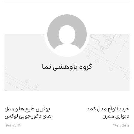
گروه پژوهشی نما
خرید انواع مدل کمد
بهترین طرح ها و مدل
دیواری مدرن
های دکور چوبی لوکس
۱۰ آبان ۱۴۰۱
۱۲ آبان ۱۴۰۱