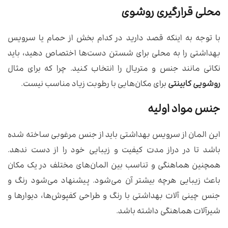
محلی قرارگیری روشوی
با توجه به اینکه قصد دارید در کدام بخش از حمام یا سرویس
بهداشتی را به محلی برای شستن دست‌ها اختصاص دهید، باید
نکاتی مانند جنس و متریال را انتخاب کنید. چرا که برای مثال
روشویی کابینتی
برای مکان‌هایی با رطوبت زیاد مناسب نیست.
جنس مواد اولیه
این المان از سرویس بهداشتی باید از جنس مرغوبی ساخته شده
باشد تا در دراز مدت کیفیت و زیبایی خود را از دست ندهد.
همچنین هماهنگی و تناسب بین المان‌های مختلف در یک مکان
باعث زیبایی هرچه بیشتر آن می‌شود. پیشنهاد می‌شود رنگ و
جنس چینی آلات بهداشتی با رنگ و طراحی کفپوش‌ها، دیوارها و
شیرآلات هماهنگی داشته باشد.