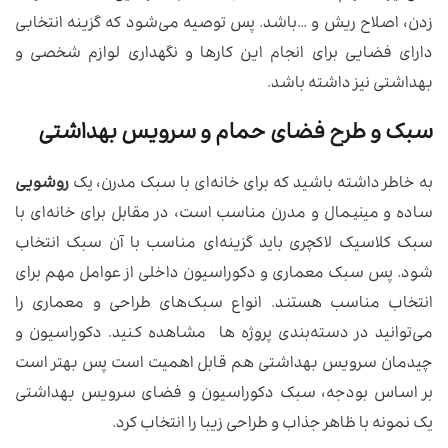
زدن، اصلاح ریش و …باشد‌. پس توصیه می‌شود که گزینه انتخابی
دارای فضایی برای انجام این کارها و نگهداری لوازم شخصی و
بهداشتی نیز داشته باشد.
سبک و طرح فضای حمام و سرویس بهداشتی
به خاطر داشته باشید که برای خانه‌ای با سبک مدرن، یک
روشویی
ساده و مینیمال و مدرن مناسب است، در مقابل برای خانه‌ای با
سبک کلاسیک لاکچری باید گزینه‌ای مناسب با آن سبک انتخاب
شود. پس سبک معماری و دکوراسیون داخلی از عوامل مهم برای
انتخاب مناسب هستند. انواع سبک‌های طراحی و معماری را
می‌توانید در دسته‌بندی پروژه ها مشاهده کنید. دکوراسیون و
چیدمان سرویس بهداشتی هم قابل اهمیت است پس بهتر است
بر اساس بودجه، سبک دکوراسیون و فضای سرویس بهداشتی
یک نمونه با ظاهر جذاب و طراحی زیبا را انتخاب کرد.