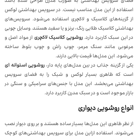
فضای سرویس بهداشتی به صورت مدرن طراحی شده باشد
استفاده از این مدل مناسب نیست. در سرویس بهداشتی لوکس
از گزینه‌های کلاسیک و لاکچری استفاده می‌شود. سرویس‌های
بهداشتی کلاسیک طلایی رنگ، برنز و یا سفید هستند‌. وسایل چوبی
در این سبک کاربرد دارد.
روشویی کلاسیک لاکچری
از مواد اصل و
مرغوبی مانند سنگ مرمر، چوب راش و چوب بلوط ساخته
می‌شود. این مدل‌ها قیمت بالایی دارند.
یکی از گزینه جذاب در بین مدل‌های پایه دار،
روشویی استوانه ای
است که ظاهری بسیار لوکس و شیک را به فضای سرویس
بهداشتی‌ می‌بخشد. این مدل با جنس‌های سرامیکی و سنگی در
بازار موجود است و در سبک مدرن کاربرد دارد.
انواع روشویی دیواری
از نظر ظاهری این مدل‌ها بسیار ساده هستند و بر روی دیوار نصب
می‌شوند. استفاده ازاین مدل برای سرویس بهداشتی‌های کوچک