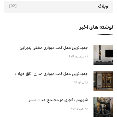
[92]
وبلاگ
نوشته های اخیر
جدیدترین مدل کمد دیواری مخفی پذیرایی
۲۲ شهریور ۱۴۰۴
جدیدترین مدل کمد دیواری مدرن اتاق خواب
۱۸ تیر ۱۴۰۴
شوروم لاکچری در مجتمع حیات سبز
۲۸ خرداد ۱۴۰۴