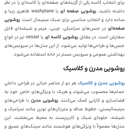
برای انتخاب کاسه یکی از گزینه‌های صفحه‌ای یا کاسه‌ای را در نظر
داشته باشید.
روشویی صفحه ای
یا washplane ظاهری زیبا و
ساده دارد و انتخاب مناسبی برای سبک مینیمال است.
روشویی
صفحه‌ای
در جنس‌های سرامیکی، چینی، مرمر و شیشه‌ای قابل
سفارش است. در مقابل
روشویی کاسه ای
یا vessel نیز در انواع
جنس‌ها و طراحی‌ها تولید می‌شود. از این مدل‌ها در سرویس‌های
بهداشتی عمومی و ‌سرویس مستر در خانه استفاده می‌شود.
روشویی مدرن و کلاسیک
روشویی مدرن و کلاسیک
هر دو از عناصر حیاتی در طراحی داخلی
حمام‌ها محسوب می‌شوند و هریک با ویژگی‌های خاص خود به
فضاسازی و کارایی کمک می‌کنند.
روشویی‌ مدرن
با طراحی‌های
مینیمالیستی، خطوط صاف و متریال‌های نوین مانند سرامیک و
شیشه، جلوه‌ای شیک و کاربرپسند به محیط می‌بخشند. این
مدل‌ها معمولاً با ویژگی‌های هوشمند مانند سینک‌های عمیق و