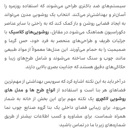
سیستم‌های ضد باکتری طراحی می‌شوند که استفاده روزمره را
آسان‌تر و بهداشتی‌تر می‌کند. انتخاب یک روشویی مدرن می‌تواند
به ایجاد فضایی روشن و باز کمک کند که به راحتی با سایر عناصر
دکوراسیون هماهنگ می‌شود.در مقابل،
روشویی‌های کلاسیک
با
جزئیات ظریف و طراحی‌های منحصر به فرد خود، حس گرما و
صمیمیت را به حمام می‌آورند. این مدل‌ها معمولاً از مواد طبیعی
مانند چوب و سنگ ساخته می‌شوند و شامل طرح‌های زیبا و
حکاکی‌های دقیق هستند که جذابیت بصری بالایی دارند.
در آخر باید به این نکته اشاره کرد که سرویس بهداشتی از مهم‌ترین
فضاهای هر بنا است و استفاده از
انواع طرح ها و مدل های
روشویی لاکچری
یک نکته مهم برای این بخش از خانه به شمار
می‌رود. برای زیبایی فضای داخلی یک بنا گروه صنایع چوب نما
همراه شماست. برای مشاوره و کسب اطلاعات بیشتر از طریق
شماره‌های زیر با ما در تماس باشید: