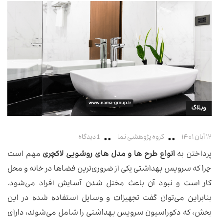
وبلاگ
۱۲ آبان ۱۴۰۱
گروه پژوهشی نما
1 دیدگاه
پرداختن به
انواع طرح ها و مدل های روشویی لاکچری
مهم است
چرا که سرویس بهداشتی یکی از ضروری‌ترین فضاها در خانه و محل
کار است و نبود آن باعث مختل شدن آسایش افراد می‌شود.
بنابراین می‌توان گفت تجهیزات و وسایل استفاده شده در این
بخش، که دکوراسیون سرویس بهداشتی را شامل می‌شوند، دارای