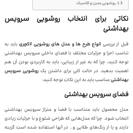
روشویی مدرن و کلاسیک
نکاتی برای انتخاب روشویی سرویس
بهداشتی
قبل از بررسی
انواع طرح ها و مدل های روشویی لاکچری
باید به
تناسب اجزا و جزئیات مختلف با فضای داخلی سرویس بهداشتی
توجه کنید، چرا که به غیر از زیبایی، باید به کاربردی بودن آن هم
اهمیت بدهید. در حالت کلی برای داشتن یک
روشویی سرویس
بهداشتی
مناسب باید به این نکات توجه کنید:
فضای سرویس بهداشتی
مدل محصول باید متناسب با فضا و متراژ سرویس بهداشتی
انتخاب شود. چرا که مدل‌هایی که طراحی شلوغ و با جزئیات زیادی
دارند و یا از رنگ‌های طلایی و… در آنها استفاده شده است گزینه