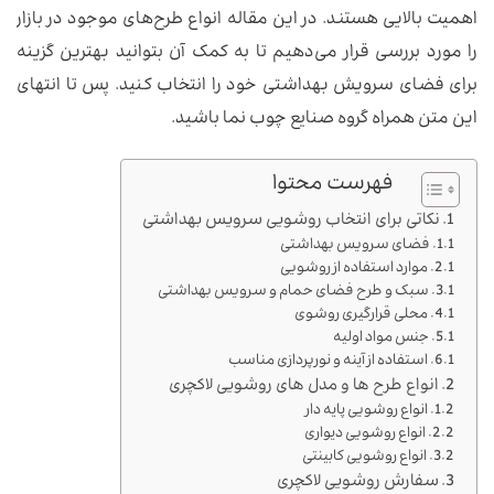
اهمیت بالایی هستند. در این مقاله انواع طرح‌های موجود در بازار
را مورد بررسی قرار می‌دهیم تا به کمک آن بتوانید بهترین گزینه
برای فضای سرویش بهداشتی خود را انتخاب کنید. پس تا انتهای
این متن همراه گروه صنایع چوب نما باشید.
فهرست محتوا
نکاتی برای انتخاب روشویی سرویس بهداشتی
فضای سرویس بهداشتی
موارد استفاده از روشویی
سبک و طرح فضای حمام و سرویس بهداشتی
محلی قرارگیری روشوی
جنس مواد اولیه
استفاده از آینه و نورپردازی مناسب
انواع طرح ها و مدل های روشویی لاکچری
انواع روشویی‌ پایه دار
انواع روشویی دیواری
انواع روشویی کابینتی
سفارش روشویی لاکچری