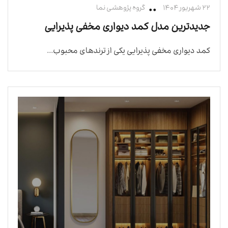
۲۲ شهریور ۱۴۰۴
گروه پژوهشی نما
جدیدترین مدل کمد دیواری مخفی پذیرایی
کمد دیواری مخفی پذیرایی یکی از ترندهای محبوب...