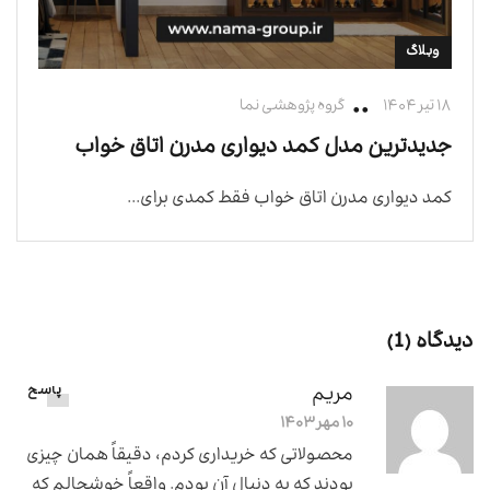
وبلاگ
۱۸ تیر ۱۴۰۴
گروه پژوهشی نما
جدیدترین مدل کمد دیواری مدرن اتاق خواب
کمد دیواری مدرن اتاق خواب فقط کمدی برای...
دیدگاه (1)
مریم
پاسخ
۱۰ مهر ۱۴۰۳
محصولاتی که خریداری کردم، دقیقاً همان چیزی
بودند که به دنبال آن بودم. واقعاً خوشحالم که