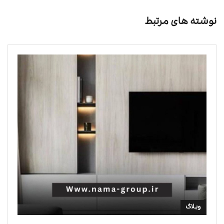
نوشته های مرتبط
وبلاگ