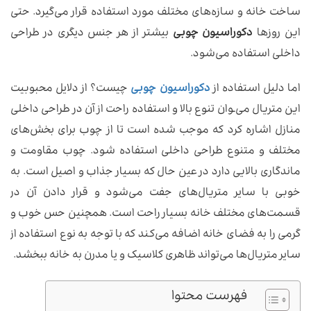
ساخت خانه و سازه‌های مختلف مورد استفاده قرار می‌گیرد. حتی
این روزها
دکوراسیون چوبی
بیشتر از هر جنس دیگری در طراحی
داخلی استفاده می‌شود.
اما دلیل استفاده از
دکوراسیون چوبی
چیست؟ از دلایل محبوبیت
این متریال می‌ـوان تنوع بالا و استفاده راحت از آن در طراحی داخلی
منازل اشاره کرد که موجب شده است تا از چوب برای بخش‌های
مختلف و متنوع طراحی داخلی استفاده شود. چوب مقاومت و
ماندگاری بالایی دارد در عین حال که بسیار جذاب و اصیل است. به
خوبی با سایر متریال‌های جفت می‌شود و قرار دادن آن در
قسمت‌های مختلف خانه بسیار راحت است. همچنین حس خوب و
گرمی را به فضای خانه اضافه می‌کند که با توجه به نوع استفاده از
سایر متریال‌ها می‌تواند ظاهری کلاسیک و یا مدرن به خانه ببخشد.
فهرست محتوا