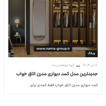
وبلاگ
۱۸ تیر ۱۴۰۴
گروه پژوهشی نما
جدیدترین مدل کمد دیواری مدرن اتاق خواب
کمد دیواری مدرن اتاق خواب فقط کمدی برای...