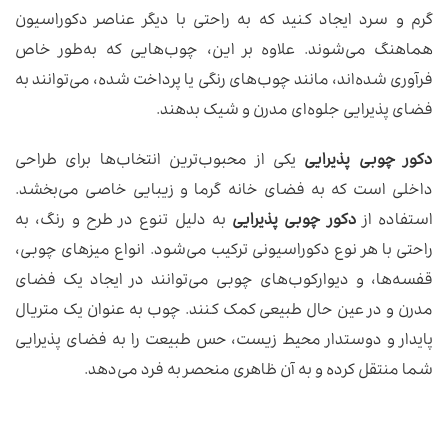
گرم و سرد ایجاد کنید که به راحتی با دیگر عناصر دکوراسیون
هماهنگ می‌شوند. علاوه بر این، چوب‌هایی که به‌طور خاص
فرآوری شده‌اند، مانند چوب‌های رنگی یا پرداخت شده، می‌توانند به
فضای پذیرایی جلوه‌ای مدرن و شیک بدهند.
دکور چوبی پذیرایی
یکی از محبوب‌ترین انتخاب‌ها برای طراحی
داخلی است که به فضای خانه گرما و زیبایی خاصی می‌بخشد.
استفاده از
دکور چوبی پذیرایی
به دلیل تنوع در طرح و رنگ، به
راحتی با هر نوع دکوراسیونی ترکیب می‌شود. انواع میزهای چوبی،
قفسه‌ها، و دیوارکوب‌های چوبی می‌توانند در ایجاد یک فضای
مدرن و در عین حال طبیعی کمک کنند. چوب به عنوان یک متریال
پایدار و دوستدار محیط زیست، حس طبیعت را به فضای پذیرایی
شما منتقل کرده و به آن ظاهری منحصر به فرد می‌دهد.