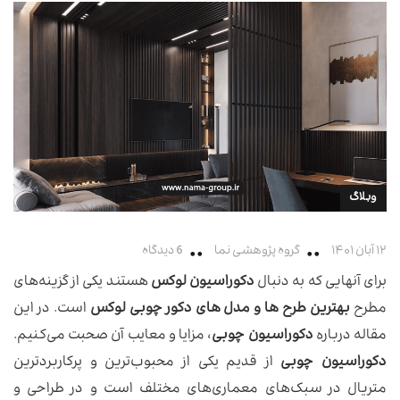
وبلاگ
۱۲ آبان ۱۴۰۱
گروه پژوهشی نما
6 دیدگاه
برای آنهایی که به دنبال
دکوراسیون لوکس
هستند یکی از گزینه‌های
مطرح
بهترین طرح ها و مدل های دکور چوبی لوکس
است. در این
مقاله درباره
دکوراسیون چوبی
، مزایا و معایب آن صحبت می‌کنیم.
دکوراسیون چوبی
از قدیم یکی از محبوب‌ترین و پرکاربردترین
متریال در سبک‌های معماری‌های مختلف است و در طراحی و