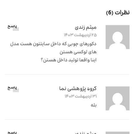
نظرات (6)
میثم زندی
پاسخ
۲۵ اردیبهشت ۱۴۰۳
دکورهای چوبی که داخل سایتتون هست مدل
های لوکسی هستن
اینا واقعا تولید داخل هستن؟
گروه پژوهشی نما
پاسخ
۳۱ اردیبهشت ۱۴۰۳
بله
پاسخ