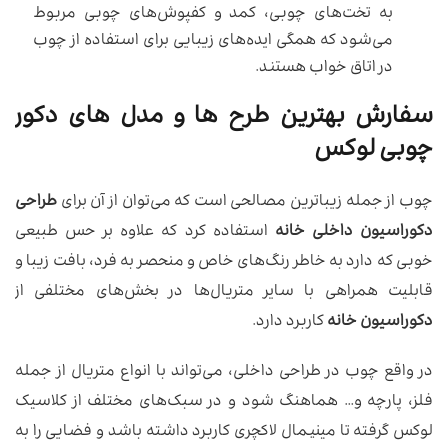
به تخت‌های چوبی، کمد و کفپوش‌های چوبی مربوط
می‌شود که همگی ایده‌های زیبایی برای استفاده از چوب
در اتاق خواب هستند.
سفارش بهترین طرح ها و مدل های دکور
چوبی لوکس
چوب از جمله زیباترین مصالحی است که می‌توان از آن برای
طراحی
دکوراسیون داخلی خانه
استفاده کرد که علاوه بر حس طبیعی
خوبی که دارد به خاطر رنگ‌های خاص و‌ منحصر به فرد، بافت زیبا و
قابلیت همراهی با سایر متریال‌ها در بخش‌های مختلفی از
دکوراسیون خانه
کاربرد دارد.
در واقع چوب در طراحی داخلی، می‌تواند با انواع متریال از جمله
فلز، پارچه و… هماهنگ شود و در سبک‌های مختلف از کلاسیک
لوکس گرفته تا مینیمال لاکچری کاربرد داشته باشد و فضایی را به