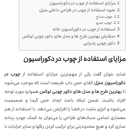
مزایای استفاده از چوب در دکوراسیون
نحوه استفاده از چوب در طراحی داخلی منزل
چوب ساج
چوب سرو
استفاده از چوب در دکوراسیون خانه
سفارش بهترین طرح ها و مدل های دکور چوبی لوکس
دکور چوبی پذیرایی
مزایای استفاده از چوب در دکوراسیون
شاید بتوان گفت یکی از مهم‌ترین مزایای استفاده از
چوب در
دکوراسیون منزل
القای حس ناب طبیعت است که موجب می‌شود
تا
بهترین طرح ها و مدل های دکور چوبی لوکس
همواره مورد توجه
افراد باشند. ضمن اینکه باعث ایجاد حس گرما و صمیمیت
می‌شود و انرژی مثبت در فضا را افزایش می‌دهد. با استفاده از هنر
معماری تمامی سبک‌های طراحی را می‌توان به کمک چوب پیاده
سازی کرد و هیچ محدودیتی برای ترکیب کردن رنگها و سایر جزئیات با