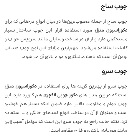
چوب ساج
چوب ساج از جمله محبوب‌ترین‌ها در میان انواع درختانی که برای
دکوراسیون منزل
مورد استفاده قرار. این چوب ساختار بسیار
مستحکمی دارد و از آن در ساخت وسایلی مانند سرویس خواب و
کابینت استفاده می‌شود. مهم‌ترین مزایای این نوع چوب ضد آب
بودن آن است که باعث ماندگاری و دوام بالای آن می‌شود.
چوب سرو
چوب سرو از بهترین گزینه ها برای استفاده در
دکوراسیون منزل
است که در بین مدل های
دکور چوبی لاکچری
هم کاربرد دارد. این
چوب دوام و مقاومت بالایی دارد ضمن اینکه بسیار هم خوشبو
است و میتوان از آن در ساخت انواع کمدهای خانگی و … استفاده
کرد. نکته جالب راجع به چوب سرو این است که عوامل آسیب‌زایی
مانند موریانه، باکتری و قارچ مقاوم است‌.