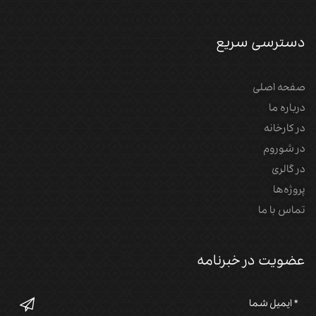
دسترسی سریع
صفحه اصلی
درباره ما
در کارخانه
در شوروم
در گالری
پروژه‌‌ها
تماس با ما
عضویت در خبرنامه