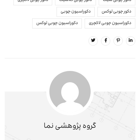
دکور چوبی شیک
دکور چوبی کلاسیک
دکور چوبی لاکچری
دکور چوبی لوکس
دکوراسیون چوبی
دکوراسیون چوبی لاکچری
دکوراسیون چوبی لوکس
گروه پژوهشی نما