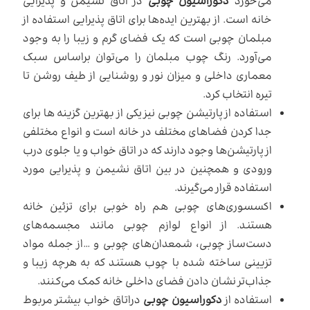
می‌خورد
دکوراسیون چوبی
در اتاق نشیمن و پذیرایی
خانه است. از بهترین ایده‌ها برای اتاق پذیرایی استفاده از
مبلمان چوبی است که یک فضای گرم و زیبا را به وجود
می‌آورد. رنگ چوب مبلمان را می‌توان براساس سبک
معماری داخلی و میزان نور و روشنایی از طیف روشن تا
تیره انتخاب کرد.
استفاده از پارتیشن چوبی نیز یکی از بهترین گزینه ها برای
جدا کردن فضاهای مختلف در خانه است و انواع مختلفی
از پارتیشن‌ها وجود دارند که در اتاق خواب و یا جلوی درب
ورودی و همچنین در بین اتاق نشیمن و پذیرایی مورد
استفاده قرار می‌گیرند.
اکسسوری‌های چوبی هم راه خوبی برای تزئین خانه
هستند. از انواع لوازم چوبی مانند مجسمه‌های
دست‌ساز چوبی، شمعدان‌های چوبی و …از جمله مواد
تزیینی ساخته شده با چوب هستند که به هرچه زیبا و
جذاب‌تر نشان دادن فضای داخلی خانه کمک می‌کنند.
استفاده از
دکوراسیون چوبی
دراتاق خواب بیشتر مربوط