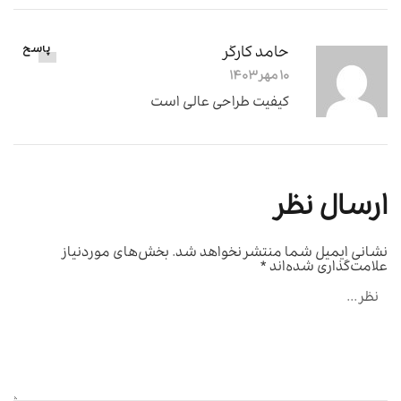
حامد کارگر
پاسخ
۱۰ مهر ۱۴۰۳
کیفیت طراحی عالی است
ارسال نظر
نشانی ایمیل شما منتشر نخواهد شد.
بخش‌های موردنیاز
علامت‌گذاری شده‌اند
*