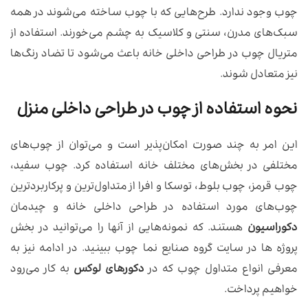
چوب وجود ندارد. طرح‌هایی که با چوب ساخته می‌شوند در همه
سبک‌های مدرن، سنتی و کلاسیک به چشم می‌خورند. استفاده از
متریال چوب در طراحی داخلی خانه باعث می‌شود تا تضاد رنگ‌ها
نیز متعادل شوند.
نحوه استفاده از چوب در طراحی داخلی منزل
این امر به چند صورت امکان‌پذیر است و می‌توان از چوب‌های
مختلفی در بخش‌های مختلف خانه استفاده کرد. چوب سفید،
چوب قرمز، چوب بلوط، توسکا و افرا از متداول‌ترین و پرکاربردترین
چوب‌های مورد استفاده در طراحی داخلی خانه و چیدمان
دکوراسیون
هستند. که نمونه‌هایی از آنها را می‌توانید در بخش
پروژه ها در سایت گروه صنایع نما چوب ببینید. در ادامه نیز به
معرفی انواع متداول چوب که در
دکورهای لوکس
به کار می‌رود
خواهیم پرداخت.