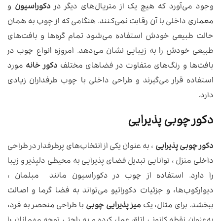
وجود می‌آورد که هیچ یک از متریال‌های دیگر در
دکوراسیون
و
معماری داخلی با آن رقابت نمی‌کنند. هنگامی که از چوب به همان
حالت طبیعی خودش استفاده می‌شود تمام گره‌ها و بافت‌های
طبیعی خودش را به زیبایی نشان می‌دهد. امروزه انواع چوب در
بافت‌ها و رنگ‌های متفاوت در فضاهای مختلف
دکور خانه
مورد
استفاده قرار می‌گیرند و طراحی داخلی با چوب طرفداران زیادی
دارد.
دکور چوبی پذیرایی
دکور چوبی پذیرایی
، به عنوان یکی از انتخاب‌های پرطرفدار در طراحی
داخلی منزل ، توانایی تبدیل فضای پذیرایی به محیطی دلپذیر و زیبا
را دارد. استفاده از چوب در دکوراسیون مانند مبلمان ،
دیوارکوب‌ها، و جزئیات دکوراتیو می‌تواند به فضا گرما و اصالت
ببخشد. برای مثال، یک
میز پذیرایی چوبی
با طراحی منحصر به فرد،
به‌عنوان نقطه کانونی اتاق عمل کرده و به راحتی توجه مهمانان را