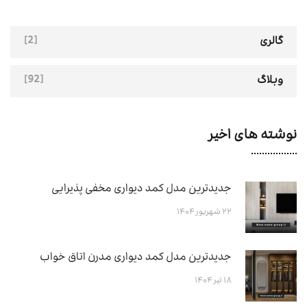
[2]
گالری
[92]
وبلاگ
نوشته های اخیر
جدیدترین مدل کمد دیواری مخفی پذیرایی
۲۲ شهریور ۱۴۰۴
جدیدترین مدل کمد دیواری مدرن اتاق خواب
۱۸ تیر ۱۴۰۴