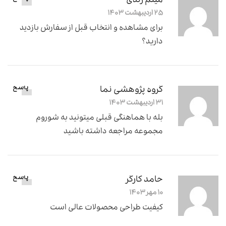
میثم زندی
۲۵ اردیبهشت ۱۴۰۳
برای مشاهده و انتخاب قبل از سفارش بازدید
دارید؟
گروه پژوهشی نما
پاسخ
۳۱ اردیبهشت ۱۴۰۳
بله با هماهنگی قبلی میتونید به شوروم
مجموعه مراجعه داشته باشید
حامد کارگر
پاسخ
۱۰ مهر ۱۴۰۳
کیفیت طراحی محصولات عالی است