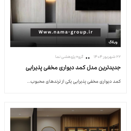
وبلاگ
۲۲ شهریور ۱۴۰۴
گروه پژوهشی نما
جدیدترین مدل کمد دیواری مخفی پذیرایی
کمد دیواری مخفی پذیرایی یکی از ترندهای محبوب...