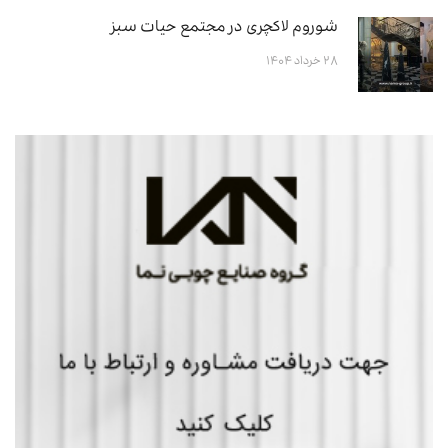
شوروم لاکچری در مجتمع حیات سبز
۲۸ خرداد ۱۴۰۴