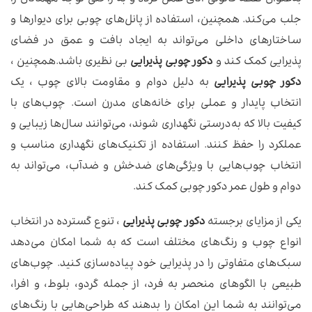
جلب می‌کند. همچنین، استفاده از پانل‌های چوبی برای دیوارها و
ساختارهای داخلی می‌تواند به ایجاد بافت و عمق در فضای
پذیرایی کمک کند و
دکور چوبی پذیرایی
بی نظیری باشد.همچنین ،
دکور چوبی پذیرایی
به دلیل دوام و مقاومت بالای چوب ، یک
انتخاب پایدار و عملی برای خانه‌های مدرن است. چوب‌های با
کیفیت بالا که به‌درستی نگهداری شوند، می‌توانند سال‌ها زیبایی و
عملکرد را حفظ کنند. استفاده از تکنیک‌های نگهداری مناسب و
انتخاب چوب‌هایی با ویژگی‌های ضدخش و ضدآب، می‌تواند به
دوام و طول عمر دکور چوبی کمک کند.
یکی از مزایای برجسته
دکور چوبی پذیرایی
، تنوع گسترده در انتخاب
انواع چوب و رنگ‌های مختلف است که به شما امکان می‌دهد
سبک‌های متفاوتی را در پذیرایی خود پیاده‌سازی کنید. چوب‌های
طبیعی با الگوهای منحصر به فرد، از جمله گردو، بلوط، و افرا،
می‌توانند به شما این امکان را بدهند که طراحی‌هایی با رنگ‌های