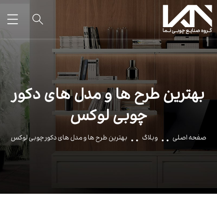
بهترین طرح ها و مدل های دکور
چوبی لوکس
صفحه اصلی
وبلاگ
بهترین طرح ها و مدل های دکور چوبی لوکس