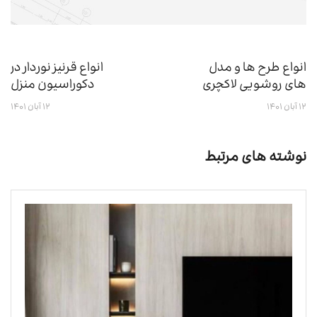
انواع طرح ها و مدل
انواع قرنیز نوردار در
های روشویی لاکچری
دکوراسیون منزل
۱۲ آبان ۱۴۰۱
۱۲ آبان ۱۴۰۱
نوشته های مرتبط