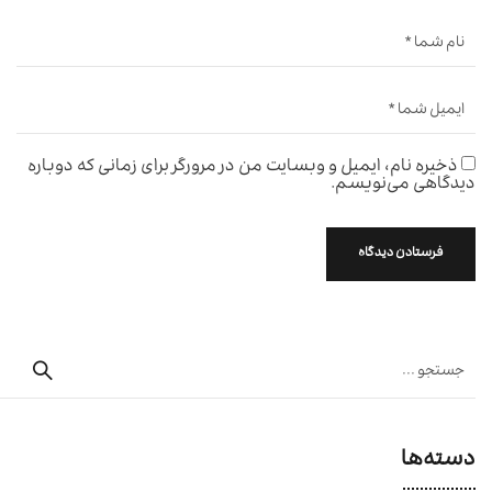
ذخیره نام، ایمیل و وبسایت من در مرورگر برای زمانی که دوباره
دیدگاهی می‌نویسم.
دسته‌ها