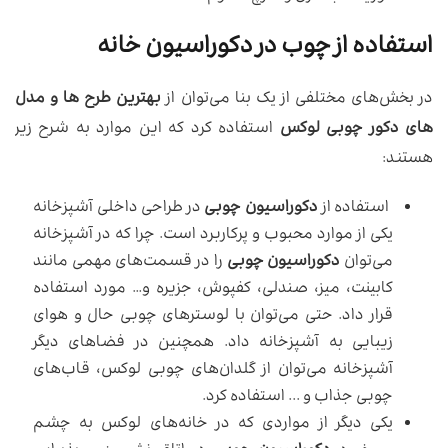
استفاده از چوب در دکوراسیون خانه
در بخش‌های مختلفی از یک بنا می‌توان از
بهترین طرح ها و مدل
های دکور چوبی لوکس
استفاده کرد که این موارد به شرح زیر
هستند:
استفاده از
دکوراسیون چوبی
در طراحی داخلی آشپزخانه
یکی از موارد محبوب و پرکاربرد است. چرا که در آشپزخانه
می‌توان
دکوراسیون چوبی
را در قسمت‌های مهمی مانند
کابینت، میز، صندلی، کفپوش، جزیره و… مورد استفاده
قرار داد. حتی می‌توان با لوسترهای چوبی حال و هوای
زیبایی به آشپزخانه داد. همچنین در فضاهای دیگر
آشپزخانه می‌توان از گلدان‌های چوبی لوکس، قاب‌های
چوبی جذاب و ..‌. استفاده کرد.
یکی دیگر از مواردی که در خانه‌های لوکس به چشم