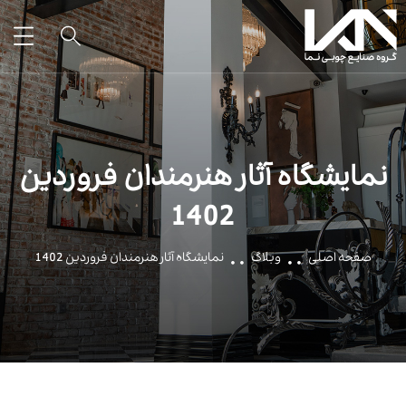
نمایشگاه آثار هنرمندان فروردین
1402
صفحه اصلی
وبلاگ
نمایشگاه آثار هنرمندان فروردین 1402