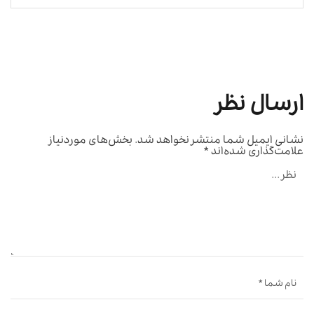
ارسال نظر
نشانی ایمیل شما منتشر نخواهد شد.
بخش‌های موردنیاز
علامت‌گذاری شده‌اند
*