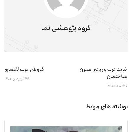
گروه پژوهشی نما
خرید درب ورودی مدرن
فروش درب لاکچری
ساختمان
۲۶ فروردین ۱۴۰۲
۲۷ اسفند ۱۴۰۱
نوشته های مرتبط