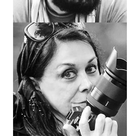
مریم زندی