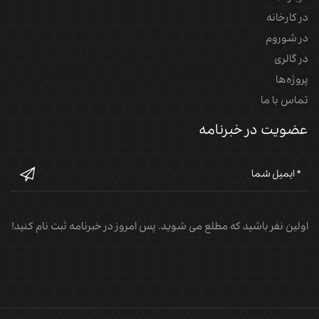
در کارخانه
در شوروم
در گالری
پروژه‌‌ها
تماس با ما
عضویت در خبرنامه
اولین نفر باشید که مطلع می شوید. پس امروز در خبرنامه ثبت نام کنید!