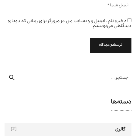
ذخیره نام، ایمیل و وبسایت من در مرورگر برای زمانی که دوباره
دیدگاهی می‌نویسم.
دسته‌ها
[2]
گالری