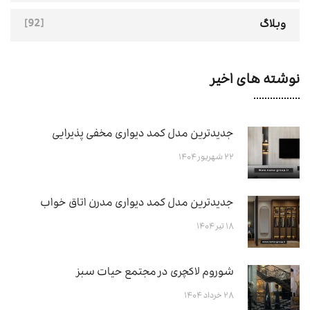
[92]
وبلاگ
نوشته های اخیر
جدیدترین مدل کمد دیواری مخفی پذیرایی
۲۲ شهریور ۱۴۰۴
جدیدترین مدل کمد دیواری مدرن اتاق خواب
۱۸ تیر ۱۴۰۴
شوروم لاکچری در مجتمع حیات سبز
۲۸ خرداد ۱۴۰۴