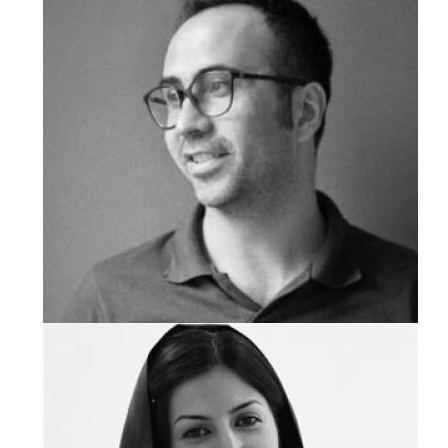
مهدی فاتحی